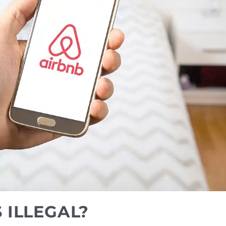
 ILLEGAL?