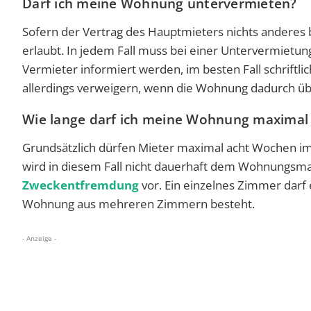
Darf ich meine Wohnung untervermieten?
Sofern der Vertrag des Hauptmieters nichts anderes b
erlaubt. In jedem Fall muss bei einer Untervermiet
Vermieter informiert werden, im besten Fall schriftli
allerdings verweigern, wenn die Wohnung dadurch üb
Wie lange darf ich meine Wohnung maximal
Grundsätzlich dürfen Mieter maximal acht Wochen im
wird in diesem Fall nicht dauerhaft dem Wohnungsmar
Zweckentfremdung
vor. Ein einzelnes Zimmer darf 
Wohnung aus mehreren Zimmern besteht.
- Anzeige -