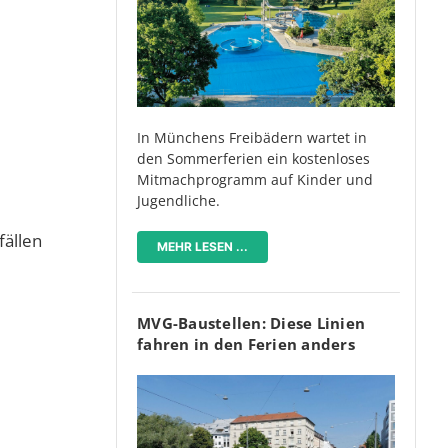
In Münchens Freibädern wartet in
den Sommerferien ein kostenloses
Mitmachprogramm auf Kinder und
Jugendliche.
fällen
MEHR LESEN ...
MVG-Baustellen: Diese Linien
fahren in den Ferien anders