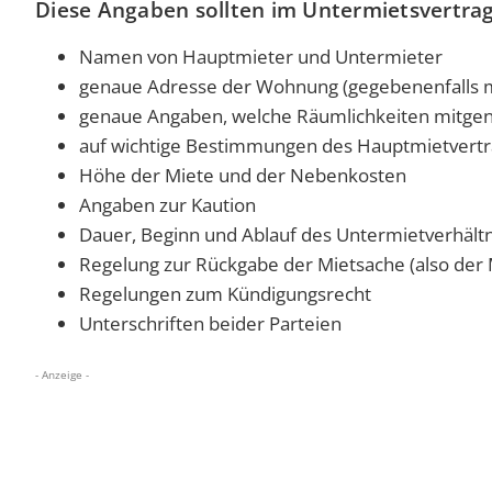
Diese Angaben sollten im Untermietsvertrag
Namen von Hauptmieter und Untermieter
genaue Adresse der Wohnung (gegebenenfalls m
genaue Angaben, welche Räumlichkeiten mitgen
auf wichtige Bestimmungen des Hauptmietvertr
Höhe der Miete und der Nebenkosten
Angaben zur Kaution
Dauer, Beginn und Ablauf des Untermietverhält
Regelung zur Rückgabe der Mietsache (also der
Regelungen zum Kündigungsrecht
Unterschriften beider Parteien
- Anzeige -