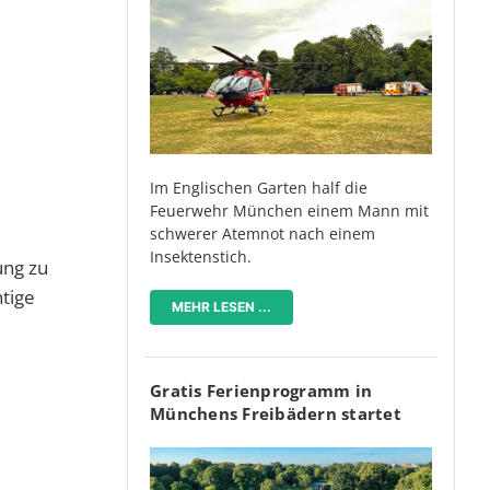
Im Englischen Garten half die
Feuerwehr München einem Mann mit
schwerer Atemnot nach einem
Insektenstich.
ung zu
htige
MEHR LESEN ...
Gratis Ferienprogramm in
Münchens Freibädern startet