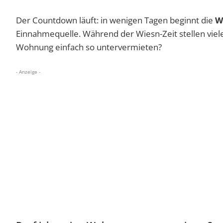
Der Countdown läuft: in wenigen Tagen beginnt die
W
Einnahmequelle. Während der Wiesn-Zeit stellen viel
Wohnung einfach so untervermieten?
- Anzeige -