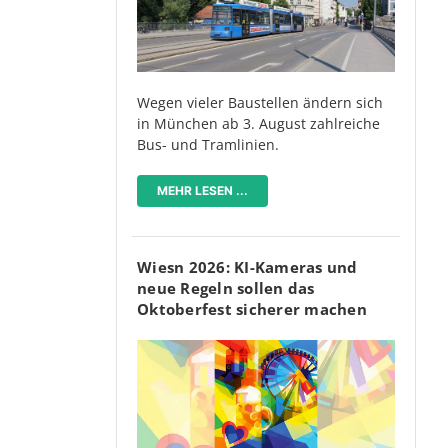
Wegen vieler Baustellen ändern sich
in München ab 3. August zahlreiche
Bus- und Tramlinien.
MEHR LESEN ...
Wiesn 2026: KI-Kameras und
neue Regeln sollen das
Oktoberfest sicherer machen