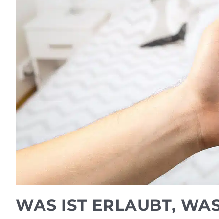
WAS IST ERLAUBT, WAS