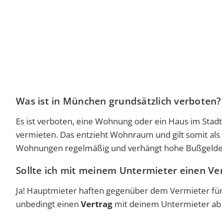
Was ist in München grundsätzlich verboten?
Es ist verboten, eine Wohnung oder ein Haus im Stad
vermieten. Das entzieht Wohnraum und gilt somit als
Wohnungen regelmäßig und
verhängt hohe Bußgelde
Sollte ich mit meinem Untermieter einen Ve
Ja! Hauptmieter haften gegenüber dem Vermieter für 
unbedingt einen
Vertrag
mit deinem Untermieter ab 