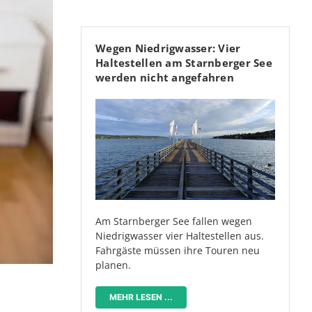
Wegen Niedrigwasser: Vier
Haltestellen am Starnberger See
werden nicht angefahren
Am Starnberger See fallen wegen
Niedrigwasser vier Haltestellen aus.
Fahrgäste müssen ihre Touren neu
planen.
MEHR LESEN ...