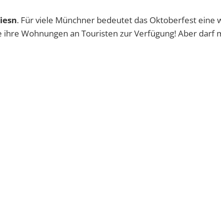
iesn
. Für viele Münchner bedeutet das Oktoberfest eine 
e ihre Wohnungen an Touristen zur Verfügung! Aber darf 