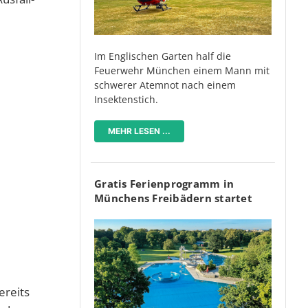
Im Englischen Garten half die
Feuerwehr München einem Mann mit
schwerer Atemnot nach einem
Insektenstich.
MEHR LESEN ...
Gratis Ferienprogramm in
Münchens Freibädern startet
ereits