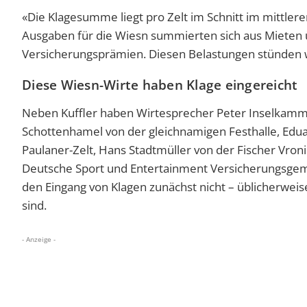
«Die Klagesumme liegt pro Zelt im Schnitt im mittlere
Ausgaben für die Wiesn summierten sich aus Mieten 
Versicherungsprämien. Diesen Belastungen stünden
Diese Wiesn-Wirte haben Klage eingereicht
Neben Kuffler haben Wirtesprecher Peter Inselkamm
Schottenhamel von der gleichnamigen Festhalle, Edu
Paulaner-Zelt, Hans Stadtmüller von der Fischer Vron
Deutsche Sport und Entertainment Versicherungsgeme
den Eingang von Klagen zunächst nicht – üblicherweis
sind.
- Anzeige -