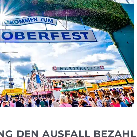
NG DEN AUSFALL BEZAH