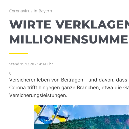
Coronavirus in Bayern
WIRTE VERKLAGE
MILLIONENSUMME
Stand 15.12.20 - 14:09 Uhr
0
Versicherer leben von Beiträgen - und davon, dass de
Corona trifft hingegen ganze Branchen, etwa die G
Versicherungsleistungen.