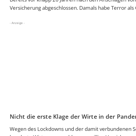
Versicherung abgeschlossen. Damals habe Terror als
- Anzeige -
Nicht die erste Klage der Wirte in der Pand
Wegen des Lockdowns und der damit verbundenen Sch