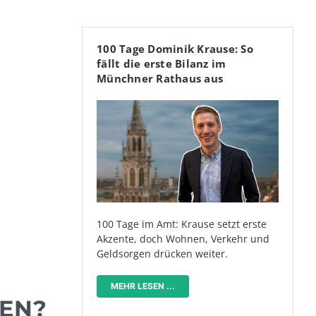
100 Tage Dominik Krause: So
fällt die erste Bilanz im
Münchner Rathaus aus
100 Tage im Amt: Krause setzt erste
Akzente, doch Wohnen, Verkehr und
Geldsorgen drücken weiter.
MEHR LESEN ...
LEN?