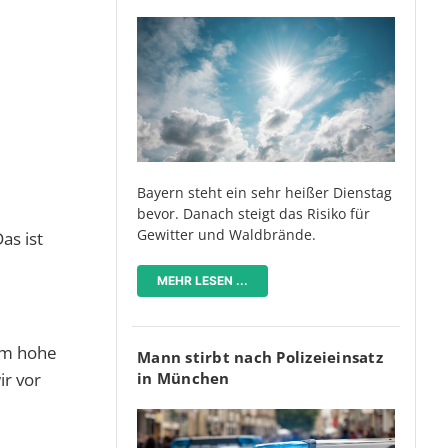
Bayern steht ein sehr heißer Dienstag
bevor. Danach steigt das Risiko für
Gewitter und Waldbrände.
as ist
MEHR LESEN ...
orm hohe
Mann stirbt nach Polizeieinsatz
ir vor
in München