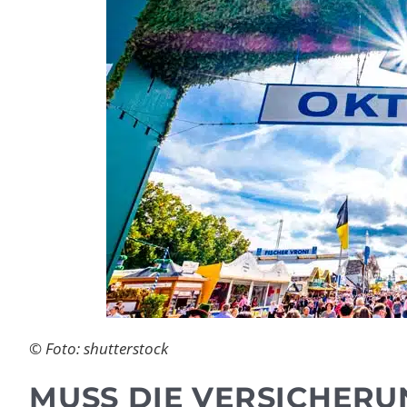
© Foto: shutterstock
MUSS DIE VERSICHERU