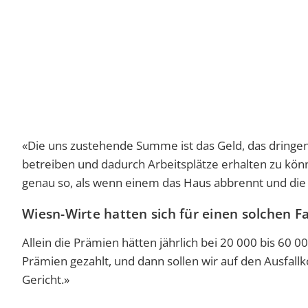
«Die uns zustehende Summe ist das Geld, das dringen
betreiben und dadurch Arbeitsplätze erhalten zu könn
genau so, als wenn einem das Haus abbrennt und die
Wiesn-Wirte hatten sich für einen solchen Fa
Allein die Prämien hätten jährlich bei 20 000 bis 60 
Prämien gezahlt, und dann sollen wir auf den Ausfallk
Gericht.»