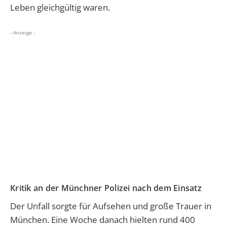
Leben gleichgültig waren.
- Anzeige -
Kritik an der Münchner Polizei nach dem Einsatz
Der Unfall sorgte für Aufsehen und große Trauer in
München. Eine Woche danach hielten rund 400