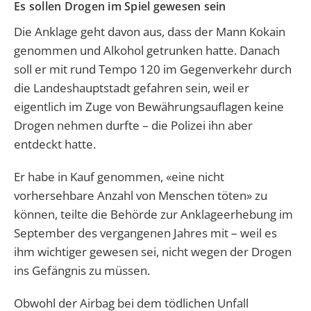
Es sollen Drogen im Spiel gewesen sein
Die Anklage geht davon aus, dass der Mann Kokain
genommen und Alkohol getrunken hatte. Danach
soll er mit rund Tempo 120 im Gegenverkehr durch
die Landeshauptstadt gefahren sein, weil er
eigentlich im Zuge von Bewährungsauflagen keine
Drogen nehmen durfte – die Polizei ihn aber
entdeckt hatte.
Er habe in Kauf genommen, «eine nicht
vorhersehbare Anzahl von Menschen töten» zu
können, teilte die Behörde zur Anklageerhebung im
September des vergangenen Jahres mit – weil es
ihm wichtiger gewesen sei, nicht wegen der Drogen
ins Gefängnis zu müssen.
Obwohl der Airbag bei dem tödlichen Unfall