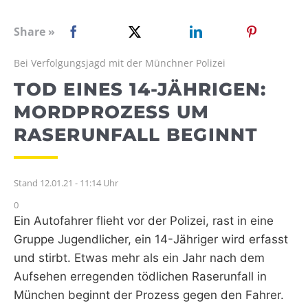
WEBRADIO
Share »
Bei Verfolgungsjagd mit der Münchner Polizei
TOD EINES 14-JÄHRIGEN:
MORDPROZESS UM
RASERUNFALL BEGINNT
Stand 12.01.21 - 11:14 Uhr
0
Ein Autofahrer flieht vor der Polizei, rast in eine
Gruppe Jugendlicher, ein 14-Jähriger wird erfasst
und stirbt. Etwas mehr als ein Jahr nach dem
Aufsehen erregenden tödlichen Raserunfall in
München beginnt der Prozess gegen den Fahrer.