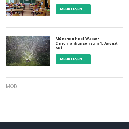
MEHR LESEN ...
München hebt Wasser-
Einschränkungen zum 1. August
auf
MEHR LESEN ...
MOB