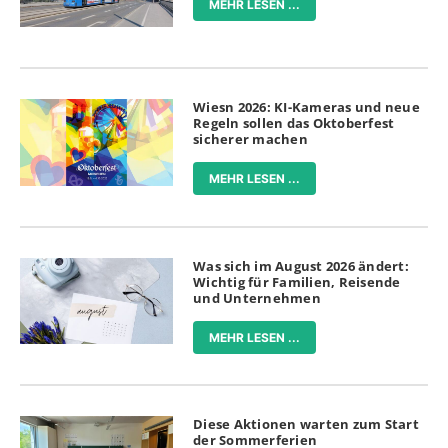
MEHR LESEN ...
Wiesn 2026: KI-Kameras und neue
Regeln sollen das Oktoberfest
sicherer machen
MEHR LESEN ...
Was sich im August 2026 ändert:
Wichtig für Familien, Reisende
und Unternehmen
MEHR LESEN ...
Diese Aktionen warten zum Start
der Sommerferien