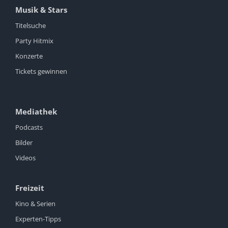
Musik & Stars
Titelsuche
Party Hitmix
Konzerte
Tickets gewinnen
Mediathek
Podcasts
Bilder
Videos
Freizeit
Kino & Serien
Experten-Tipps