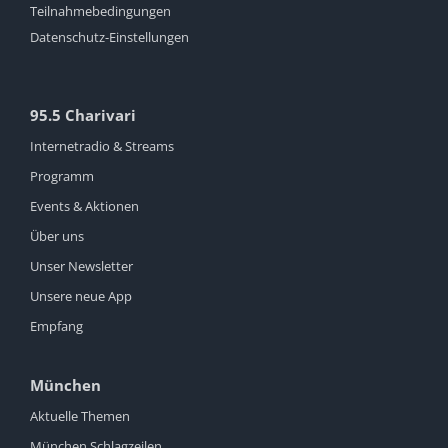
Teilnahmebedingungen
Datenschutz-Einstellungen
95.5 Charivari
Internetradio & Streams
Programm
Events & Aktionen
Über uns
Unser Newsletter
Unsere neue App
Empfang
München
Aktuelle Themen
München Schlagzeilen