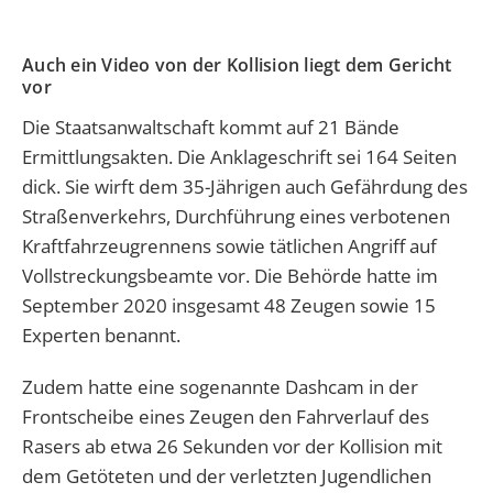
Auch ein Video von der Kollision liegt dem Gericht
vor
Die Staatsanwaltschaft kommt auf 21 Bände
Ermittlungsakten. Die Anklageschrift sei 164 Seiten
dick. Sie wirft dem 35-Jährigen auch Gefährdung des
Straßenverkehrs, Durchführung eines verbotenen
Kraftfahrzeugrennens sowie tätlichen Angriff auf
Vollstreckungsbeamte vor. Die Behörde hatte im
September 2020 insgesamt 48 Zeugen sowie 15
Experten benannt.
Zudem hatte eine sogenannte Dashcam in der
Frontscheibe eines Zeugen den Fahrverlauf des
Rasers ab etwa 26 Sekunden vor der Kollision mit
dem Getöteten und der verletzten Jugendlichen