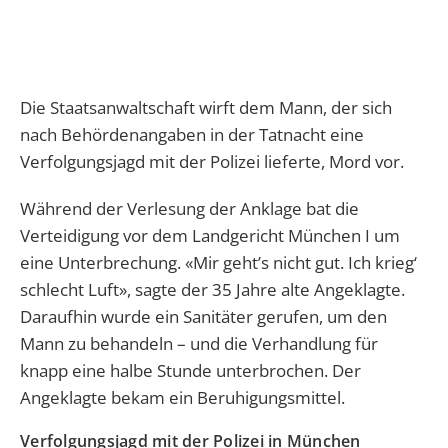
Die Staatsanwaltschaft wirft dem Mann, der sich
nach Behördenangaben in der Tatnacht eine
Verfolgungsjagd mit der Polizei lieferte, Mord vor.
Während der Verlesung der Anklage bat die
Verteidigung vor dem Landgericht München I um
eine Unterbrechung. «Mir geht’s nicht gut. Ich krieg‘
schlecht Luft», sagte der 35 Jahre alte Angeklagte.
Daraufhin wurde ein Sanitäter gerufen, um den
Mann zu behandeln – und die Verhandlung für
knapp eine halbe Stunde unterbrochen. Der
Angeklagte bekam ein Beruhigungsmittel.
Verfolgungsjagd mit der Polizei in München