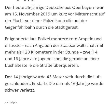
Der heute 35-jährige Deutsche aus Oberbayern war
am 15. November 2019 um kurz vor Mitternacht auf
der Flucht vor einer Polizeikontrolle auf der
Gegenfahrbahn durch die Stadt gerast.
Er ignorierte laut Polizei mehrere rote Ampeln und
erfasste – nach Angaben der Staatsanwaltschaft mit
mehr als 120 Kilometern in der Stunde – zwei 14
und 16 Jahre alte Jugendliche, die gerade an einer
Bushaltestelle die Straße überquerten.
Der 14-Jährige wurde 43 Meter weit durch die Luft
geschleudert. Er starb. Die damals 16-Jährige wurde
schwer verletzt.
- Anzeige -