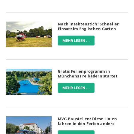
Nach Insektenstich: Schneller
Einsatz im Englischen Garten
MEHR LESEN ...
Gratis Ferienprogramm in
Münchens Freibädern startet
MEHR LESEN ...
MVG-Baustellen: Diese Linien
fahren in den Ferien anders