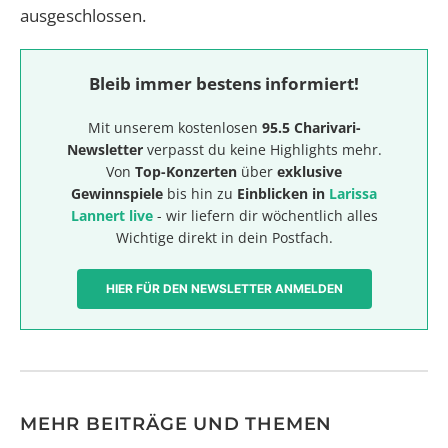
ausgeschlossen.
Bleib immer bestens informiert!
Mit unserem kostenlosen
95.5 Charivari-
Newsletter
verpasst du keine Highlights mehr.
Von
Top-Konzerten
über
exklusive
Gewinnspiele
bis hin zu
Einblicken in
Larissa
Lannert live
- wir liefern dir wöchentlich alles
Wichtige direkt in dein Postfach.
HIER FÜR DEN NEWSLETTER ANMELDEN
MEHR BEITRÄGE UND THEMEN