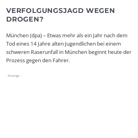
VERFOLGUNGSJAGD WEGEN
DROGEN?
München (dpa) – Etwas mehr als ein Jahr nach dem
Tod eines 14 Jahre alten Jugendlichen bei einem
schweren Raserunfall in München beginnt heute der
Prozess gegen den Fahrer.
- Anzeige -