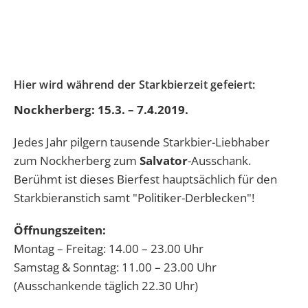
Hier wird während der Starkbierzeit gefeiert:
Nockherberg: 15.3. – 7.4.2019.
Jedes Jahr pilgern tausende Starkbier-Liebhaber
zum Nockherberg zum
Salvator
-Ausschank.
Berühmt ist dieses Bierfest hauptsächlich für den
Starkbieranstich samt "Politiker-Derblecken"!
Öffnungszeiten:
Montag – Freitag: 14.00 – 23.00 Uhr
Samstag & Sonntag: 11.00 – 23.00 Uhr
(Ausschankende täglich 22.30 Uhr)