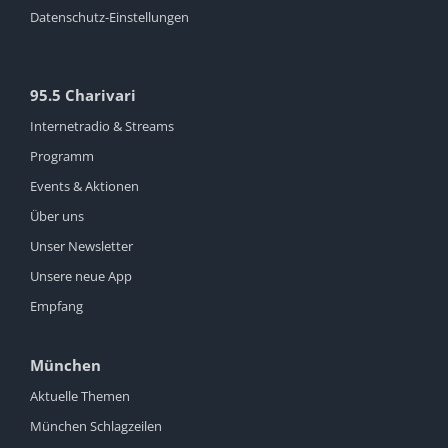
Datenschutz-Einstellungen
95.5 Charivari
Internetradio & Streams
Programm
Events & Aktionen
Über uns
Unser Newsletter
Unsere neue App
Empfang
München
Aktuelle Themen
München Schlagzeilen