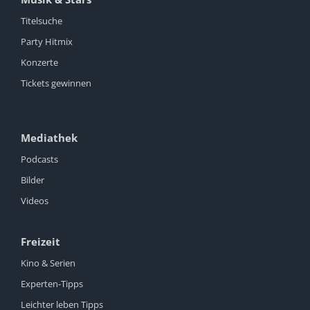
Titelsuche
Party Hitmix
Konzerte
Tickets gewinnen
Mediathek
Podcasts
Bilder
Videos
Freizeit
Kino & Serien
Experten-Tipps
Leichter leben Tipps