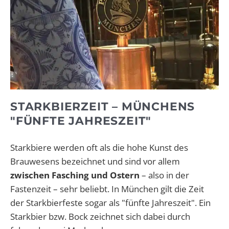
STARKBIERZEIT – MÜNCHENS
"FÜNFTE JAHRESZEIT"
Starkbiere werden oft als die hohe Kunst des
Brauwesens bezeichnet und sind vor allem
zwischen Fasching und Ostern
– also in der
Fastenzeit – sehr beliebt. In München gilt die Zeit
der Starkbierfeste sogar als "fünfte Jahreszeit". Ein
Starkbier bzw. Bock zeichnet sich dabei durch