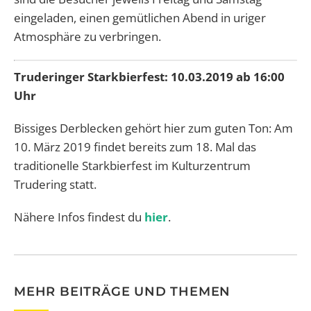
eingeladen, einen gemütlichen Abend in uriger
Atmosphäre zu verbringen.
Truderinger Starkbierfest: 10.03.2019 ab 16:00
Uhr
Bissiges Derblecken gehört hier zum guten Ton: Am
10. März 2019 findet bereits zum 18. Mal das
traditionelle Starkbierfest im Kulturzentrum
Trudering statt.
Nähere Infos findest du
hier
.
MEHR BEITRÄGE UND THEMEN