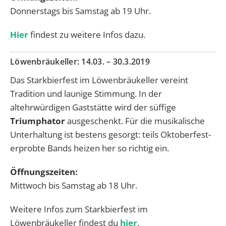
Donnerstags bis Samstag ab 19 Uhr.
Hier
findest zu weitere Infos dazu.
Löwenbräukeller:
14.03. – 30.3.2019
Das Starkbierfest im Löwenbräukeller vereint
Tradition und launige Stimmung. In der
altehrwürdigen Gaststätte wird der süffige
Triumphator
ausgeschenkt. Für die musikalische
Unterhaltung ist bestens gesorgt: teils Oktoberfest-
erprobte Bands heizen her so richtig ein.
Öffnungszeiten:
Mittwoch bis Samstag ab 18 Uhr.
Weitere Infos zum Starkbierfest im
Löwenbräukeller findest du
hier
.