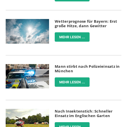
Wetterprognose für Bayern: Erst
große Hitze, dann Gewitter
MEHR LESEN ...
Mann stirbt nach Polizeieinsatz in
München
MEHR LESEN ...
Nach Insektenstich: Schneller
Einsatz im Englischen Garten
MEHR LESEN ...