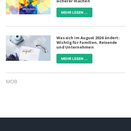
sicherer machen
MEHR LESEN ...
Was sich im August 2026 ändert:
Wichtig für Familien, Reisende
und Unternehmen
MEHR LESEN ...
MOB