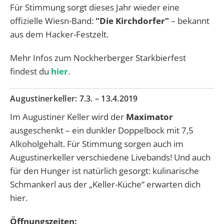
Für Stimmung sorgt dieses Jahr wieder eine
offizielle Wiesn-Band:
"Die Kirchdorfer"
– bekannt
aus dem Hacker-Festzelt.
Mehr Infos zum Nockherberger Starkbierfest
findest du
hier
.
Augustinerkeller:
7.3. – 13.4.2019
Im Augustiner Keller wird der
Maximator
ausgeschenkt – ein dunkler Doppelbock mit 7,5
Alkoholgehalt. Für Stimmung sorgen auch im
Augustinerkeller verschiedene Livebands! Und auch
für den Hunger ist natürlich gesorgt: kulinarische
Schmankerl aus der „Keller-Küche“ erwarten dich
hier.
Öffnungszeiten: