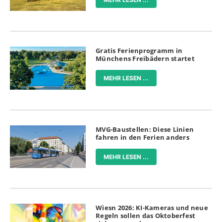
Gratis Ferienprogramm in
Münchens Freibädern startet
MEHR LESEN ...
MVG-Baustellen: Diese Linien
fahren in den Ferien anders
MEHR LESEN ...
Wiesn 2026: KI-Kameras und neue
Regeln sollen das Oktoberfest