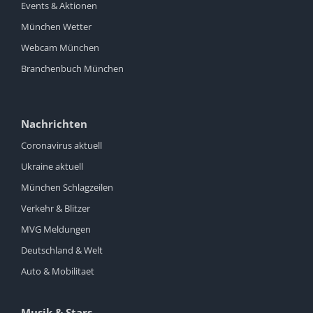
Events & Aktionen
München Wetter
Webcam München
Branchenbuch München
Nachrichten
Coronavirus aktuell
Ukraine aktuell
München Schlagzeilen
Verkehr & Blitzer
MVG Meldungen
Deutschland & Welt
Auto & Mobilitaet
Musik & Stars