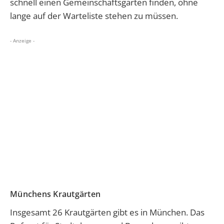
schnell einen Gemeinschaftsgarten finden, ohne
lange auf der Warteliste stehen zu müssen.
- Anzeige -
Münchens Krautgärten
Insgesamt 26 Krautgärten gibt es in München. Das