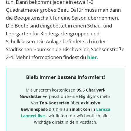
tun. Dann bekommt jeder ein etwa 1-2
Quadratmeter großes Beet. Dafür muss man dann
die Beetpatenschaft für eine Saison übernehmen.
Die Beete sind eingebettet in einen Schau- und
Lehrgarten für Kindergartengruppen und
Schulklassen. Die Anlage befindet sich in der
Städtischen Baumschule Bischweiler, Sachsenstraße
2-4. Mehr Informationen findest du
hier
.
Bleib immer bestens informiert!
Mit unserem kostenlosen
95.5 Charivari-
Newsletter
verpasst du keine Highlights mehr.
Von
Top-Konzerten
über
exklusive
Gewinnspiele
bis hin zu
Einblicken in
Larissa
Lannert live
- wir liefern dir wöchentlich alles
Wichtige direkt in dein Postfach.