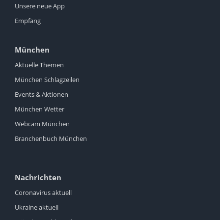
Unsere neue App
Empfang
München
Aktuelle Themen
München Schlagzeilen
Events & Aktionen
München Wetter
Webcam München
Branchenbuch München
Nachrichten
Coronavirus aktuell
Ukraine aktuell