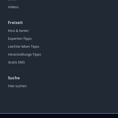
Videos
Freizeit
Kino & Serien
Experten-Tipps
Leichter leben Tipps
Veranstaltungs-Tipps
Gratis SMS
Suche
Hier suchen