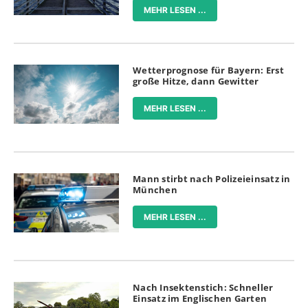
MEHR LESEN ...
Wetterprognose für Bayern: Erst
große Hitze, dann Gewitter
MEHR LESEN ...
Mann stirbt nach Polizeieinsatz in
München
MEHR LESEN ...
Nach Insektenstich: Schneller
Einsatz im Englischen Garten