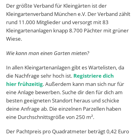
Der größte Verband für Kleingärten ist der
Kleingartenverband München e.V. Der Verband zählt
rund 11.000 Mitglieder und versorgt mit 83
Kleingartenanlagen knapp 8.700 Pächter mit grüner
Wiese.
Wie kann man einen Garten mieten?
In allen Kleingartenanlagen gibt es Wartelisten, da
die Nachfrage sehr hoch ist.
Registriere dich
hier frühzeitig
. Außerdem kann man sich nur für
eine Anlage bewerben. Suche dir den für dich am
besten geeigneten Standort heraus und schicke
deine Anfrage ab. Die einzelnen Parzellen haben
eine Durchschnittsgröße von 250 m².
Der Pachtpreis pro Quadratmeter beträgt 0,42 Euro