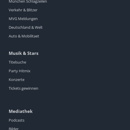
München Schlagzeilen
Verkehr & Blitzer
MVG Meldungen
Deutschland & Welt
Auto & Mobilitaet
Musik & Stars
Titelsuche
Party Hitmix
Konzerte
Tickets gewinnen
Mediathek
Podcasts
Bilder