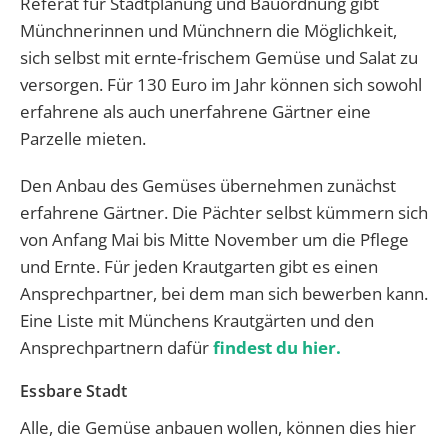
Referat für Stadtplanung und Bauordnung gibt
Münchnerinnen und Münchnern die Möglichkeit,
sich selbst mit ernte-frischem Gemüse und Salat zu
versorgen. Für 130 Euro im Jahr können sich sowohl
erfahrene als auch unerfahrene Gärtner eine
Parzelle mieten.
Den Anbau des Gemüses übernehmen zunächst
erfahrene Gärtner. Die Pächter selbst kümmern sich
von Anfang Mai bis Mitte November um die Pflege
und Ernte. Für jeden Krautgarten gibt es einen
Ansprechpartner, bei dem man sich bewerben kann.
Eine Liste mit Münchens Krautgärten und den
Ansprechpartnern dafür
findest du hier.
Essbare Stadt
Alle, die Gemüse anbauen wollen, können dies hier