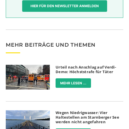
HIER FÜR DEN NEWSLETTER ANMELDEN
MEHR BEITRÄGE UND THEMEN
Urteil nach Anschlag auf Verdi-
Demo: Höchststrafe für Täter
MEHR LESEN ...
Wegen Niedrigwasser: Vier
Haltestellen am Starnberger See
werden nicht angefahren