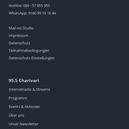
Hotline:
089 - 57 955 955
WhatsApp:
0160 99 18 16 44
Mail ins Studio
Impressum
Datenschutz
Teilnahmebedingungen
Datenschutz-Einstellungen
95.5 Charivari
Internetradio & Streams
Programm
Events & Aktionen
Über uns
Unser Newsletter