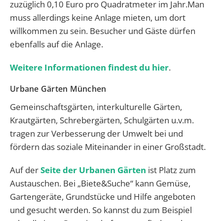
zuzüglich 0,10 Euro pro Quadratmeter im Jahr.Man
muss allerdings keine Anlage mieten, um dort
willkommen zu sein. Besucher und Gäste dürfen
ebenfalls auf die Anlage.
Weitere Informationen findest du hier
.
Urbane Gärten München
Gemeinschaftsgärten, interkulturelle Gärten,
Krautgärten, Schrebergärten, Schulgärten u.v.m.
tragen zur Verbesserung der Umwelt bei und
fördern das soziale Miteinander in einer Großstadt.
Auf der
Seite der Urbanen Gärten
ist Platz zum
Austauschen. Bei „Biete&Suche“ kann Gemüse,
Gartengeräte, Grundstücke und Hilfe angeboten
und gesucht werden. So kannst du zum Beispiel