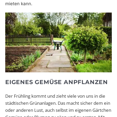
mieten kann.
EIGENES GEMÜSE ANPFLANZEN
Der Frühling kommt und zieht viele von uns in die
städtischen Grünanlagen. Das macht sicher dem ein
oder anderen Lust, auch selbst im eigenen Gärtchen