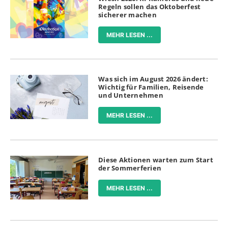
Regeln sollen das Oktoberfest
sicherer machen
MEHR LESEN ...
Was sich im August 2026 ändert:
Wichtig für Familien, Reisende
und Unternehmen
MEHR LESEN ...
Diese Aktionen warten zum Start
der Sommerferien
MEHR LESEN ...