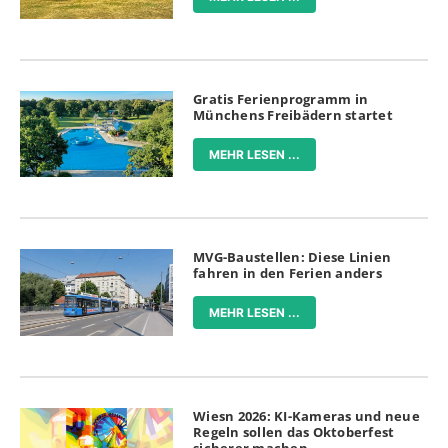
Gratis Ferienprogramm in
Münchens Freibädern startet
MEHR LESEN ...
MVG-Baustellen: Diese Linien
fahren in den Ferien anders
MEHR LESEN ...
Wiesn 2026: KI-Kameras und neue
Regeln sollen das Oktoberfest
sicherer machen