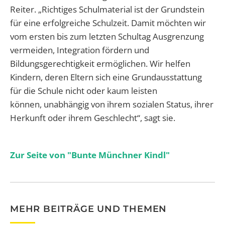
Reiter. „Richtiges Schulmaterial ist der Grundstein
für eine erfolgreiche Schulzeit. Damit möchten wir
vom ersten bis zum letzten Schultag Ausgrenzung
vermeiden, Integration fördern und
Bildungsgerechtigkeit ermöglichen. Wir helfen
Kindern, deren Eltern sich eine Grundausstattung
für die Schule nicht oder kaum leisten
können, unabhängig von ihrem sozialen Status, ihrer
Herkunft oder ihrem Geschlecht“, sagt sie.
Zur Seite von "Bunte Münchner Kindl"
MEHR BEITRÄGE UND THEMEN