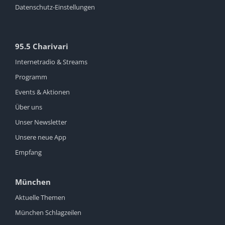
Datenschutz-Einstellungen
95.5 Charivari
Internetradio & Streams
Programm
Events & Aktionen
Über uns
Unser Newsletter
Unsere neue App
Empfang
München
Aktuelle Themen
München Schlagzeilen