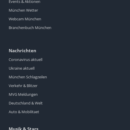
Events & Aktionen
München Wetter
Webcam München
Branchenbuch München
Nachrichten
Coronavirus aktuell
Ukraine aktuell
München Schlagzeilen
Verkehr & Blitzer
MVG Meldungen
Deutschland & Welt
Auto & Mobilitaet
Musik & Stars