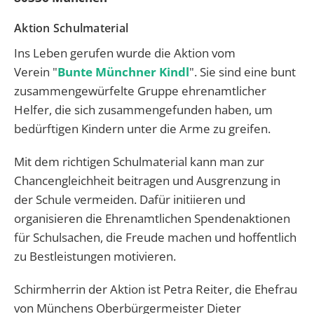
Aktion Schulmaterial
Ins Leben gerufen wurde die Aktion vom
Verein "
Bunte Münchner Kindl
". Sie sind eine bunt
zusammengewürfelte Gruppe ehrenamtlicher
Helfer, die sich zusammengefunden haben, um
bedürftigen Kindern unter die Arme zu greifen.
Mit dem richtigen Schulmaterial kann man zur
Chancengleichheit beitragen und Ausgrenzung in
der Schule vermeiden. Dafür initiieren und
organisieren die Ehrenamtlichen Spendenaktionen
für Schulsachen, die Freude machen und hoffentlich
zu Bestleistungen motivieren.
Schirmherrin der Aktion ist Petra Reiter, die Ehefrau
von Münchens Oberbürgermeister Dieter