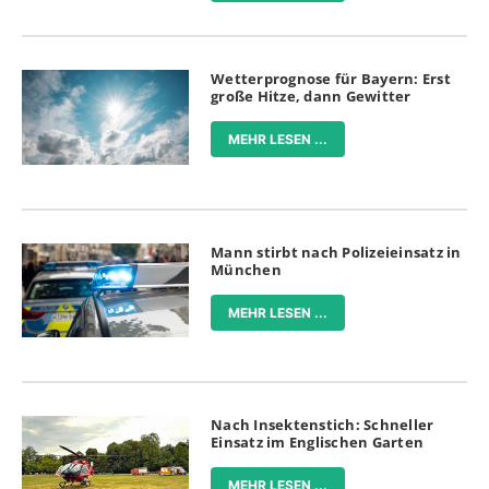
Wetterprognose für Bayern: Erst
große Hitze, dann Gewitter
MEHR LESEN ...
Mann stirbt nach Polizeieinsatz in
München
MEHR LESEN ...
Nach Insektenstich: Schneller
Einsatz im Englischen Garten
MEHR LESEN ...