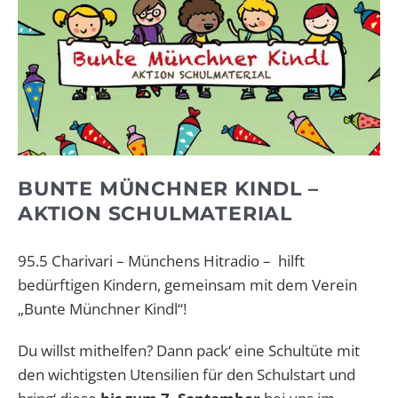
BUNTE MÜNCHNER KINDL –
AKTION SCHULMATERIAL
95.5 Charivari – Münchens Hitradio – hilft
bedürftigen Kindern, gemeinsam mit dem Verein
„Bunte Münchner Kindl“!
Du willst mithelfen? Dann pack‘ eine Schultüte mit
den wichtigsten Utensilien für den Schulstart und