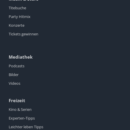
Titelsuche
Party Hitmix
Konzerte
Tickets gewinnen
Mediathek
Podcasts
Bilder
Videos
Freizeit
Kino & Serien
Experten-Tipps
Leichter leben Tipps