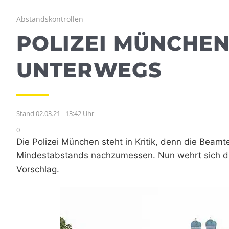
Abstandskontrollen
POLIZEI MÜNCHEN
UNTERWEGS
Stand 02.03.21 - 13:42 Uhr
0
Die Polizei München steht in Kritik, denn die Beam
Mindestabstands nachzumessen. Nun wehrt sich die
Vorschlag.