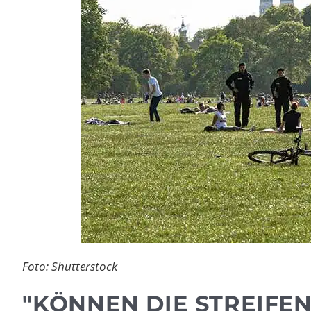
Foto: Shutterstock
"KÖNNEN DIE STREIFEN