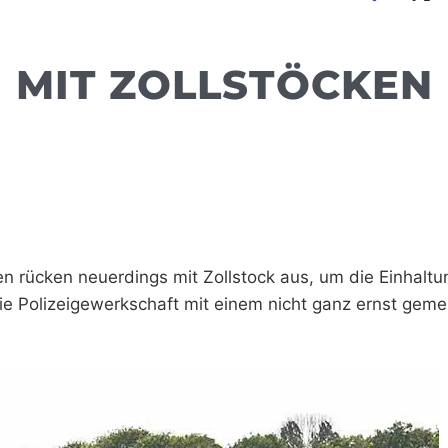
 MIT ZOLLSTÖCKEN
ten rücken neuerdings mit Zollstock aus, um die Einhalt
 Polizeigewerkschaft mit einem nicht ganz ernst geme