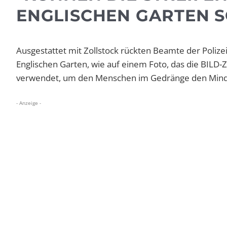
ENGLISCHEN GARTEN S
Ausgestattet mit Zollstock rückten Beamte der Poli
Englischen Garten, wie auf einem Foto, das die BILD-
verwendet, um den Menschen im Gedränge den Minde
- Anzeige -