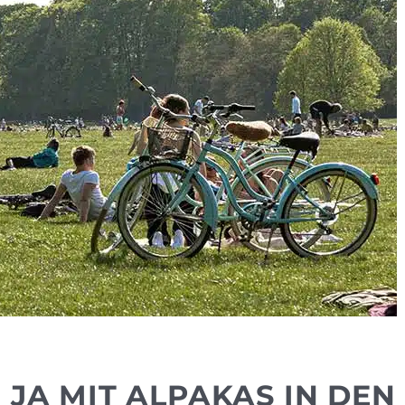
 JA MIT ALPAKAS IN DEN