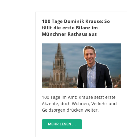
100 Tage Dominik Krause: So
fällt die erste Bilanz im
Münchner Rathaus aus
100 Tage im Amt: Krause setzt erste
Akzente, doch Wohnen, Verkehr und
Geldsorgen drücken weiter.
MEHR LESEN ...