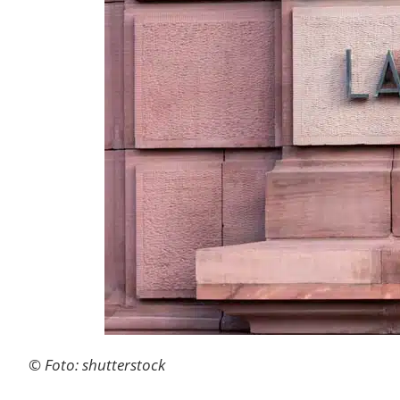
© Foto: shutterstock