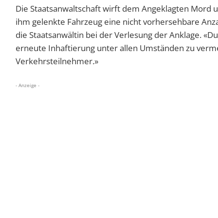
Die Staatsanwaltschaft wirft dem Angeklagten Mord 
ihm gelenkte Fahrzeug eine nicht vorhersehbare Anza
die Staatsanwältin bei der Verlesung der Anklage. «Du
erneute Inhaftierung unter allen Umständen zu verme
Verkehrsteilnehmer.»
- Anzeige -