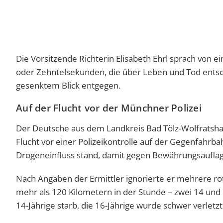
Die Vorsitzende Richterin Elisabeth Ehrl sprach von
oder Zehntelsekunden, die über Leben und Tod entsc
gesenktem Blick entgegen.
Auf der Flucht vor der Münchner Polizei
Der Deutsche aus dem Landkreis Bad Tölz-Wolfratsh
Flucht vor einer Polizeikontrolle auf der Gegenfahrbahn
Drogeneinfluss stand, damit gegen Bewährungsauflag
Nach Angaben der Ermittler ignorierte er mehrere ro
mehr als 120 Kilometern in der Stunde – zwei 14 und 
14-Jährige starb, die 16-Jährige wurde schwer verletzt