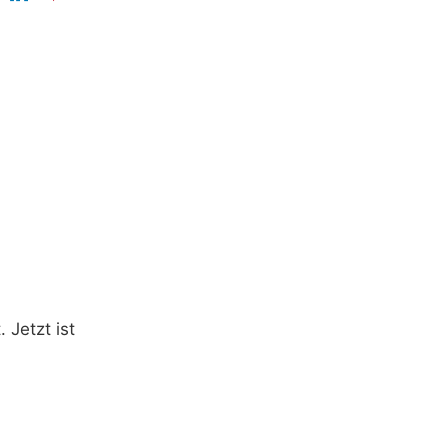
 Jetzt ist