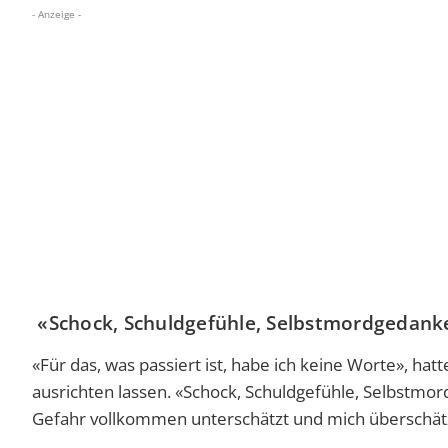
- Anzeige -
«Schock, Schuldgefühle, Selbstmordgedan
«Für das, was passiert ist, habe ich keine Worte», ha
ausrichten lassen. «Schock, Schuldgefühle, Selbstmor
Gefahr vollkommen unterschätzt und mich überschät