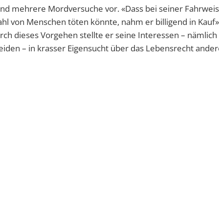
und mehrere Mordversuche vor. «Dass bei seiner Fahrweis
hl von Menschen töten könnte, nahm er billigend in Kauf»
rch dieses Vorgehen stellte er seine Interessen – nämlich
iden – in krasser Eigensucht über das Lebensrecht ander