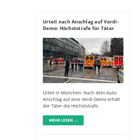
Urteil nach Anschlag auf Verdi-
Demo: Höchststrafe für Täter
Urteil in München: Nach dem Auto-
Anschlag auf eine Verdi-Demo erhält
der Täter die Höchststrafe.
MEHR LESEN ...