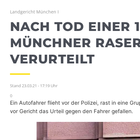
Landgericht München I
NACH TOD EINER 1
MÜNCHNER RASE
VERURTEILT
Stand 23.03.21 - 17:19 Uhr
0
Ein Autofahrer flieht vor der Polizei, rast in eine Gr
vor Gericht das Urteil gegen den Fahrer gefallen.