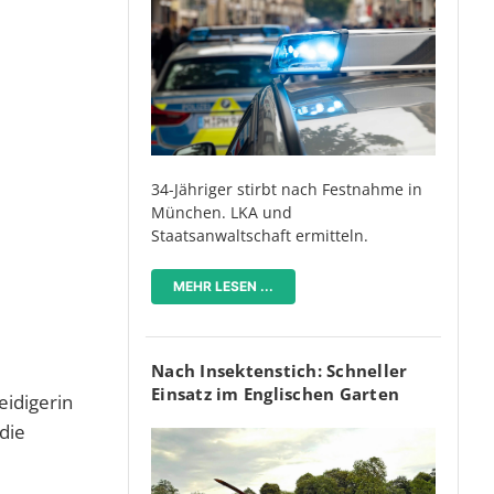
34-Jähriger stirbt nach Festnahme in
München. LKA und
Staatsanwaltschaft ermitteln.
MEHR LESEN ...
Nach Insektenstich: Schneller
Einsatz im Englischen Garten
eidigerin
die