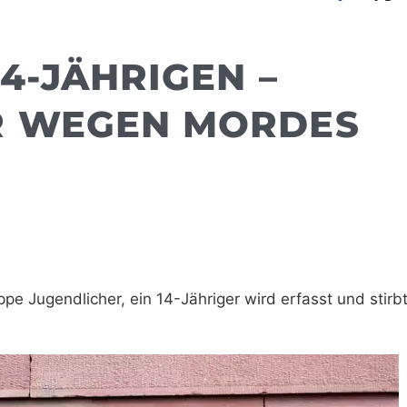
4-JÄHRIGEN –
R WEGEN MORDES
uppe Jugendlicher, ein 14-Jähriger wird erfasst und stirbt.