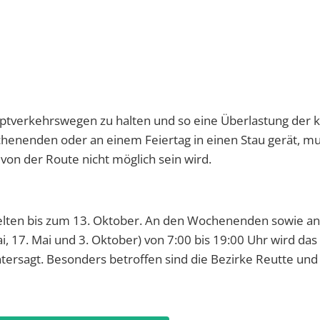
auptverkehrswegen zu halten und so eine Überlastung der 
henenden oder an einem Feiertag in einen Stau gerät, mu
von der Route nicht möglich sein wird.
elten bis zum 13. Oktober. An den Wochenenden sowie an
 17. Mai und 3. Oktober) von 7:00 bis 19:00 Uhr wird das
rsagt. Besonders betroffen sind die Bezirke Reutte und 