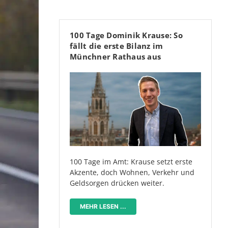
100 Tage Dominik Krause: So
fällt die erste Bilanz im
Münchner Rathaus aus
100 Tage im Amt: Krause setzt erste
Akzente, doch Wohnen, Verkehr und
Geldsorgen drücken weiter.
MEHR LESEN ...