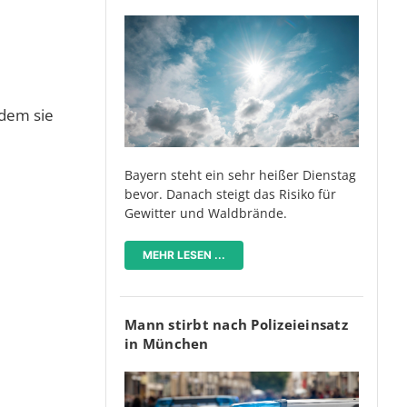
ndem sie
Bayern steht ein sehr heißer Dienstag
bevor. Danach steigt das Risiko für
Gewitter und Waldbrände.
MEHR LESEN ...
Mann stirbt nach Polizeieinsatz
in München