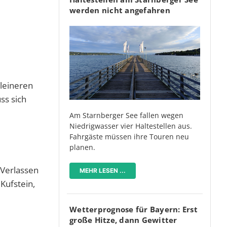
werden nicht angefahren
kleineren
ss sich
Am Starnberger See fallen wegen
Niedrigwasser vier Haltestellen aus.
Fahrgäste müssen ihre Touren neu
planen.
 Verlassen
MEHR LESEN ...
Kufstein,
Wetterprognose für Bayern: Erst
große Hitze, dann Gewitter