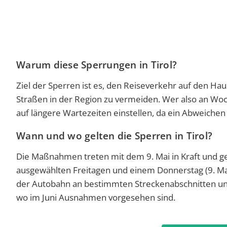
Warum diese Sperrungen in Tirol?
Ziel der Sperren ist es, den Reiseverkehr auf den H
Straßen in der Region zu vermeiden. Wer also an Woc
auf längere Wartezeiten einstellen, da ein Abweichen 
Wann und wo gelten die Sperren in Tirol?
Die Maßnahmen treten mit dem 9. Mai in Kraft und g
ausgewählten Freitagen und einem Donnerstag (9. Mai,
der Autobahn an bestimmten Streckenabschnitten unte
wo im Juni Ausnahmen vorgesehen sind.