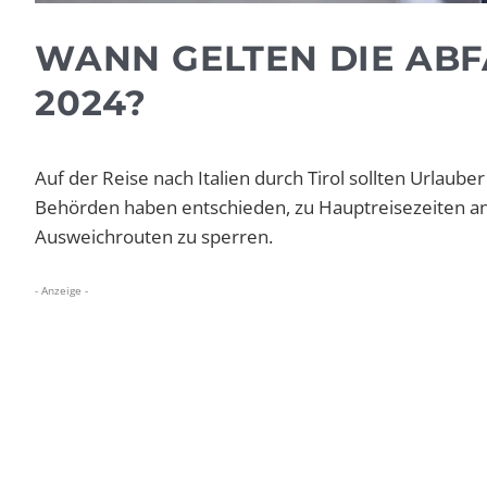
WANN GELTEN DIE ABF
2024?
Auf der Reise nach Italien durch Tirol sollten Urlaub
Behörden haben entschieden, zu Hauptreisezeiten a
Ausweichrouten zu sperren.
- Anzeige -