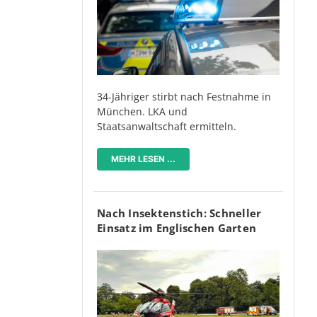
34-Jähriger stirbt nach Festnahme in
München. LKA und
Staatsanwaltschaft ermitteln.
MEHR LESEN ...
Nach Insektenstich: Schneller
Einsatz im Englischen Garten