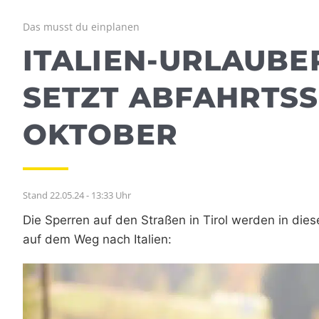
Das musst du einplanen
ITALIEN-URLAUBE
SETZT ABFAHRTSS
OKTOBER
Stand 22.05.24 - 13:33 Uhr
Die Sperren auf den Straßen in Tirol werden in dies
auf dem Weg nach Italien: