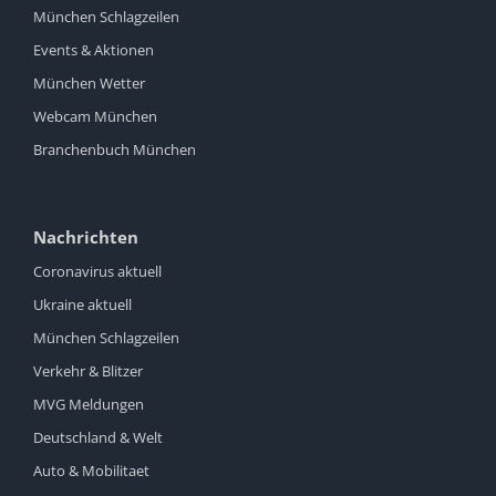
München Schlagzeilen
Events & Aktionen
München Wetter
Webcam München
Branchenbuch München
Nachrichten
Coronavirus aktuell
Ukraine aktuell
München Schlagzeilen
Verkehr & Blitzer
MVG Meldungen
Deutschland & Welt
Auto & Mobilitaet