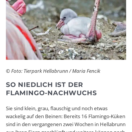
© Foto: Tierpark Hellabrunn / Maria Fencik
SO NIEDLICH IST DER
FLAMINGO-NACHWUCHS
Sie sind klein, grau, flauschig und noch etwas
wackelig auf den Beinen: Bereits 16 Flamingo-Küken
sind in den vergangenen zwei Wochen in Hellabrunn