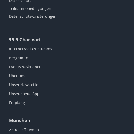
Datenschutz
Teilnahmebedingungen
Datenschutz-Einstellungen
95.5 Charivari
Internetradio & Streams
Programm
Events & Aktionen
Über uns
Unser Newsletter
Unsere neue App
Empfang
München
Aktuelle Themen