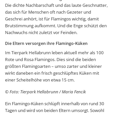
Die dichte Nachbarschaft und das laute Geschnatter,
das sich für Menschen oft nach Gezeter und
Geschrei anhört, ist für Flamingos wichtig, damit
Brutstimmung aufkommt. Und die Enge schützt den
Nachwuchs nicht zuletzt vor Feinden.
Die Eltern versorgen ihre Flamingo-Küken
Im Tierpark Hellabrunn leben aktuell mehr als 100
Rote und Rosa Flamingos. Dies sind die beiden
größten Flamingoarten – umso zarter und kleiner
wirkt daneben ein frisch geschlüpftes Küken mit
einer Scheitelhöhe von etwa 15 cm.
© Foto: Tierpark Hellabrunn / Maria Fencik
Ein Flamingo-Küken schlüpft innerhalb von rund 30
Tagen und wird von beiden Eltern umsorgt. Sowohl