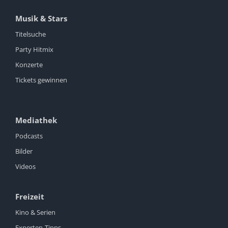
Musik & Stars
Titelsuche
Party Hitmix
Konzerte
Tickets gewinnen
Mediathek
Podcasts
Bilder
Videos
Freizeit
Kino & Serien
Experten-Tipps