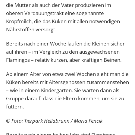
die Mutter als auch der Vater produzieren im
oberen Verdauungstrakt eine sogenannte
Kropfmilch, die das Küken mit allen notwendigen
Nährstoffen versorgt.
Bereits nach einer Woche laufen die Kleinen sicher
auf ihren – im Vergleich zu den ausgewachsenen
Flamingos – relativ kurzen, aber kräftigen Beinen.
Ab einem Alter von etwa zwei Wochen sieht man die
Küken bereits mit Altersgenossen zusammenstehen
– wie in einem Kindergarten. Sie warten dann als
Gruppe darauf, dass die Eltern kommen, um sie zu
füttern.
© Foto: Tierpark Hellabrunn / Maria Fencik
Bereits nach einem halben Jahr sind Flamingos