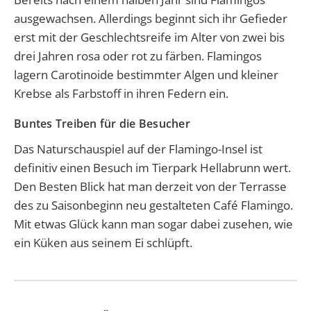
ausgewachsen. Allerdings beginnt sich ihr Gefieder
erst mit der Geschlechtsreife im Alter von zwei bis
drei Jahren rosa oder rot zu färben. Flamingos
lagern Carotinoide bestimmter Algen und kleiner
Krebse als Farbstoff in ihren Federn ein.
Buntes Treiben für die Besucher
Das Naturschauspiel auf der Flamingo-Insel ist
definitiv einen Besuch im Tierpark Hellabrunn wert.
Den Besten Blick hat man derzeit von der Terrasse
des zu Saisonbeginn neu gestalteten Café Flamingo.
Mit etwas Glück kann man sogar dabei zusehen, wie
ein Küken aus seinem Ei schlüpft.