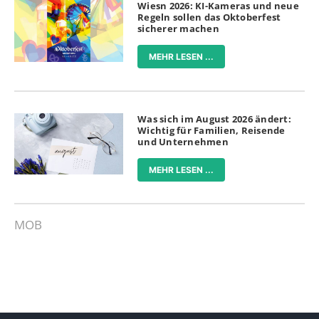
Wiesn 2026: KI-Kameras und neue
Regeln sollen das Oktoberfest
sicherer machen
MEHR LESEN ...
Was sich im August 2026 ändert:
Wichtig für Familien, Reisende
und Unternehmen
MEHR LESEN ...
MOB