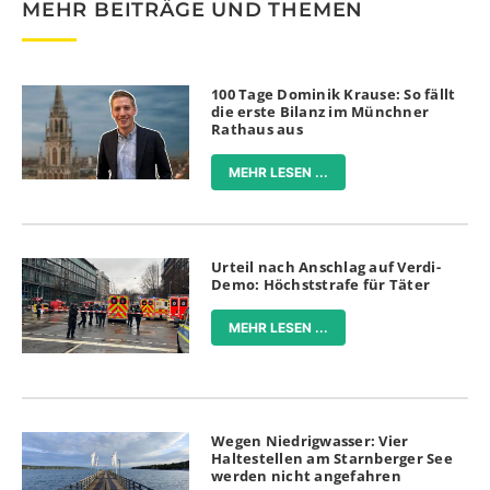
MEHR BEITRÄGE UND THEMEN
100 Tage Dominik Krause: So fällt
die erste Bilanz im Münchner
Rathaus aus
MEHR LESEN ...
Urteil nach Anschlag auf Verdi-
Demo: Höchststrafe für Täter
MEHR LESEN ...
Wegen Niedrigwasser: Vier
Haltestellen am Starnberger See
werden nicht angefahren