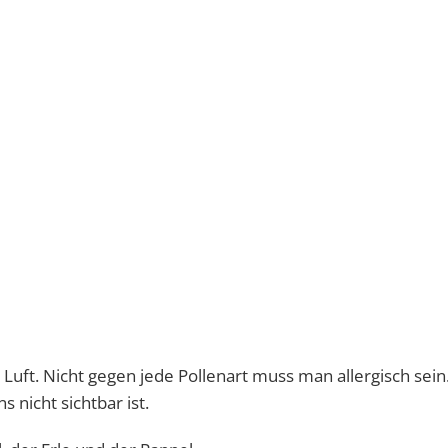
 Luft. Nicht gegen jede Pollenart muss man allergisch sein
 nicht sichtbar ist.