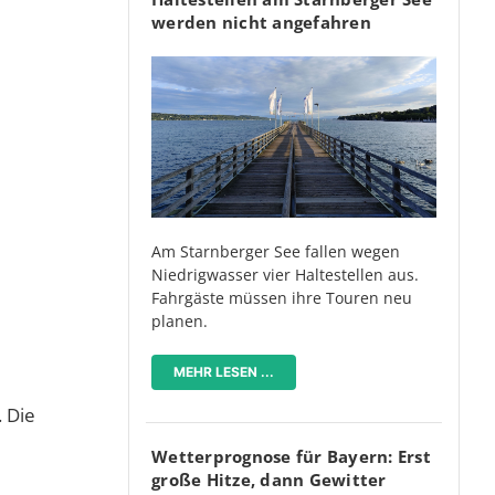
werden nicht angefahren
Am Starnberger See fallen wegen
Niedrigwasser vier Haltestellen aus.
Fahrgäste müssen ihre Touren neu
planen.
MEHR LESEN ...
. Die
Wetterprognose für Bayern: Erst
große Hitze, dann Gewitter