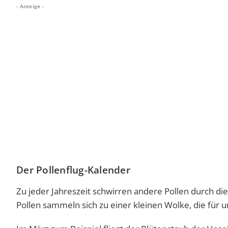
- Anzeige -
Der Pollenflug-Kalender
Zu jeder Jahreszeit schwirren andere Pollen durch die
Pollen sammeln sich zu einer kleinen Wolke, die für uns