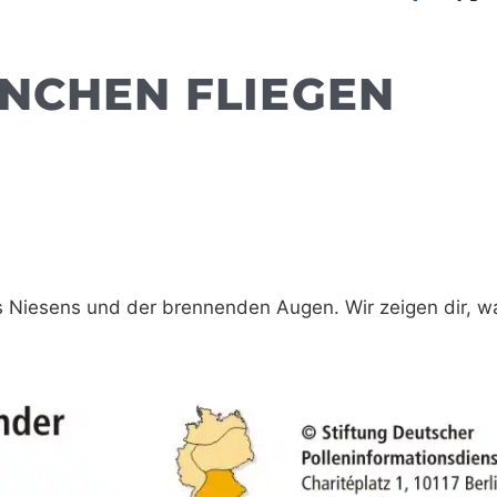
ÜNCHEN FLIEGEN
 des Niesens und der brennenden Augen. Wir zeigen dir, 