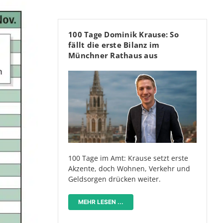
100 Tage Dominik Krause: So
fällt die erste Bilanz im
Münchner Rathaus aus
100 Tage im Amt: Krause setzt erste
Akzente, doch Wohnen, Verkehr und
Geldsorgen drücken weiter.
MEHR LESEN ...