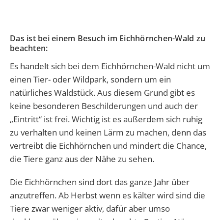
Das ist bei einem Besuch im Eichhörnchen-Wald zu
beachten:
Es handelt sich bei dem Eichhörnchen-Wald nicht um
einen Tier- oder Wildpark, sondern um ein
natürliches Waldstück. Aus diesem Grund gibt es
keine besonderen Beschilderungen und auch der
„Eintritt“ ist frei. Wichtig ist es außerdem sich ruhig
zu verhalten und keinen Lärm zu machen, denn das
vertreibt die Eichhörnchen und mindert die Chance,
die Tiere ganz aus der Nähe zu sehen.
Die Eichhörnchen sind dort das ganze Jahr über
anzutreffen. Ab Herbst wenn es kälter wird sind die
Tiere zwar weniger aktiv, dafür aber umso