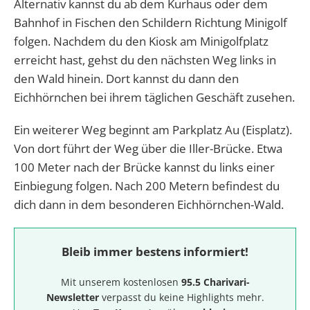
Alternativ kannst du ab dem Kurhaus oder dem
Bahnhof in Fischen den Schildern Richtung Minigolf
folgen. Nachdem du den Kiosk am Minigolfplatz
erreicht hast, gehst du den nächsten Weg links in
den Wald hinein. Dort kannst du dann den
Eichhörnchen bei ihrem täglichen Geschäft zusehen.
Ein weiterer Weg beginnt am Parkplatz Au (Eisplatz).
Von dort führt der Weg über die Iller-Brücke. Etwa
100 Meter nach der Brücke kannst du links einer
Einbiegung folgen. Nach 200 Metern befindest du
dich dann in dem besonderen Eichhörnchen-Wald.
Bleib immer bestens informiert!
Mit unserem kostenlosen
95.5 Charivari-
Newsletter
verpasst du keine Highlights mehr.