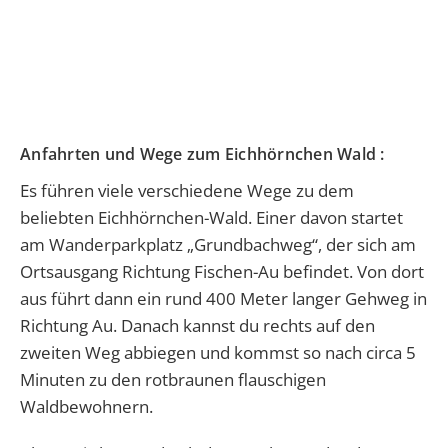
Anfahrten und Wege zum Eichhörnchen Wald :
Es führen viele verschiedene Wege zu dem
beliebten Eichhörnchen-Wald. Einer davon startet
am Wanderparkplatz „Grundbachweg“, der sich am
Ortsausgang Richtung Fischen-Au befindet. Von dort
aus führt dann ein rund 400 Meter langer Gehweg in
Richtung Au. Danach kannst du rechts auf den
zweiten Weg abbiegen und kommst so nach circa 5
Minuten zu den rotbraunen flauschigen
Waldbewohnern.