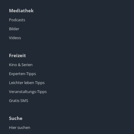
Mediathek
Podcasts
Bilder
Videos
Freizeit
Kino & Serien
Experten-Tipps
Leichter leben Tipps
Veranstaltungs-Tipps
Gratis SMS
Suche
Hier suchen