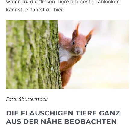
womit du die flinken Tiere am besten anlocken
kannst, erfährst du hier.
Foto: Shutterstock
DIE FLAUSCHIGEN TIERE GANZ
AUS DER NÄHE BEOBACHTEN