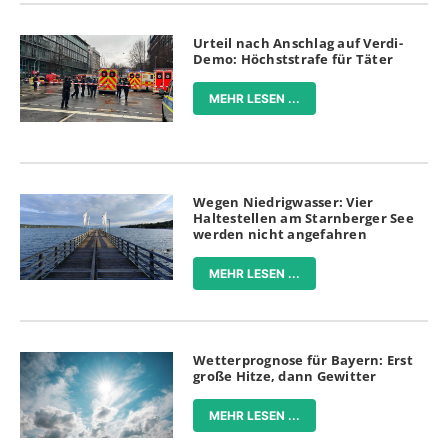
Urteil nach Anschlag auf Verdi-
Demo: Höchststrafe für Täter
MEHR LESEN ...
Wegen Niedrigwasser: Vier
Haltestellen am Starnberger See
werden nicht angefahren
MEHR LESEN ...
Wetterprognose für Bayern: Erst
große Hitze, dann Gewitter
MEHR LESEN ...