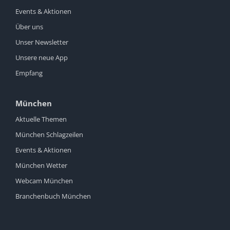
Events & Aktionen
Über uns
Unser Newsletter
Unsere neue App
Empfang
München
Aktuelle Themen
München Schlagzeilen
Events & Aktionen
München Wetter
Webcam München
Branchenbuch München