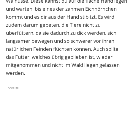
Walnüsse. Diese kannst du auf die flache Hand legen
und warten, bis eines der zahmen Eichhörnchen
kommt und es dir aus der Hand stibitzt. Es wird
zudem darum gebeten, die Tiere nicht zu
überfüttern, da sie dadurch zu dick werden, sich
langsamer bewegen und so schwerer vor ihren
natürlichen Feinden flüchten können. Auch sollte
das Futter, welches übrig geblieben ist, wieder
mitgenommen und nicht im Wald liegen gelassen
werden.
- Anzeige -