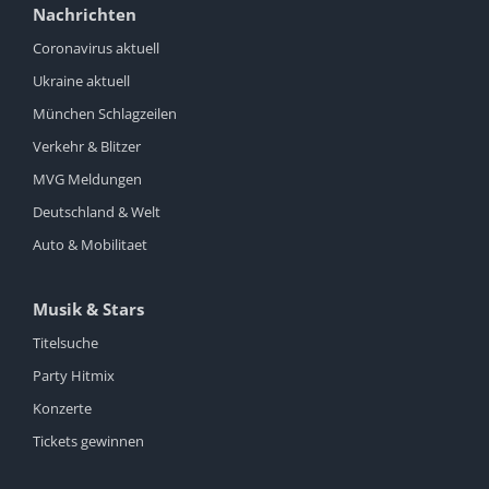
Nachrichten
Coronavirus aktuell
Ukraine aktuell
München Schlagzeilen
Verkehr & Blitzer
MVG Meldungen
Deutschland & Welt
Auto & Mobilitaet
Musik & Stars
Titelsuche
Party Hitmix
Konzerte
Tickets gewinnen