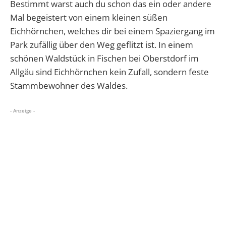
Bestimmt warst auch du schon das ein oder andere
Mal begeistert von einem kleinen süßen
Eichhörnchen, welches dir bei einem Spaziergang im
Park zufällig über den Weg geflitzt ist. In einem
schönen Waldstück in Fischen bei Oberstdorf im
Allgäu sind Eichhörnchen kein Zufall, sondern feste
Stammbewohner des Waldes.
- Anzeige -