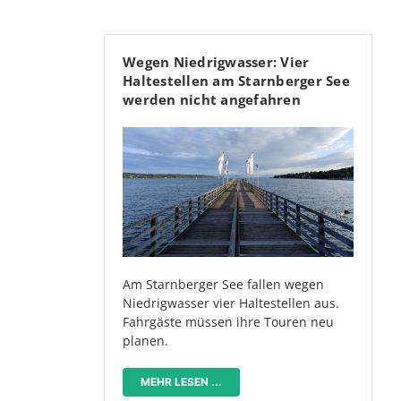
Wegen Niedrigwasser: Vier
Haltestellen am Starnberger See
werden nicht angefahren
Am Starnberger See fallen wegen
Niedrigwasser vier Haltestellen aus.
Fahrgäste müssen ihre Touren neu
planen.
MEHR LESEN ...