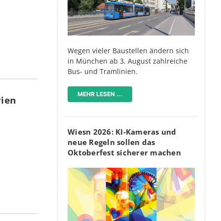
Wegen vieler Baustellen ändern sich
in München ab 3. August zahlreiche
Bus- und Tramlinien.
MEHR LESEN ...
rien
Wiesn 2026: KI-Kameras und
neue Regeln sollen das
Oktoberfest sicherer machen