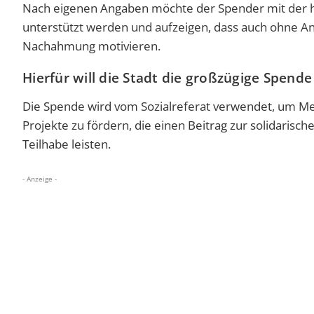
Nach eigenen Angaben möchte der Spender mit der 
unterstützt werden und aufzeigen, dass auch ohne An
Nachahmung motivieren.
Hierfür will die Stadt die großzügige Spen
Die Spende wird vom Sozialreferat verwendet, um Me
Projekte zu fördern, die einen Beitrag zur solidarisc
Teilhabe leisten.
- Anzeige -