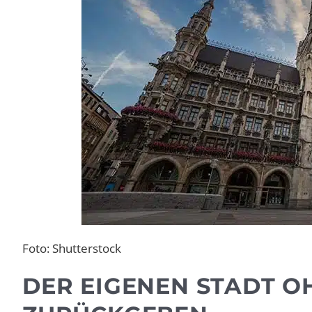
Foto: Shutterstock
DER EIGENEN STADT O