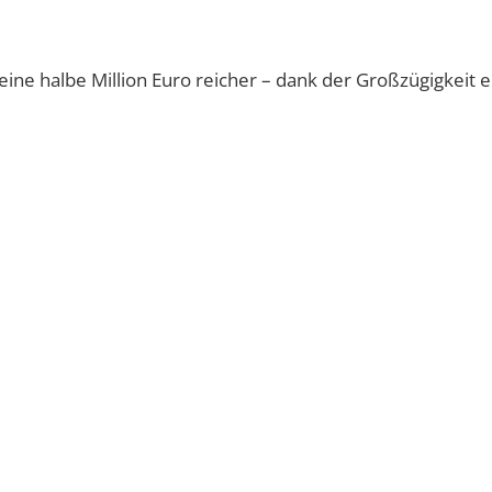
eine halbe Million Euro reicher – dank der Großzügigkeit e