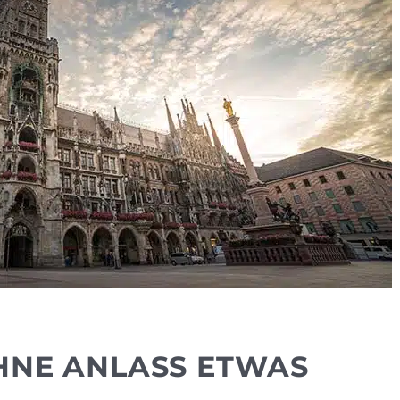
HNE ANLASS ETWAS