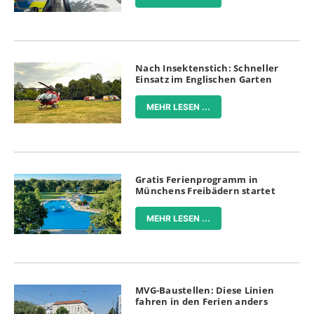
Nach Insektenstich: Schneller
Einsatz im Englischen Garten
MEHR LESEN ...
Gratis Ferienprogramm in
Münchens Freibädern startet
MEHR LESEN ...
MVG-Baustellen: Diese Linien
fahren in den Ferien anders