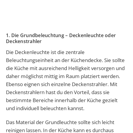
1. Die Grundbeleuchtung – Deckenleuchte oder
Deckenstrahler
Die Deckenleuchte ist die zentrale
Beleuchtungseinheit an der Küchendecke. Sie sollte
die Küche mit ausreichend Helligkeit versorgen und
daher möglichst mittig im Raum platziert werden.
Ebenso eignen sich einzelne Deckenstrahler. Mit
Deckenstrahlern hast du den Vorteil, dass sie
bestimmte Bereiche innerhalb der Küche gezielt
und individuell beleuchten kannst.
Das Material der Grundleuchte sollte sich leicht
reinigen lassen. In der Küche kann es durchaus