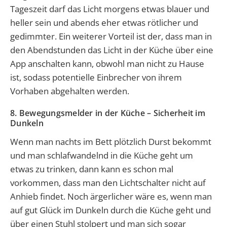
Tageszeit darf das Licht morgens etwas blauer und
heller sein und abends eher etwas rötlicher und
gedimmter. Ein weiterer Vorteil ist der, dass man in
den Abendstunden das Licht in der Küche über eine
App anschalten kann, obwohl man nicht zu Hause
ist, sodass potentielle Einbrecher von ihrem
Vorhaben abgehalten werden.
8. Bewegungsmelder in der Küche – Sicherheit im
Dunkeln
Wenn man nachts im Bett plötzlich Durst bekommt
und man schlafwandelnd in die Küche geht um
etwas zu trinken, dann kann es schon mal
vorkommen, dass man den Lichtschalter nicht auf
Anhieb findet. Noch ärgerlicher wäre es, wenn man
auf gut Glück im Dunkeln durch die Küche geht und
über einen Stuhl stolpert und man sich sogar