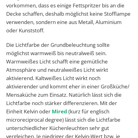
vorkommen, dass es einige Fettspritzer bis an die
Decke schaffen, deshalb möglichst keine Stofflampe
verwenden, sondern eine aus Metall, Aluminium
oder Kunststoff.
Die Lichtfarbe der Grundbeleuchtung sollte
möglichst warmweiß bis neutralweiß sein.
Warmweißes Licht schafft eine gemütliche
Atmosphäre und neutralweißes Licht wirkt
aktivierend. Kaltweißes Licht wirkt noch
aktivierender und kommt eher in einer Großküche/
Mensaküche zum Einsatz. Natürlich lässt sich die
Lichtfarbe noch stärker differenzieren. Mit der
Einheit Kelvin oder
Mired
(kurz für englisch
microreciprocal degree) lässt sich die Lichtfarbe
unterschiedlicher Küchenleuchten sehr gut
vergleichen. Je niedriger der Kelvin-Wert bzw. je