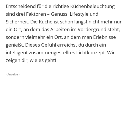
Entscheidend für die richtige Küchenbeleuchtung
sind drei Faktoren – Genuss, Lifestyle und
Sicherheit. Die Küche ist schon längst nicht mehr nur
ein Ort, an dem das Arbeiten im Vordergrund steht,
sondern vielmehr ein Ort, an dem man Erlebnisse
genießt. Dieses Gefühl erreichst du durch ein
intelligent zusammengestelltes Lichtkonzept. Wir
zeigen dir, wie es geht!
- Anzeige -