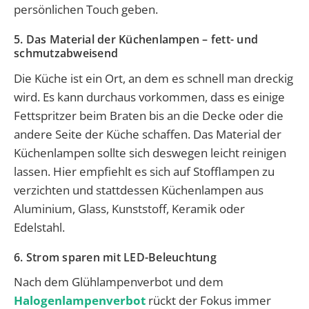
persönlichen Touch geben.
5. Das Material der Küchenlampen – fett- und
schmutzabweisend
Die Küche ist ein Ort, an dem es schnell man dreckig
wird. Es kann durchaus vorkommen, dass es einige
Fettspritzer beim Braten bis an die Decke oder die
andere Seite der Küche schaffen. Das Material der
Küchenlampen sollte sich deswegen leicht reinigen
lassen. Hier empfiehlt es sich auf Stofflampen zu
verzichten und stattdessen Küchenlampen aus
Aluminium, Glass, Kunststoff, Keramik oder
Edelstahl.
6. Strom sparen mit LED-Beleuchtung
Nach dem Glühlampenverbot und dem
Halogenlampenverbot
rückt der Fokus immer