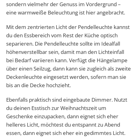
sondern vielmehr der Genuss im Vordergrund –
eine warmweiße Beleuchtung ist hier angebracht.
Mit dem zentrierten Licht der Pendelleuchte kannst
du den Essbereich vom Rest der Küche optisch
separieren. Die Pendelleuchte sollte im Idealfall
höhenverstellbar sein, damit man den Lichteinfall
bei Bedarf variieren kann. Verfügt die Hängelampe
über einen Seilzug, dann kann sie zugleich als zweite
Deckenleuchte eingesetzt werden, sofern man sie
bis an die Decke hochzieht.
Ebenfalls praktisch sind eingebaute Dimmer. Nutzt
du deinen Esstisch zur Weihnachtszeit um
Geschenke einzupacken, dann eignet sich eher
helleres Licht, möchtest du entspannt zu Abend
essen, dann eignet sich eher ein gedimmtes Licht.