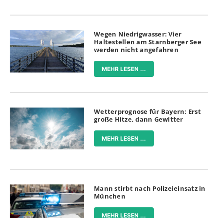
Wegen Niedrigwasser: Vier
Haltestellen am Starnberger See
werden nicht angefahren
MEHR LESEN ...
Wetterprognose für Bayern: Erst
große Hitze, dann Gewitter
MEHR LESEN ...
Mann stirbt nach Polizeieinsatz in
München
MEHR LESEN ...