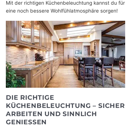
Mit der richtigen Küchenbeleuchtung kannst du für
WEBRADIO
eine noch bessere Wohlfühlatmosphäre sorgen!
DIE RICHTIGE
KÜCHENBELEUCHTUNG – SICHER
ARBEITEN UND SINNLICH
GENIESSEN