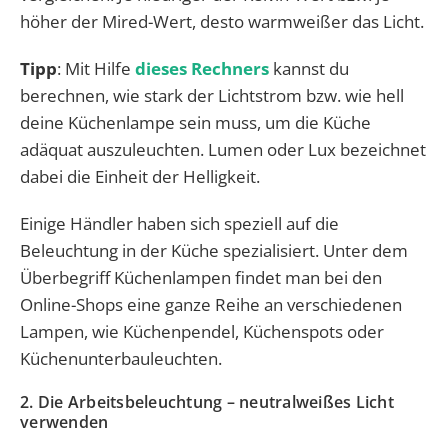
höher der Mired-Wert, desto warmweißer das Licht.
Tipp
: Mit Hilfe
dieses Rechners
kannst du
berechnen, wie stark der Lichtstrom bzw. wie hell
deine Küchenlampe sein muss, um die Küche
adäquat auszuleuchten. Lumen oder Lux bezeichnet
dabei die Einheit der Helligkeit.
Einige Händler haben sich speziell auf die
Beleuchtung in der Küche spezialisiert. Unter dem
Überbegriff Küchenlampen findet man bei den
Online-Shops eine ganze Reihe an verschiedenen
Lampen, wie Küchenpendel, Küchenspots oder
Küchenunterbauleuchten.
2. Die Arbeitsbeleuchtung – neutralweißes Licht
verwenden