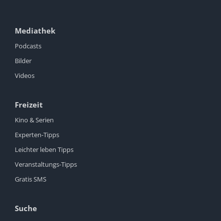
Mediathek
Podcasts
Bilder
Videos
Freizeit
Kino & Serien
Experten-Tipps
Leichter leben Tipps
Veranstaltungs-Tipps
Gratis SMS
Suche