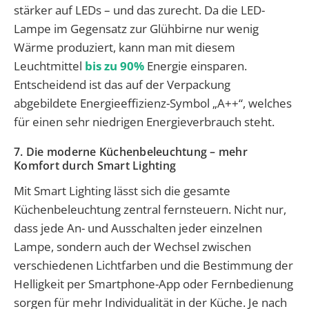
stärker auf LEDs – und das zurecht. Da die LED-
Lampe im Gegensatz zur Glühbirne nur wenig
Wärme produziert, kann man mit diesem
Leuchtmittel
bis zu 90%
Energie einsparen.
Entscheidend ist das auf der Verpackung
abgebildete Energieeffizienz-Symbol „A++“, welches
für einen sehr niedrigen Energieverbrauch steht.
7. Die moderne Küchenbeleuchtung – mehr
Komfort durch Smart Lighting
Mit Smart Lighting lässt sich die gesamte
Küchenbeleuchtung zentral fernsteuern. Nicht nur,
dass jede An- und Ausschalten jeder einzelnen
Lampe, sondern auch der Wechsel zwischen
verschiedenen Lichtfarben und die Bestimmung der
Helligkeit per Smartphone-App oder Fernbedienung
sorgen für mehr Individualität in der Küche. Je nach