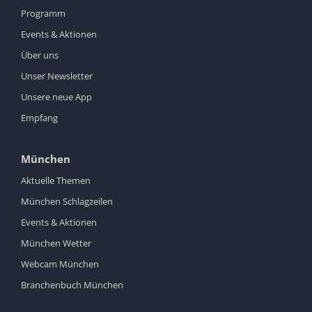
Programm
Events & Aktionen
Über uns
Unser Newsletter
Unsere neue App
Empfang
München
Aktuelle Themen
München Schlagzeilen
Events & Aktionen
München Wetter
Webcam München
Branchenbuch München