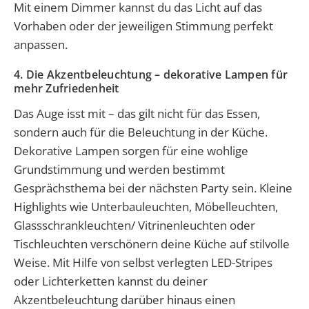
Mit einem Dimmer kannst du das Licht auf das
Vorhaben oder der jeweiligen Stimmung perfekt
anpassen.
4. Die Akzentbeleuchtung – dekorative Lampen für
mehr Zufriedenheit
Das Auge isst mit – das gilt nicht für das Essen,
sondern auch für die Beleuchtung in der Küche.
Dekorative Lampen sorgen für eine wohlige
Grundstimmung und werden bestimmt
Gesprächsthema bei der nächsten Party sein. Kleine
Highlights wie Unterbauleuchten, Möbelleuchten,
Glassschrankleuchten/ Vitrinenleuchten oder
Tischleuchten verschönern deine Küche auf stilvolle
Weise. Mit Hilfe von selbst verlegten LED-Stripes
oder Lichterketten kannst du deiner
Akzentbeleuchtung darüber hinaus einen