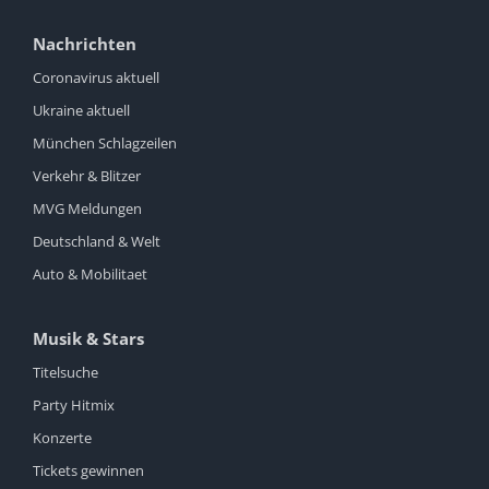
Nachrichten
Coronavirus aktuell
Ukraine aktuell
München Schlagzeilen
Verkehr & Blitzer
MVG Meldungen
Deutschland & Welt
Auto & Mobilitaet
Musik & Stars
Titelsuche
Party Hitmix
Konzerte
Tickets gewinnen