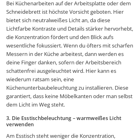
Bei Küchenarbeiten auf der Arbeitsplatte oder dem
Schneidebrett ist höchste Vorsicht geboten. Hier
bietet sich neutralweißes Licht an, da diese
Lichtfarbe Kontraste und Details stärker hervorhebt,
die Konzentration fördert und den Blick aufs
wesentliche fokussiert. Wenn du öfters mit scharfen
Messern in der Küche arbeitest, dann werden es
deine Finger danken, sofern der Arbeitsbereich
schattenfrei ausgeleuchtet wird. Hier kann es
wiederum ratsam sein, eine
Küchenunterbaubeleuchtung zu installieren. Diese
garantiert, dass keine Möbelkanten oder man selbst
dem Licht im Weg steht.
3. Die Esstischbeleuchtung – warmweißes Licht
verwenden
Am Esstisch steht weniger die Konzentration,