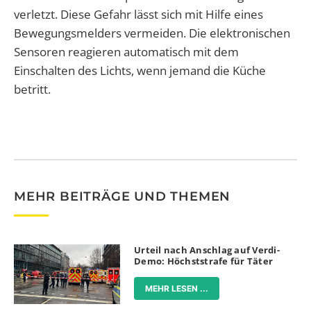
verletzt. Diese Gefahr lässt sich mit Hilfe eines
Bewegungsmelders vermeiden. Die elektronischen
Sensoren reagieren automatisch mit dem
Einschalten des Lichts, wenn jemand die Küche
betritt.
MEHR BEITRÄGE UND THEMEN
Urteil nach Anschlag auf Verdi-
Demo: Höchststrafe für Täter
MEHR LESEN ...