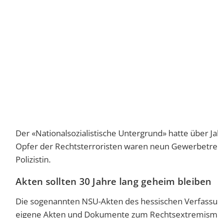
Der «Nationalsozialistische Untergrund» hatte über
Opfer der Rechtsterroristen waren neun Gewerbetrei
Polizistin.
Akten sollten 30 Jahre lang geheim bleiben
Die sogenannten NSU-Akten des hessischen Verfassun
eigene Akten und Dokumente zum Rechtsextremismus 