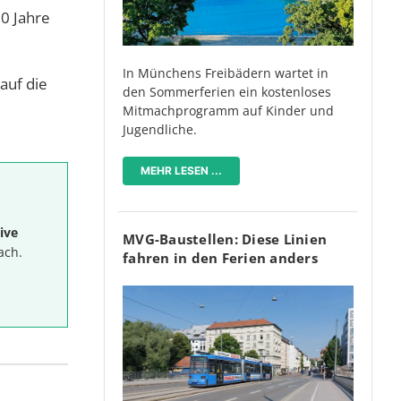
30 Jahre
In Münchens Freibädern wartet in
auf die
den Sommerferien ein kostenloses
Mitmachprogramm auf Kinder und
Jugendliche.
MEHR LESEN ...
ive
MVG-Baustellen: Diese Linien
ach.
fahren in den Ferien anders