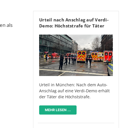
Urteil nach Anschlag auf Verdi-
en als
Demo: Höchststrafe für Täter
Urteil in München: Nach dem Auto-
Anschlag auf eine Verdi-Demo erhält
der Täter die Höchststrafe.
MEHR LESEN ...