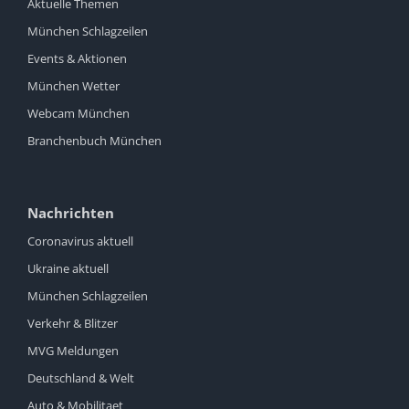
Aktuelle Themen
München Schlagzeilen
Events & Aktionen
München Wetter
Webcam München
Branchenbuch München
Nachrichten
Coronavirus aktuell
Ukraine aktuell
München Schlagzeilen
Verkehr & Blitzer
MVG Meldungen
Deutschland & Welt
Auto & Mobilitaet