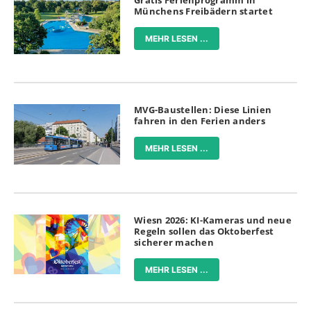
Gratis Ferienprogramm in
Münchens Freibädern startet
MEHR LESEN ...
MVG-Baustellen: Diese Linien
fahren in den Ferien anders
MEHR LESEN ...
Wiesn 2026: KI-Kameras und neue
Regeln sollen das Oktoberfest
sicherer machen
MEHR LESEN ...