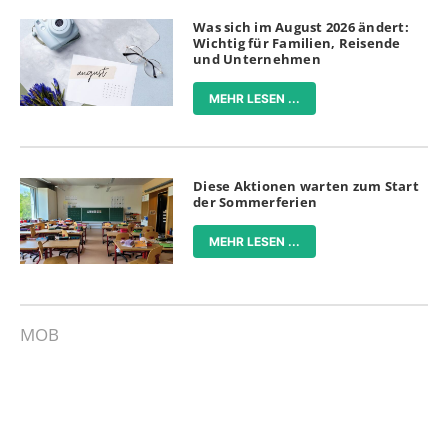
Was sich im August 2026 ändert:
Wichtig für Familien, Reisende
und Unternehmen
MEHR LESEN ...
Diese Aktionen warten zum Start
der Sommerferien
MEHR LESEN ...
MOB