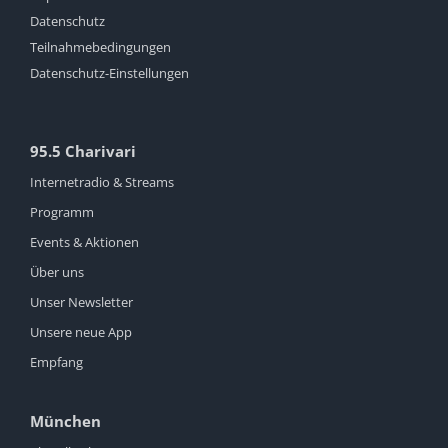
Datenschutz
Teilnahmebedingungen
Datenschutz-Einstellungen
95.5 Charivari
Internetradio & Streams
Programm
Events & Aktionen
Über uns
Unser Newsletter
Unsere neue App
Empfang
München