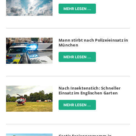
MEHR LESEN ...
Mann stirbt nach Polizeieinsatz in
München
MEHR LESEN ...
Nach Insektenstich: Schneller
Einsatz im Englischen Garten
MEHR LESEN ...