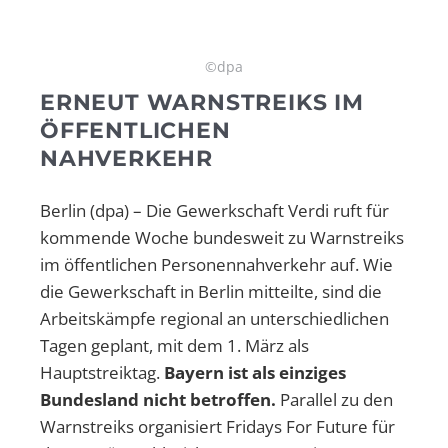
©dpa
ERNEUT WARNSTREIKS IM
ÖFFENTLICHEN
NAHVERKEHR
Berlin (dpa) – Die Gewerkschaft Verdi ruft für
kommende Woche bundesweit zu Warnstreiks
im öffentlichen Personennahverkehr auf. Wie
die Gewerkschaft in Berlin mitteilte, sind die
Arbeitskämpfe regional an unterschiedlichen
Tagen geplant, mit dem 1. März als
Hauptstreiktag.
Bayern ist als einziges
Bundesland nicht betroffen.
Parallel zu den
Warnstreiks organisiert Fridays For Future für