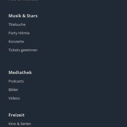
Musik & Stars
Titelsuche
Party Hitmix
Konzerte
Tickets gewinnen
Mediathek
Podcasts
Bilder
Videos
Freizeit
Kino & Serien