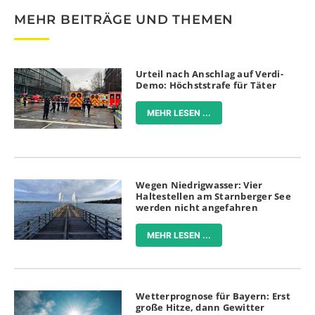
MEHR BEITRÄGE UND THEMEN
Urteil nach Anschlag auf Verdi-
Demo: Höchststrafe für Täter
MEHR LESEN ...
Wegen Niedrigwasser: Vier
Haltestellen am Starnberger See
werden nicht angefahren
MEHR LESEN ...
Wetterprognose für Bayern: Erst
große Hitze, dann Gewitter