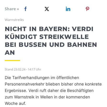
WEBRADIO
Share »
Warnstreiks
NICHT IN BAYERN: VERDI
KÜNDIGT STREIKWELLE
BEI BUSSEN UND BAHNEN
AN
Stand 23.02.24 - 14:17 Uhr
Die Tarifverhandlungen im öffentlichen
Personennahverkehr blieben bisher ohne konkrete
Ergebnisse. Verdi ruft daher die Beschäftigten
zum Warnstreik in Wellen in der kommenden
Woche auf.