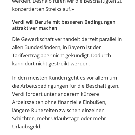
werden. Deshalb rufen wir die Beschäftigten zu
konzertierten Streiks auf.»
Verdi will Berufe mit besseren Bedingungen
attraktiver machen
Die Gewerkschaft verhandelt derzeit parallel in
allen Bundesländern, in Bayern ist der
Tarifvertrag aber nicht gekündigt. Dadurch
kann dort nicht gestreikt werden.
In den meisten Runden geht es vor allem um
die Arbeitsbedingungen für die Beschäftigten.
Verdi fordert unter anderem kürzere
Arbeitszeiten ohne finanzielle Einbußen,
längere Ruhezeiten zwischen einzelnen
Schichten, mehr Urlaubstage oder mehr
Urlaubsgeld.