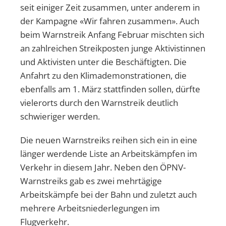
seit einiger Zeit zusammen, unter anderem in
der Kampagne «Wir fahren zusammen». Auch
beim Warnstreik Anfang Februar mischten sich
an zahlreichen Streikposten junge Aktivistinnen
und Aktivisten unter die Beschäftigten. Die
Anfahrt zu den Klimademonstrationen, die
ebenfalls am 1. März stattfinden sollen, dürfte
vielerorts durch den Warnstreik deutlich
schwieriger werden.
Die neuen Warnstreiks reihen sich ein in eine
länger werdende Liste an Arbeitskämpfen im
Verkehr in diesem Jahr. Neben den ÖPNV-
Warnstreiks gab es zwei mehrtägige
Arbeitskämpfe bei der Bahn und zuletzt auch
mehrere Arbeitsniederlegungen im
Flugverkehr.