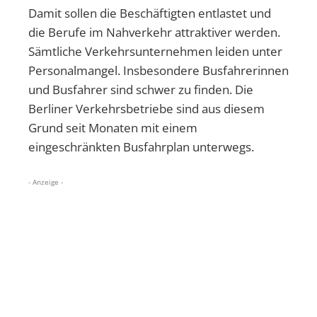
Damit sollen die Beschäftigten entlastet und
die Berufe im Nahverkehr attraktiver werden.
Sämtliche Verkehrsunternehmen leiden unter
Personalmangel. Insbesondere Busfahrerinnen
und Busfahrer sind schwer zu finden. Die
Berliner Verkehrsbetriebe sind aus diesem
Grund seit Monaten mit einem
eingeschränkten Busfahrplan unterwegs.
- Anzeige -