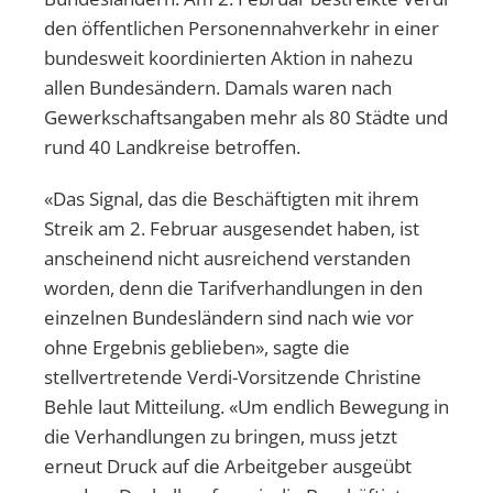
den öffentlichen Personennahverkehr in einer
bundesweit koordinierten Aktion in nahezu
allen Bundesändern. Damals waren nach
Gewerkschaftsangaben mehr als 80 Städte und
rund 40 Landkreise betroffen.
«Das Signal, das die Beschäftigten mit ihrem
Streik am 2. Februar ausgesendet haben, ist
anscheinend nicht ausreichend verstanden
worden, denn die Tarifverhandlungen in den
einzelnen Bundesländern sind nach wie vor
ohne Ergebnis geblieben», sagte die
stellvertretende Verdi-Vorsitzende Christine
Behle laut Mitteilung. «Um endlich Bewegung in
die Verhandlungen zu bringen, muss jetzt
erneut Druck auf die Arbeitgeber ausgeübt