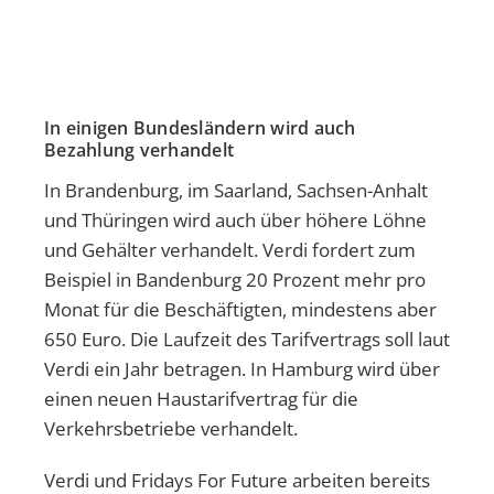
In einigen Bundesländern wird auch
Bezahlung verhandelt
In Brandenburg, im Saarland, Sachsen-Anhalt
und Thüringen wird auch über höhere Löhne
und Gehälter verhandelt. Verdi fordert zum
Beispiel in Bandenburg 20 Prozent mehr pro
Monat für die Beschäftigten, mindestens aber
650 Euro. Die Laufzeit des Tarifvertrags soll laut
Verdi ein Jahr betragen. In Hamburg wird über
einen neuen Haustarifvertrag für die
Verkehrsbetriebe verhandelt.
Verdi und Fridays For Future arbeiten bereits