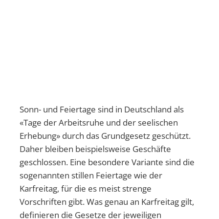
Sonn- und Feiertage sind in Deutschland als
«Tage der Arbeitsruhe und der seelischen
Erhebung» durch das Grundgesetz geschützt.
Daher bleiben beispielsweise Geschäfte
geschlossen. Eine besondere Variante sind die
sogenannten stillen Feiertage wie der
Karfreitag, für die es meist strenge
Vorschriften gibt. Was genau an Karfreitag gilt,
definieren die Gesetze der jeweiligen