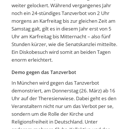
weiter gelockert. Während vergangenes Jahr
noch ein 24-stündiges Tanzverbot von 2 Uhr
morgens an Karfreitag bis zur gleichen Zeit am
Samstag galt, gilt es in diesem Jahr erst von 5
Uhr am Karfreitag bis Mitternacht – also fünf
Stunden kürzer, wie die Senatskanzlei mitteilte.
Ein Diskobesuch wird somit an beiden Tagen
enorm erleichtert.
Demo gegen das Tanzverbot
In München wird gegen das Tanzverbot
demonstriert, am Donnerstag (26. März) ab 16
Uhr auf der Theresienwiese. Dabei geht es den
Veranstaltern nicht nur um das Verbot per se,
sondern um die Rolle der Kirche und
Religionsfreiheit in Deutschland. Unter