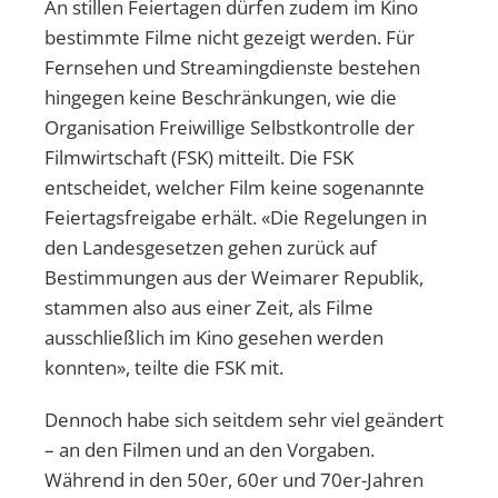
An stillen Feiertagen dürfen zudem im Kino
bestimmte Filme nicht gezeigt werden. Für
Fernsehen und Streamingdienste bestehen
hingegen keine Beschränkungen, wie die
Organisation Freiwillige Selbstkontrolle der
Filmwirtschaft (FSK) mitteilt. Die FSK
entscheidet, welcher Film keine sogenannte
Feiertagsfreigabe erhält. «Die Regelungen in
den Landesgesetzen gehen zurück auf
Bestimmungen aus der Weimarer Republik,
stammen also aus einer Zeit, als Filme
ausschließlich im Kino gesehen werden
konnten», teilte die FSK mit.
Dennoch habe sich seitdem sehr viel geändert
– an den Filmen und an den Vorgaben.
Während in den 50er, 60er und 70er-Jahren