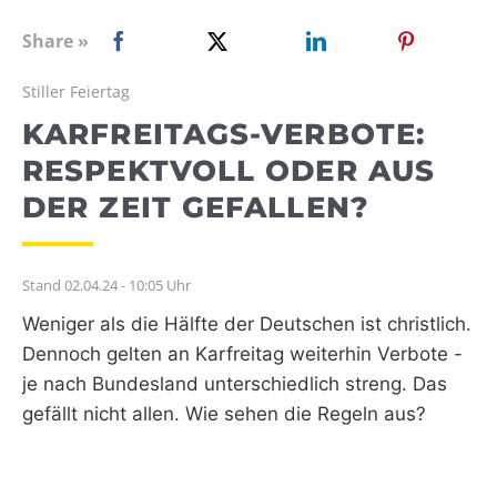
WEBRADIO
Share »
Stiller Feiertag
KARFREITAGS-VERBOTE:
RESPEKTVOLL ODER AUS
DER ZEIT GEFALLEN?
Stand 02.04.24 - 10:05 Uhr
Weniger als die Hälfte der Deutschen ist christlich.
Dennoch gelten an Karfreitag weiterhin Verbote -
je nach Bundesland unterschiedlich streng. Das
gefällt nicht allen. Wie sehen die Regeln aus?