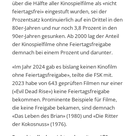
über die Hälfte aller Kinospielfilme als «nicht
feiertagsfrei» eingestuft wurden, sei der
Prozentsatz kontinuierlich auf ein Drittel in den
80er-Jahren und nur noch 3,8 Prozent in den
90er-Jahren gesunken. Ab 2000 lag der Anteil
der Kinospielfilme ohne Feiertagsfreigabe
demnach bei einem Prozent und darunter.
«Im Jahr 2024 gab es bislang keinen Kinofilm
ohne Feiertagsfreigabe», teilte die FSK mit.
2023 habe von 643 geprüften Filmen nur einer
(«Evil Dead Rise») keine Feiertagsfreigabe
bekommen. Prominente Beispiele für Filme,
die keine Freigabe bekamen, sind demnach
«Das Leben des Brian» (1980) und «Die Ritter
der Kokosnuss» (1976).