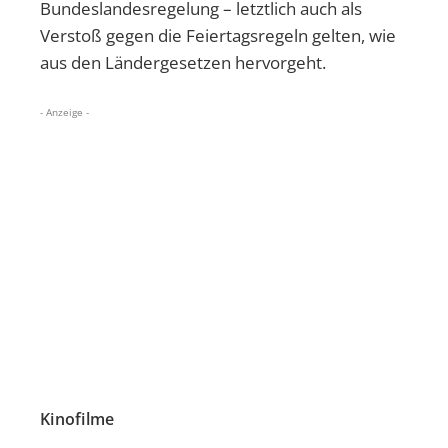
Bundeslandesregelung – letztlich auch als
Verstoß gegen die Feiertagsregeln gelten, wie
aus den Ländergesetzen hervorgeht.
- Anzeige -
Kinofilme