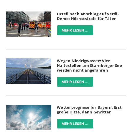
Urteil nach Anschlag auf Verdi-
Demo: Höchststrafe für Täter
MEHR LESEN ...
Wegen Niedrigwasser: Vier
Haltestellen am Starnberger See
werden nicht angefahren
MEHR LESEN ...
Wetterprognose für Bayern: Erst
große Hitze, dann Gewitter
MEHR LESEN ...