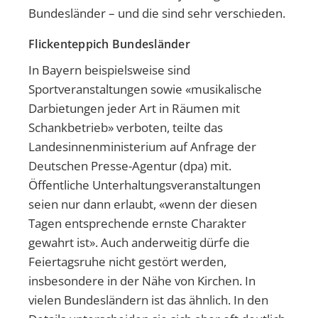
Bundesländer – und die sind sehr verschieden.
Flickenteppich Bundesländer
In Bayern beispielsweise sind
Sportveranstaltungen sowie «musikalische
Darbietungen jeder Art in Räumen mit
Schankbetrieb» verboten, teilte das
Landesinnenministerium auf Anfrage der
Deutschen Presse-Agentur (dpa) mit.
Öffentliche Unterhaltungsveranstaltungen
seien nur dann erlaubt, «wenn der diesen
Tagen entsprechende ernste Charakter
gewahrt ist». Auch anderweitig dürfe die
Feiertagsruhe nicht gestört werden,
insbesondere in der Nähe von Kirchen. In
vielen Bundesländern ist das ähnlich. In den