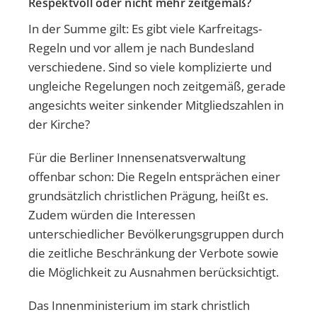
Respektvoll oder nicht mehr zeitgemäß?
In der Summe gilt: Es gibt viele Karfreitags-
Regeln und vor allem je nach Bundesland
verschiedene. Sind so viele komplizierte und
ungleiche Regelungen noch zeitgemäß, gerade
angesichts weiter sinkender Mitgliedszahlen in
der Kirche?
Für die Berliner Innensenatsverwaltung
offenbar schon: Die Regeln entsprächen einer
grundsätzlich christlichen Prägung, heißt es.
Zudem würden die Interessen
unterschiedlicher Bevölkerungsgruppen durch
die zeitliche Beschränkung der Verbote sowie
die Möglichkeit zu Ausnahmen berücksichtigt.
Das Innenministerium im stark christlich