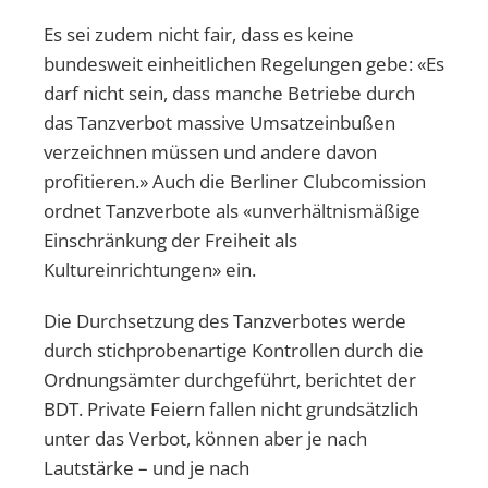
Es sei zudem nicht fair, dass es keine
bundesweit einheitlichen Regelungen gebe: «Es
darf nicht sein, dass manche Betriebe durch
das Tanzverbot massive Umsatzeinbußen
verzeichnen müssen und andere davon
profitieren.» Auch die Berliner Clubcomission
ordnet Tanzverbote als «unverhältnismäßige
Einschränkung der Freiheit als
Kultureinrichtungen» ein.
Die Durchsetzung des Tanzverbotes werde
durch stichprobenartige Kontrollen durch die
Ordnungsämter durchgeführt, berichtet der
BDT. Private Feiern fallen nicht grundsätzlich
unter das Verbot, können aber je nach
Lautstärke – und je nach