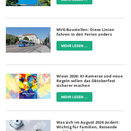
MVG-Baustellen: Diese Linien
fahren in den Ferien anders
MEHR LESEN ...
Wiesn 2026: KI-Kameras und neue
Regeln sollen das Oktoberfest
sicherer machen
MEHR LESEN ...
Was sich im August 2026 ändert:
Wichtig für Familien, Reisende