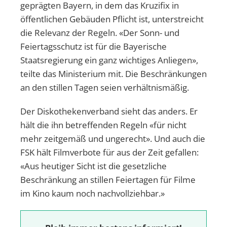
geprägten Bayern, in dem das Kruzifix in
öffentlichen Gebäuden Pflicht ist, unterstreicht
die Relevanz der Regeln. «Der Sonn- und
Feiertagsschutz ist für die Bayerische
Staatsregierung ein ganz wichtiges Anliegen»,
teilte das Ministerium mit. Die Beschränkungen
an den stillen Tagen seien verhältnismäßig.
Der Diskothekenverband sieht das anders. Er
hält die ihn betreffenden Regeln «für nicht
mehr zeitgemäß und ungerecht». Und auch die
FSK hält Filmverbote für aus der Zeit gefallen:
«Aus heutiger Sicht ist die gesetzliche
Beschränkung an stillen Feiertagen für Filme
im Kino kaum noch nachvollziehbar.»