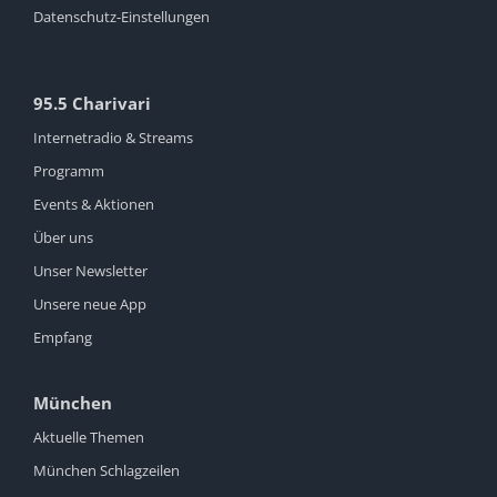
Datenschutz-Einstellungen
95.5 Charivari
Internetradio & Streams
Programm
Events & Aktionen
Über uns
Unser Newsletter
Unsere neue App
Empfang
München
Aktuelle Themen
München Schlagzeilen