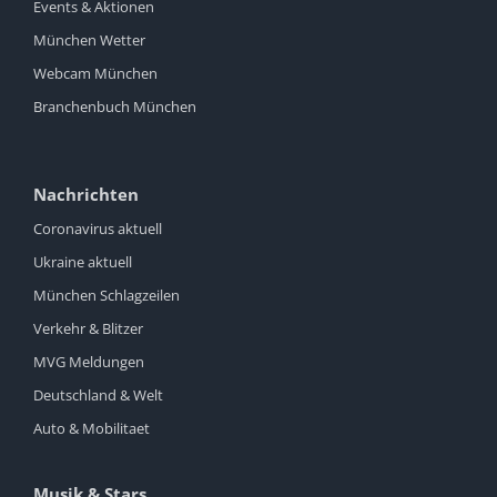
Events & Aktionen
München Wetter
Webcam München
Branchenbuch München
Nachrichten
Coronavirus aktuell
Ukraine aktuell
München Schlagzeilen
Verkehr & Blitzer
MVG Meldungen
Deutschland & Welt
Auto & Mobilitaet
Musik & Stars