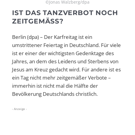
©Jonas Walzberg/dpa
IST DAS TANZVERBOT NOCH
ZEITGEMÄSS?
Berlin (dpa) – Der Karfreitag ist ein
umstrittener Feiertag in Deutschland. Für viele
ist er einer der wichtigsten Gedenktage des
Jahres, an dem des Leidens und Sterbens von
Jesus am Kreuz gedacht wird. Für andere ist es
ein Tag nicht mehr zeitgemäßer Verbote –
immerhin ist nicht mal die Hälfte der
Bevölkerung Deutschlands christlich.
- Anzeige -