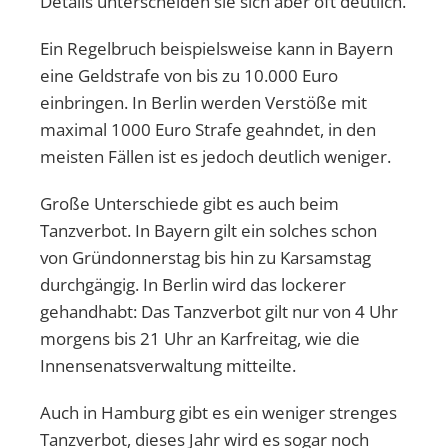
Details unterscheiden sie sich aber oft deutlich.
Ein Regelbruch beispielsweise kann in Bayern
eine Geldstrafe von bis zu 10.000 Euro
einbringen. In Berlin werden Verstöße mit
maximal 1000 Euro Strafe geahndet, in den
meisten Fällen ist es jedoch deutlich weniger.
Große Unterschiede gibt es auch beim
Tanzverbot. In Bayern gilt ein solches schon
von Gründonnerstag bis hin zu Karsamstag
durchgängig. In Berlin wird das lockerer
gehandhabt: Das Tanzverbot gilt nur von 4 Uhr
morgens bis 21 Uhr an Karfreitag, wie die
Innensenatsverwaltung mitteilte.
Auch in Hamburg gibt es ein weniger strenges
Tanzverbot, dieses Jahr wird es sogar noch