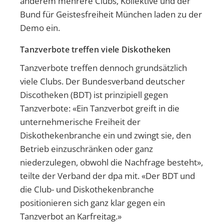
anderem mehrere Clubs, Kollektive und der
Bund für Geistesfreiheit München laden zu der
Demo ein.
Tanzverbote treffen viele Diskotheken
Tanzverbote treffen dennoch grundsätzlich
viele Clubs. Der Bundesverband deutscher
Discotheken (BDT) ist prinzipiell gegen
Tanzverbote: «Ein Tanzverbot greift in die
unternehmerische Freiheit der
Diskothekenbranche ein und zwingt sie, den
Betrieb einzuschränken oder ganz
niederzulegen, obwohl die Nachfrage besteht»,
teilte der Verband der dpa mit. «Der BDT und
die Club- und Diskothekenbranche
positionieren sich ganz klar gegen ein
Tanzverbot an Karfreitag.»