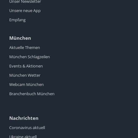
Unser Newsletter
Unsere neue App
Empfang
München
Aktuelle Themen
München Schlagzeilen
Events & Aktionen
München Wetter
Webcam München
Branchenbuch München
Nachrichten
Coronavirus aktuell
Ukraine aktuell