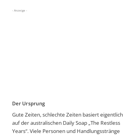
- Anzeige -
Der Ursprung
Gute Zeiten, schlechte Zeiten basiert eigentlich
auf der australischen Daily Soap „The Restless
Years“. Viele Personen und Handlungsstränge