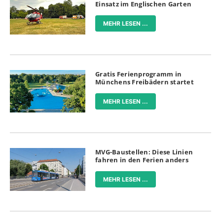
Einsatz im Englischen Garten
MEHR LESEN ...
Gratis Ferienprogramm in
Münchens Freibädern startet
MEHR LESEN ...
MVG-Baustellen: Diese Linien
fahren in den Ferien anders
MEHR LESEN ...