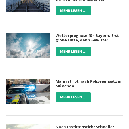
MEHR LESEN ...
Wetterprognose für Bayern: Erst
große Hitze, dann Gewitter
MEHR LESEN ...
Mann stirbt nach Polizeieinsatz in
München
MEHR LESEN ...
Nach Insektenstich: Schneller