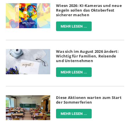
Wiesn 2026: KI-Kameras und neue
Regeln sollen das Oktoberfest
sicherer machen
MEHR LESEN ...
Was sich im August 2026 ändert:
Wichtig für Familien, Reisende
und Unternehmen
MEHR LESEN ...
Diese Aktionen warten zum Start
der Sommerferien
MEHR LESEN ...