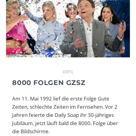
©RTL
8000 FOLGEN GZSZ
Am 11. Mai 1992 lief die erste Folge Gute
Zeiten, schlechte Zeiten im Fernsehen. Vor 2
Jahren feierte die Daily Soap ihr 30-jähriges
Jubiläum, jetzt läuft bald die 8000. Folge über
die Bildschirme.