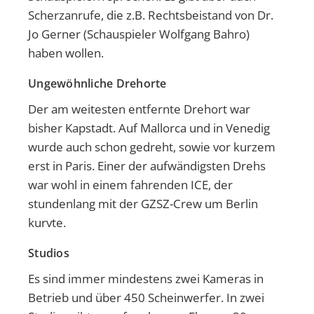
Scherzanrufe, die z.B. Rechtsbeistand von Dr.
Jo Gerner (Schauspieler Wolfgang Bahro)
haben wollen.
Ungewöhnliche Drehorte
Der am weitesten entfernte Drehort war
bisher Kapstadt. Auf Mallorca und in Venedig
wurde auch schon gedreht, sowie vor kurzem
erst in Paris. Einer der aufwändigsten Drehs
war wohl in einem fahrenden ICE, der
stundenlang mit der GZSZ-Crew um Berlin
kurvte.
Studios
Es sind immer mindestens zwei Kameras in
Betrieb und über 450 Scheinwerfer. In zwei