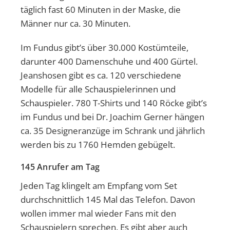
täglich fast 60 Minuten in der Maske, die
Männer nur ca. 30 Minuten.
Im Fundus gibt’s über 30.000 Kostümteile,
darunter 400 Damenschuhe und 400 Gürtel.
Jeanshosen gibt es ca. 120 verschiedene
Modelle für alle Schauspielerinnen und
Schauspieler. 780 T-Shirts und 140 Röcke gibt’s
im Fundus und bei Dr. Joachim Gerner hängen
ca. 35 Designeranzüge im Schrank und jährlich
werden bis zu 1760 Hemden gebügelt.
145 Anrufer am Tag
Jeden Tag klingelt am Empfang vom Set
durchschnittlich 145 Mal das Telefon. Davon
wollen immer mal wieder Fans mit den
Schauspielern sprechen. Es gibt aber auch