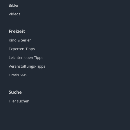
Bilder
Videos
Freizeit
Kino & Serien
Experten-Tipps
Leichter leben Tipps
Veranstaltungs-Tipps
Gratis SMS
Suche
Hier suchen