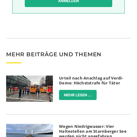
ANMELDEN
MEHR BEITRÄGE UND THEMEN
Urteil nach Anschlag auf Verdi-
Demo: Höchststrafe für Täter
MEHR LESEN ...
Wegen Niedrigwasser: Vier
Haltestellen am Starnberger See
werden nicht angefahren