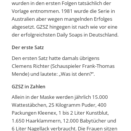
wurden in den ersten Folgen tatsächlich der
Vorlage entnommen. 1981 wurde die Serie in
Australien aber wegen mangelnden Erfolges
abgesetzt. GZSZ hingegen ist nach wie vor eine
der erfolgreichsten Daily Soaps in Deutschland.
Der erste Satz
Den ersten Satz hatte damals übrigens
Clemens Richter (Schauspieler Frank-Thomas
Mende) und lautete: „Was ist denn?“.
GZSZ in Zahlen
Allein in der Maske werden jährlich 15.000
Wattestäbchen, 25 Kilogramm Puder, 400
Packungen Kleenex, 1 bis 2 Liter Kunstblut,
1.650 Haarklammern, 12.000 Babytücher und
6 Liter Nagellack verbraucht. Die Frauen sitzen