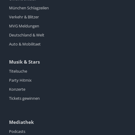
München Schlagzeilen
Verkehr & Blitzer
MVG Meldungen
Deutschland & Welt
Auto & Mobilitaet
Musik & Stars
Titelsuche
Party Hitmix
Konzerte
Tickets gewinnen
Mediathek
Podcasts