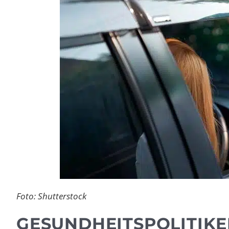
Foto: Shutterstock
GESUNDHEITSPOLITIKE