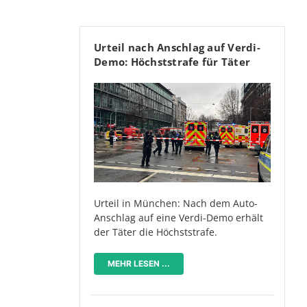
Urteil nach Anschlag auf Verdi-
Demo: Höchststrafe für Täter
Urteil in München: Nach dem Auto-
Anschlag auf eine Verdi-Demo erhält
der Täter die Höchststrafe.
MEHR LESEN ...