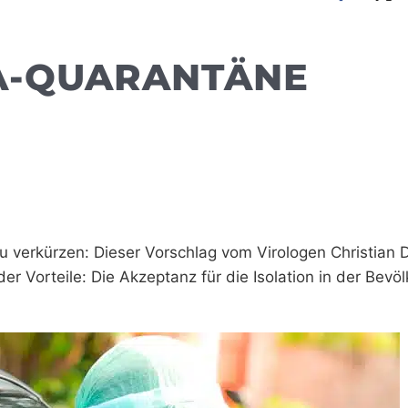
A-QUARANTÄNE
?
u verkürzen: Dieser Vorschlag vom Virologen Christian 
er Vorteile: Die Akzeptanz für die Isolation in der Bevö