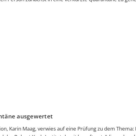
ntäne ausgewertet
tion, Karin Maag, verwies auf eine Prüfung zu dem Thema: