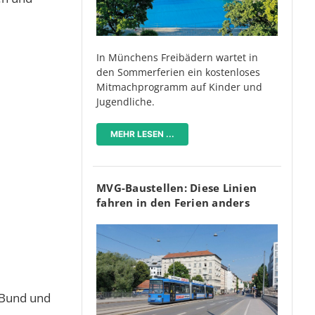
In Münchens Freibädern wartet in
den Sommerferien ein kostenloses
Mitmachprogramm auf Kinder und
Jugendliche.
MEHR LESEN ...
MVG-Baustellen: Diese Linien
fahren in den Ferien anders
 Bund und