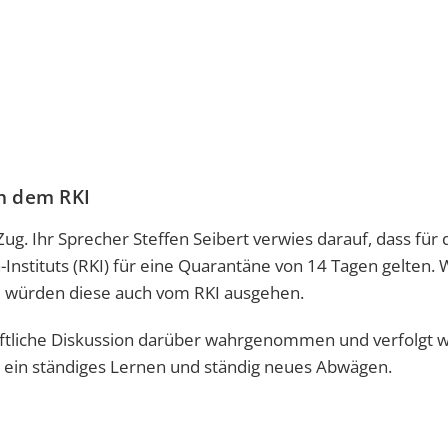
ch dem RKI
ug. Ihr Sprecher Steffen Seibert verwies darauf, dass für 
Instituts (RKI) für eine Quarantäne von 14 Tagen gelten.
 würden diese auch vom RKI ausgehen.
haftliche Diskussion darüber wahrgenommen und verfolgt w
m ein ständiges Lernen und ständig neues Abwägen.