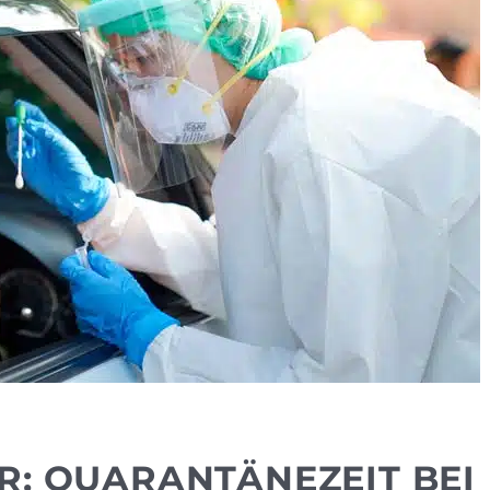
R: QUARANTÄNEZEIT BEI