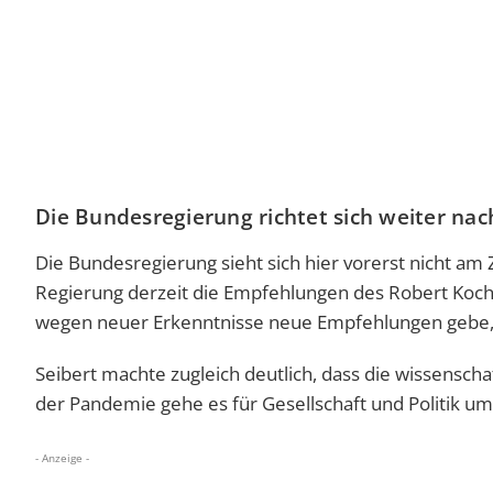
Die Bundesregierung richtet sich weiter na
Die Bundesregierung sieht sich hier vorerst nicht am Z
Regierung derzeit die Empfehlungen des Robert Koch-
wegen neuer Erkenntnisse neue Empfehlungen gebe,
Seibert machte zugleich deutlich, dass die wissensc
der Pandemie gehe es für Gesellschaft und Politik u
- Anzeige -