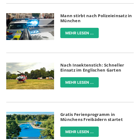
Mann stirbt nach Polizeieinsatz in
München
MEHR LESEN ...
Nach Insektenstich: Schneller
Einsatz im Englischen Garten
MEHR LESEN ...
Gratis Ferienprogramm in
Münchens Freibädern startet
MEHR LESEN ...