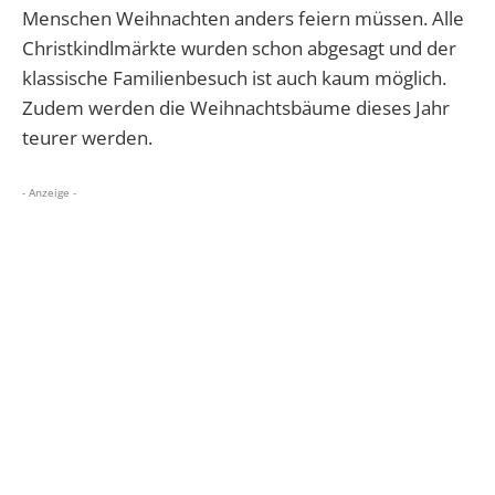
Menschen Weihnachten anders feiern müssen. Alle
Christkindlmärkte wurden schon abgesagt und der
klassische Familienbesuch ist auch kaum möglich.
Zudem werden die Weihnachtsbäume dieses Jahr
teurer werden.
- Anzeige -