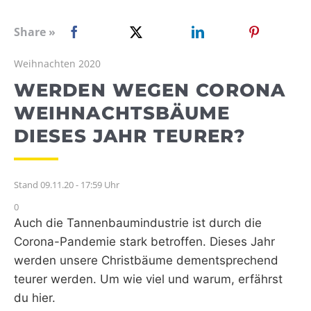
WEBRADIO
Share »
Weihnachten 2020
WERDEN WEGEN CORONA
WEIHNACHTSBÄUME
DIESES JAHR TEURER?
Stand 09.11.20 - 17:59 Uhr
0
Auch die Tannenbaumindustrie ist durch die
Corona-Pandemie stark betroffen. Dieses Jahr
werden unsere Christbäume dementsprechend
teurer werden. Um wie viel und warum, erfährst
du hier.