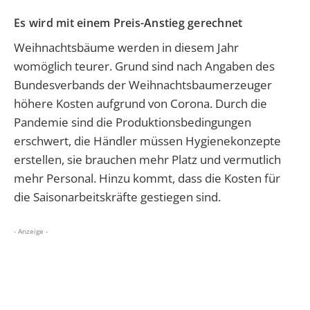
Es wird mit einem Preis-Anstieg gerechnet
Weihnachtsbäume werden in diesem Jahr
womöglich teurer. Grund sind nach Angaben des
Bundesverbands der Weihnachtsbaumerzeuger
höhere Kosten aufgrund von Corona. Durch die
Pandemie sind die Produktionsbedingungen
erschwert, die Händler müssen Hygienekonzepte
erstellen, sie brauchen mehr Platz und vermutlich
mehr Personal. Hinzu kommt, dass die Kosten für
die Saisonarbeitskräfte gestiegen sind.
- Anzeige -