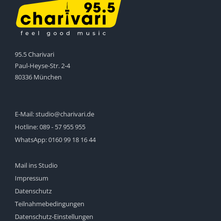
95.5 Charivari
Paul-Heyse-Str. 2-4
80336 München
E-Mail:
studio@charivari.de
Hotline:
089 - 57 955 955
WhatsApp:
0160 99 18 16 44
Mail ins Studio
Impressum
Datenschutz
Teilnahmebedingungen
Datenschutz-Einstellungen