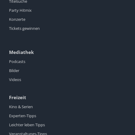
Titelsuche
Party Hitmix
Konzerte
Tickets gewinnen
Mediathek
Podcasts
Bilder
Videos
Freizeit
Kino & Serien
Experten-Tipps
Leichter leben Tipps
Veranstaltungs-Tipps