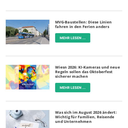
MVG-Baustellen: Diese Linien
fahren in den Ferien anders
MEHR LESEN ...
Wiesn 2026: KI-Kameras und neue
Regeln sollen das Oktoberfest
sicherer machen
MEHR LESEN ...
Was sich im August 2026 ändert:
Wichtig für Familien, Reisende
und Unternehmen