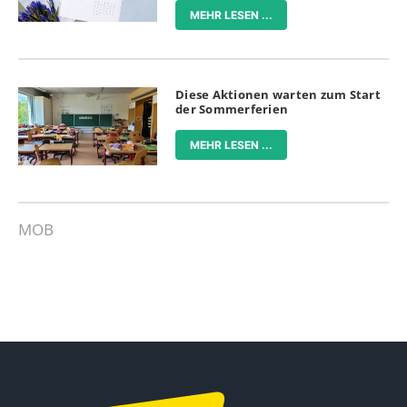
MEHR LESEN ...
Diese Aktionen warten zum Start
der Sommerferien
MEHR LESEN ...
MOB