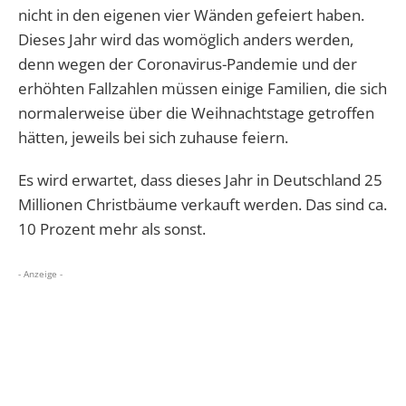
nicht in den eigenen vier Wänden gefeiert haben.
Dieses Jahr wird das womöglich anders werden,
denn wegen der Coronavirus-Pandemie und der
erhöhten Fallzahlen müssen einige Familien, die sich
normalerweise über die Weihnachtstage getroffen
hätten, jeweils bei sich zuhause feiern.
Es wird erwartet, dass dieses Jahr in Deutschland 25
Millionen Christbäume verkauft werden. Das sind ca.
10 Prozent mehr als sonst.
- Anzeige -