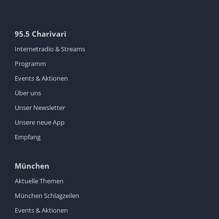
95.5 Charivari
Internetradio & Streams
Programm
Events & Aktionen
Über uns
Unser Newsletter
Unsere neue App
Empfang
München
Aktuelle Themen
München Schlagzeilen
Events & Aktionen