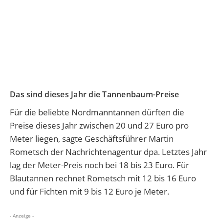
Das sind dieses Jahr die Tannenbaum-Preise
Für die beliebte Nordmanntannen dürften die
Preise dieses Jahr zwischen 20 und 27 Euro pro
Meter liegen, sagte Geschäftsführer Martin
Rometsch der Nachrichtenagentur dpa. Letztes Jahr
lag der Meter-Preis noch bei 18 bis 23 Euro. Für
Blautannen rechnet Rometsch mit 12 bis 16 Euro
und für Fichten mit 9 bis 12 Euro je Meter.
- Anzeige -