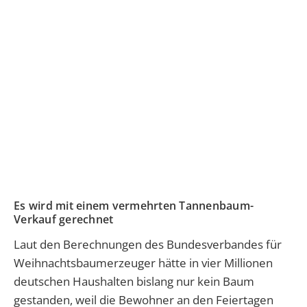
Es wird mit einem vermehrten Tannenbaum-
Verkauf gerechnet
Laut den Berechnungen des Bundesverbandes für
Weihnachtsbaumerzeuger hätte in vier Millionen
deutschen Haushalten bislang nur kein Baum
gestanden, weil die Bewohner an den Feiertagen