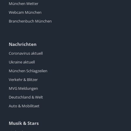
München Wetter
Webcam München
Branchenbuch München
Nachrichten
Coronavirus aktuell
Ukraine aktuell
München Schlagzeilen
Verkehr & Blitzer
MVG Meldungen
Deutschland & Welt
Auto & Mobilitaet
Musik & Stars