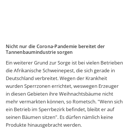
Nicht nur die Corona-Pandemie bereitet der
Tannenbaumindustrie sorgen
Ein weiterer Grund zur Sorge ist bei vielen Betrieben
die Afrikanische Schweinepest, die sich gerade in
Deutschland verbreitet. Wegen der Krankheit
wurden Sperrzonen errichtet, weswegen Erzeuger
in diesen Gebieten ihre Weihnachtsbäume nicht
mehr vermarkten können, so Rometsch. "Wenn sich
ein Betrieb im Sperrbezirk befindet, bleibt er auf
seinen Bäumen sitzen". Es dürfen nämlich keine
Produkte hinausgebracht werden.