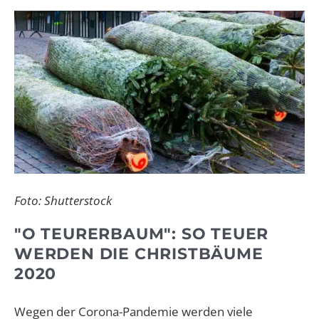
Foto: Shutterstock
"O TEURERBAUM": SO TEUER
WERDEN DIE CHRISTBÄUME
2020
Wegen der Corona-Pandemie werden viele