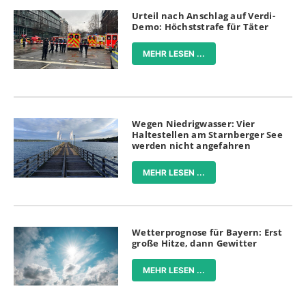
Urteil nach Anschlag auf Verdi-
Demo: Höchststrafe für Täter
MEHR LESEN ...
Wegen Niedrigwasser: Vier
Haltestellen am Starnberger See
werden nicht angefahren
MEHR LESEN ...
Wetterprognose für Bayern: Erst
große Hitze, dann Gewitter
MEHR LESEN ...