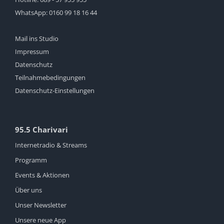
WhatsApp:
0160 99 18 16 44
Mail ins Studio
Impressum
Datenschutz
Teilnahmebedingungen
Datenschutz-Einstellungen
95.5 Charivari
Internetradio & Streams
Programm
Events & Aktionen
Über uns
Unser Newsletter
Unsere neue App