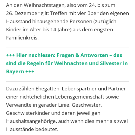
An den Weihnachtstagen, also vom 24. bis zum
26. Dezember gilt: Treffen mit
vier über den eigenen
Hausstand hinausgehende Personen
(zuzüglich
Kinder im Alter bis 14 Jahre) aus dem engsten
Familienkreis.
+++ Hier nachlesen: Fragen & Antworten – das
sind die Regeln für Weihnachten und Silvester in
Bayern +++
Dazu zählen Ehegatten, Lebenspartner und Partner
einer nichtehelichen Lebensgemeinschaft sowie
Verwandte in gerader Linie, Geschwister,
Geschwisterkinder und deren jeweiligen
Haushaltsangehörige, auch wenn dies mehr als zwei
Hausstände bedeutet.