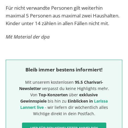
Für nicht verwandte Personen
gilt weiterhin
maximal 5 Personen aus maximal zwei Haushalten.
Kinder unter 14 zählen in allen Fällen nicht mit.
Mit Material der dpa
Bleib immer bestens informiert!
Mit unserem kostenlosen
95.5 Charivari-
Newsletter
verpasst du keine Highlights mehr.
Von
Top-Konzerten
über
exklusive
Gewinnspiele
bis hin zu
Einblicken in
Larissa
Lannert live
- wir liefern dir wöchentlich alles
Wichtige direkt in dein Postfach.