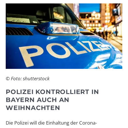
© Foto: shutterstock
POLIZEI KONTROLLIERT IN
BAYERN AUCH AN
WEIHNACHTEN
Die Polizei will die Einhaltung der
Corona-