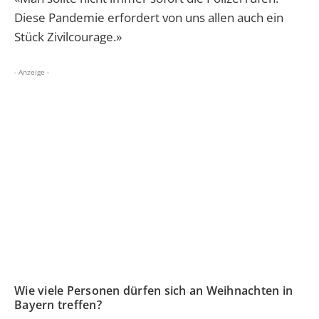
Diese Pandemie erfordert von uns allen auch ein
Stück Zivilcourage.»
- Anzeige -
Wie viele Personen dürfen sich an Weihnachten in
Bayern treffen?