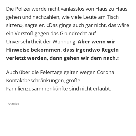
Die Polizei werde nicht «anlasslos von Haus zu Haus
gehen und nachzählen, wie viele Leute am Tisch
sitzen», sagte er. «Das ginge auch gar nicht, das wäre
ein Verstoß gegen das Grundrecht auf
Unversehrtheit der Wohnung.
Aber wenn wir
Hinweise bekommen, dass irgendwo Regeln
verletzt werden, dann gehen wir dem nach
.»
Auch über die Feiertage gelten wegen Corona
Kontaktbeschränkungen, große
Familienzusammenkünfte sind nicht erlaubt.
- Anzeige -