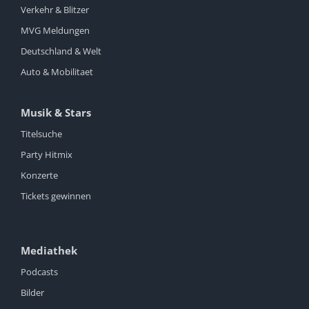
Verkehr & Blitzer
MVG Meldungen
Deutschland & Welt
Auto & Mobilitaet
Musik & Stars
Titelsuche
Party Hitmix
Konzerte
Tickets gewinnen
Mediathek
Podcasts
Bilder