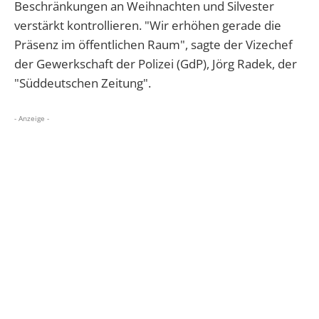
Beschränkungen
an
Weihnachten
und Silvester
verstärkt kontrollieren. "Wir erhöhen gerade die
Präsenz im öffentlichen Raum", sagte der Vizechef
der Gewerkschaft der Polizei (GdP), Jörg Radek, der
"Süddeutschen Zeitung".
- Anzeige -