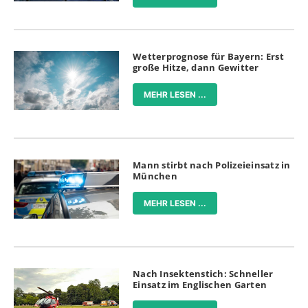
Wetterprognose für Bayern: Erst
große Hitze, dann Gewitter
MEHR LESEN ...
Mann stirbt nach Polizeieinsatz in
München
MEHR LESEN ...
Nach Insektenstich: Schneller
Einsatz im Englischen Garten