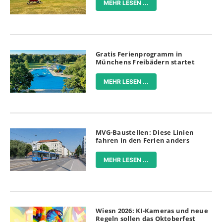
MEHR LESEN ...
Gratis Ferienprogramm in
Münchens Freibädern startet
MEHR LESEN ...
MVG-Baustellen: Diese Linien
fahren in den Ferien anders
MEHR LESEN ...
Wiesn 2026: KI-Kameras und neue
Regeln sollen das Oktoberfest