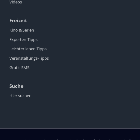
Videos
Freizeit
Kino & Serien
Experten-Tipps
Leichter leben Tipps
Veranstaltungs-Tipps
Gratis SMS
Suche
Hier suchen