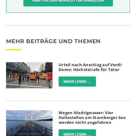
HIER FÜR DEN NEWSLETTER ANMELDEN
MEHR BEITRÄGE UND THEMEN
Urteil nach Anschlag auf Verdi-
Demo: Höchststrafe für Täter
MEHR LESEN ...
Wegen Niedrigwasser: Vier
Haltestellen am Starnberger See
werden nicht angefahren
MEHR LESEN ...