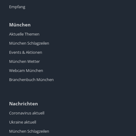
Empfang
München
Aktuelle Themen
München Schlagzeilen
Events & Aktionen
München Wetter
Webcam München
Branchenbuch München
Nachrichten
Coronavirus aktuell
Ukraine aktuell
München Schlagzeilen