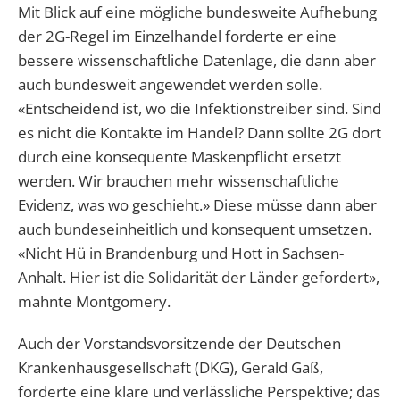
Mit Blick auf eine mögliche bundesweite Aufhebung
der 2G-Regel im Einzelhandel forderte er eine
bessere wissenschaftliche Datenlage, die dann aber
auch bundesweit angewendet werden solle.
«Entscheidend ist, wo die Infektionstreiber sind. Sind
es nicht die Kontakte im Handel? Dann sollte 2G dort
durch eine konsequente Maskenpflicht ersetzt
werden. Wir brauchen mehr wissenschaftliche
Evidenz, was wo geschieht.» Diese müsse dann aber
auch bundeseinheitlich und konsequent umsetzen.
«Nicht Hü in Brandenburg und Hott in Sachsen-
Anhalt. Hier ist die Solidarität der Länder gefordert»,
mahnte Montgomery.
Auch der Vorstandsvorsitzende der Deutschen
Krankenhausgesellschaft (DKG), Gerald Gaß,
forderte eine klare und verlässliche Perspektive; das