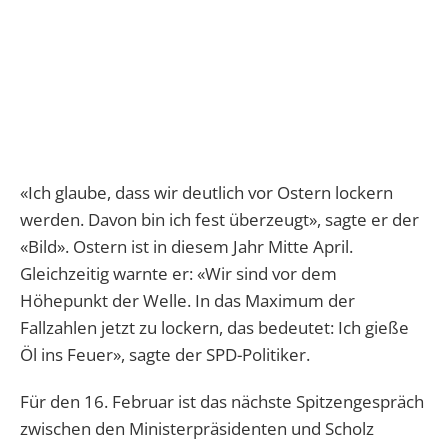
«Ich glaube, dass wir deutlich vor Ostern lockern
werden. Davon bin ich fest überzeugt», sagte er der
«Bild». Ostern ist in diesem Jahr Mitte April.
Gleichzeitig warnte er: «Wir sind vor dem
Höhepunkt der Welle. In das Maximum der
Fallzahlen jetzt zu lockern, das bedeutet: Ich gieße
Öl ins Feuer», sagte der SPD-Politiker.
Für den 16. Februar ist das nächste Spitzengespräch
zwischen den Ministerpräsidenten und Scholz