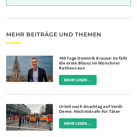
MEHR BEITRÄGE UND THEMEN
100 Tage Dominik Krause: So fällt
die erste Bilanz im Münchner
Rathaus aus
MEHR LESEN ...
Urteil nach Anschlag auf Verdi-
Demo: Höchststrafe für Täter
MEHR LESEN ...