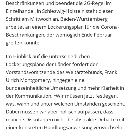
Beschränkungen und beendet die 2G-Regel im
Einzelhandel, in Schleswig-Holstein steht dieser
Schritt am Mittwoch an. Baden-Württemberg
arbeitet an einem Lockerungsplan für die Corona-
Beschränkungen, der womöglich Ende Februar
greifen könnte.
Im Hinblick auf die unterschiedlichen
Lockerungspläne der Länder fordert der
Vorstandsvorsitzende des Weltärztebunds, Frank
Ulrich Montgomery, hingegen eine
bundeseinheitliche Umsetzung und mehr Klarheit in
der Kommunikation. «Wir müssen jetzt festlegen,
was, wann und unter welchen Umständen geschieht.
Dabei müssen wir aber höllisch aufpassen, dass
manche Diskutanten nicht die abstrakte Debatte mit
einer konkreten Handlungsanweisung verwechseln.