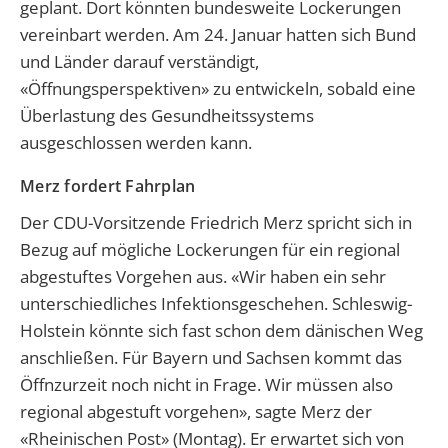
geplant. Dort könnten bundesweite Lockerungen
vereinbart werden. Am 24. Januar hatten sich Bund
und Länder darauf verständigt,
«Öffnungsperspektiven» zu entwickeln, sobald eine
Überlastung des Gesundheitssystems
ausgeschlossen werden kann.
Merz fordert Fahrplan
Der CDU-Vorsitzende Friedrich Merz spricht sich in
Bezug auf mögliche Lockerungen für ein regional
abgestuftes Vorgehen aus. «Wir haben ein sehr
unterschiedliches Infektionsgeschehen. Schleswig-
Holstein könnte sich fast schon dem dänischen Weg
anschließen. Für Bayern und Sachsen kommt das
Öffnzurzeit noch nicht in Frage. Wir müssen also
regional abgestuft vorgehen», sagte Merz der
«Rheinischen Post» (Montag). Er erwartet sich von