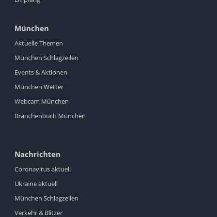
München
Aktuelle Themen
München Schlagzeilen
Events & Aktionen
München Wetter
Webcam München
Branchenbuch München
Nachrichten
Coronavirus aktuell
Ukraine aktuell
München Schlagzeilen
Verkehr & Blitzer