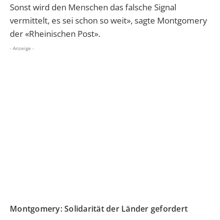
Sonst wird den Menschen das falsche Signal
vermittelt, es sei schon so weit», sagte Montgomery
der «Rheinischen Post».
- Anzeige -
Montgomery: Solidarität der Länder gefordert