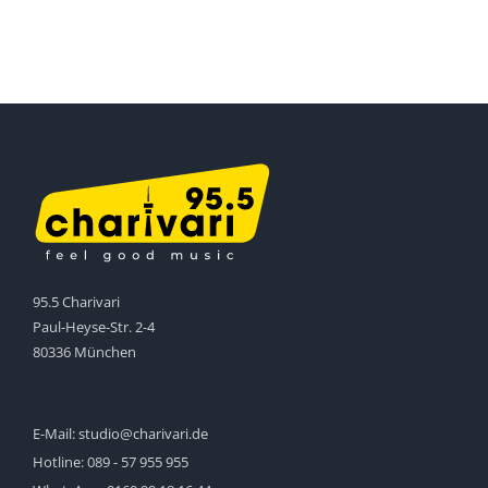
95.5 Charivari
Paul-Heyse-Str. 2-4
80336 München
E-Mail:
studio@charivari.de
Hotline:
089 - 57 955 955