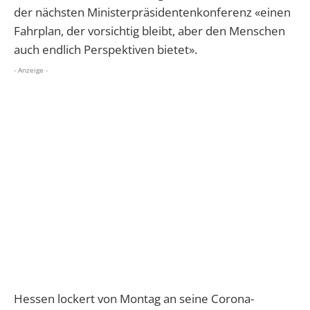
der nächsten Ministerpräsidentenkonferenz «einen
Fahrplan, der vorsichtig bleibt, aber den Menschen
auch endlich Perspektiven bietet».
- Anzeige -
Hessen lockert von Montag an seine Corona-