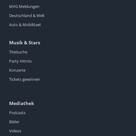
MVG Meldungen
Deutschland & Welt
Auto & Mobilitaet
Musik & Stars
Titelsuche
Party Hitmix
Konzerte
Tickets gewinnen
Mediathek
Podcasts
Bilder
Videos