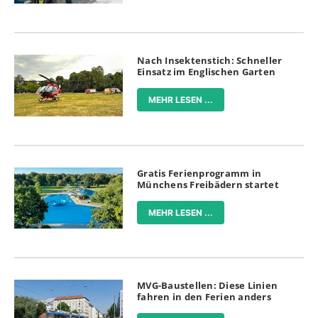
Nach Insektenstich: Schneller
Einsatz im Englischen Garten
MEHR LESEN ...
Gratis Ferienprogramm in
Münchens Freibädern startet
MEHR LESEN ...
MVG-Baustellen: Diese Linien
fahren in den Ferien anders