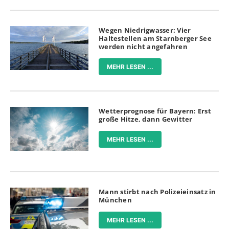
Wegen Niedrigwasser: Vier
Haltestellen am Starnberger See
werden nicht angefahren
MEHR LESEN ...
Wetterprognose für Bayern: Erst
große Hitze, dann Gewitter
MEHR LESEN ...
Mann stirbt nach Polizeieinsatz in
München
MEHR LESEN ...