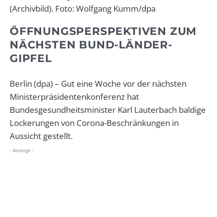
(Archivbild). Foto: Wolfgang Kumm/dpa
ÖFFNUNGSPERSPEKTIVEN ZUM
NÄCHSTEN BUND-LÄNDER-
GIPFEL
Berlin (dpa) – Gut eine Woche vor der nächsten
Ministerpräsidentenkonferenz hat
Bundesgesundheitsminister Karl Lauterbach baldige
Lockerungen von Corona-Beschränkungen in
Aussicht gestellt.
- Anzeige -