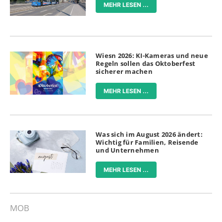
MEHR LESEN ...
Wiesn 2026: KI-Kameras und neue
Regeln sollen das Oktoberfest
sicherer machen
MEHR LESEN ...
Was sich im August 2026 ändert:
Wichtig für Familien, Reisende
und Unternehmen
MEHR LESEN ...
MOB