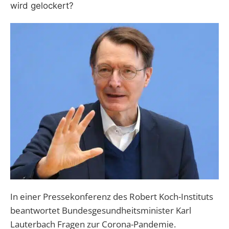
wird gelockert?
In einer Pressekonferenz des Robert Koch-Instituts
beantwortet Bundesgesundheitsminister Karl
Lauterbach Fragen zur Corona-Pandemie.