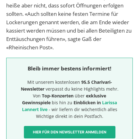
heiße aber nicht, dass sofort Öffnungen erfolgen
sollten. «Auch sollten keine festen Termine für
Lockerungen genannt werden, die am Ende wieder
kassiert werden müssen und bei allen Beteiligten zu
Enttäuschungen führen», sagte Gaß der
«Rheinischen Post».
Bleib immer bestens informiert!
Mit unserem kostenlosen
95.5 Charivari-
Newsletter
verpasst du keine Highlights mehr.
Von
Top-Konzerten
über
exklusive
Gewinnspiele
bis hin zu
Einblicken in
Larissa
Lannert live
- wir liefern dir wöchentlich alles
Wichtige direkt in dein Postfach.
HIER FÜR DEN NEWSLETTER ANMELDEN