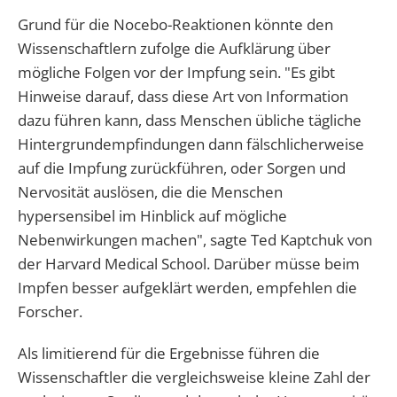
Grund für die Nocebo-Reaktionen könnte den
Wissenschaftlern zufolge die Aufklärung über
mögliche Folgen vor der Impfung sein. "Es gibt
Hinweise darauf, dass diese Art von Information
dazu führen kann, dass Menschen übliche tägliche
Hintergrundempfindungen dann fälschlicherweise
auf die Impfung zurückführen, oder Sorgen und
Nervosität auslösen, die die Menschen
hypersensibel im Hinblick auf mögliche
Nebenwirkungen machen", sagte Ted Kaptchuk von
der Harvard Medical School. Darüber müsse beim
Impfen besser aufgeklärt werden, empfehlen die
Forscher.
Als limitierend für die Ergebnisse führen die
Wissenschaftler die vergleichsweise kleine Zahl der