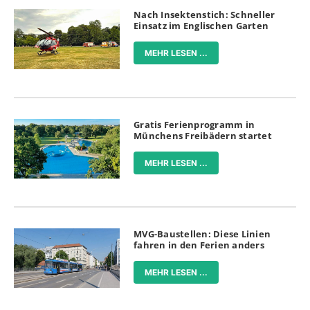
Nach Insektenstich: Schneller
Einsatz im Englischen Garten
MEHR LESEN ...
Gratis Ferienprogramm in
Münchens Freibädern startet
MEHR LESEN ...
MVG-Baustellen: Diese Linien
fahren in den Ferien anders
MEHR LESEN ...