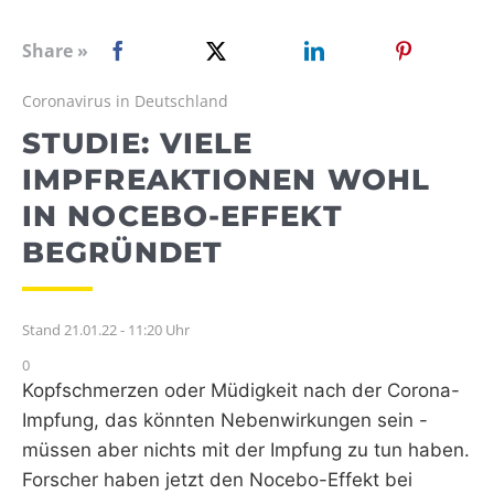
WEBRADIO
Share »
Coronavirus in Deutschland
STUDIE: VIELE
IMPFREAKTIONEN WOHL
IN NOCEBO-EFFEKT
BEGRÜNDET
Stand 21.01.22 - 11:20 Uhr
0
Kopfschmerzen oder Müdigkeit nach der Corona-
Impfung, das könnten Nebenwirkungen sein -
müssen aber nichts mit der Impfung zu tun haben.
Forscher haben jetzt den Nocebo-Effekt bei