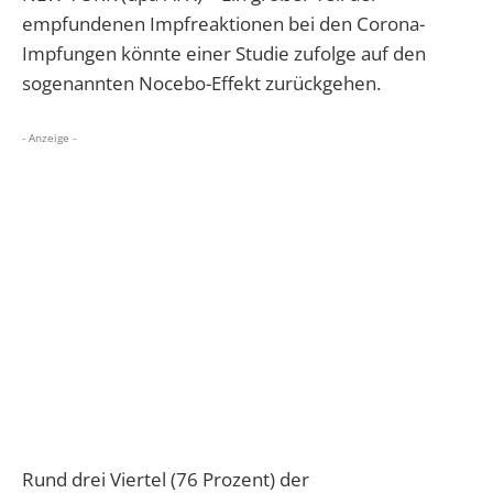
empfundenen Impfreaktionen bei den Corona-
Impfungen könnte einer Studie zufolge auf den
sogenannten Nocebo-Effekt zurückgehen.
- Anzeige -
Rund drei Viertel (76 Prozent) der