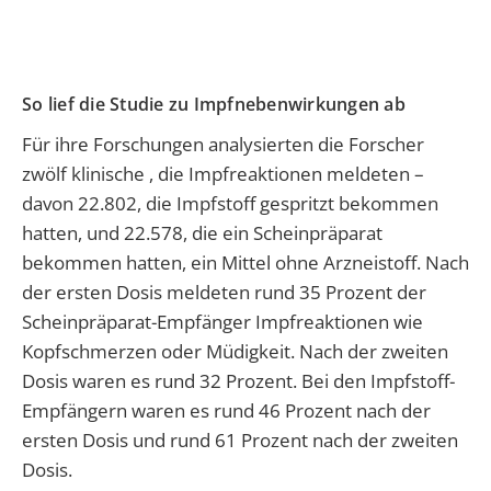
So lief die Studie zu Impfnebenwirkungen ab
Für ihre Forschungen analysierten die Forscher
zwölf klinische , die Impfreaktionen meldeten –
davon 22.802, die Impfstoff gespritzt bekommen
hatten, und 22.578, die ein Scheinpräparat
bekommen hatten, ein Mittel ohne Arzneistoff. Nach
der ersten Dosis meldeten rund 35 Prozent der
Scheinpräparat-Empfänger Impfreaktionen wie
Kopfschmerzen oder Müdigkeit. Nach der zweiten
Dosis waren es rund 32 Prozent. Bei den Impfstoff-
Empfängern waren es rund 46 Prozent nach der
ersten Dosis und rund 61 Prozent nach der zweiten
Dosis.