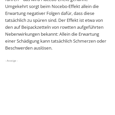
Umgekehrt sorgt beim Nocebo-Effekt allein die
Erwartung negativer Folgen dafür, dass diese
tatsächlich zu spüren sind. Der Effekt ist etwa von
den auf Beipackzetteln von rowtten aufgeführten
Nebenwirkungen bekannt: Allein die Erwartung
einer Schädigung kann tatsächlich Schmerzen oder
Beschwerden auslösen.
- Anzeige -