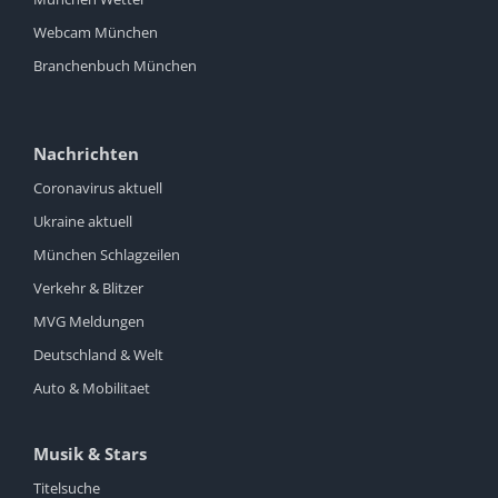
Webcam München
Branchenbuch München
Nachrichten
Coronavirus aktuell
Ukraine aktuell
München Schlagzeilen
Verkehr & Blitzer
MVG Meldungen
Deutschland & Welt
Auto & Mobilitaet
Musik & Stars
Titelsuche