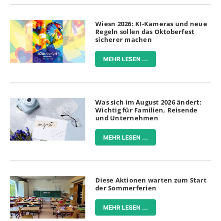
Wiesn 2026: KI-Kameras und neue
Regeln sollen das Oktoberfest
sicherer machen
MEHR LESEN ...
Was sich im August 2026 ändert:
Wichtig für Familien, Reisende
und Unternehmen
MEHR LESEN ...
Diese Aktionen warten zum Start
der Sommerferien
MEHR LESEN ...