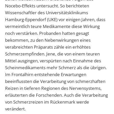
Nocebo-Effekts untersucht. So berichteten
Wissenschaftler des Universitätsklinikums
Hamburg-Eppendorf (UKE) vor einigen Jahren, dass
vermeintlich teure Medikamente diese Wirkung
noch verstärken. Probanden hatten gesagt
bekommen, zu den Nebenwirkungen eines
verabreichten Präparats zähle ein erhöhtes
Schmerzempfinden. Jene, die von einem teuren
Mittel ausgingen, verspürten nach Einnahme des
Scheinmedikaments mehr Schmerz als die übrigen.
Im Frontalhirn entstehende Erwartungen
beeinflussten die Verarbeitung von schmerzhaften
Reizen in tieferen Regionen des Nervensystems,
erläuterten die Forschenden. Auch die Verarbeitung
von Schmerzreizen im Rückenmark werde
verändert.