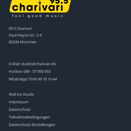
95.5 Charivari
Paul-Heyse-Str. 2-4
80336 München
E-Mail:
studio@charivari.de
Hotline:
089 - 57 955 955
WhatsApp:
0160 99 18 16 44
Mail ins Studio
Impressum
Datenschutz
Teilnahmebedingungen
Datenschutz-Einstellungen