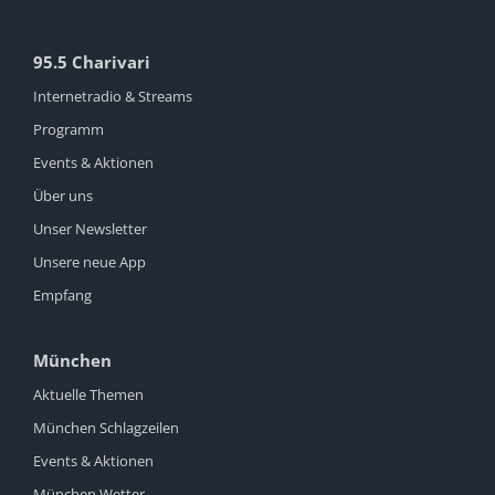
95.5 Charivari
Internetradio & Streams
Programm
Events & Aktionen
Über uns
Unser Newsletter
Unsere neue App
Empfang
München
Aktuelle Themen
München Schlagzeilen
Events & Aktionen
München Wetter