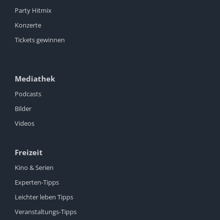
Party Hitmix
Konzerte
Tickets gewinnen
Mediathek
Podcasts
Bilder
Videos
Freizeit
Kino & Serien
Experten-Tipps
Leichter leben Tipps
Veranstaltungs-Tipps