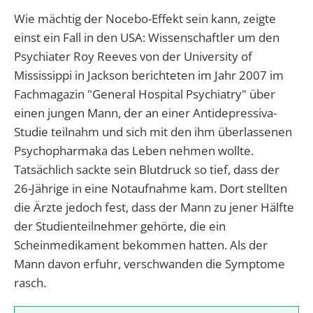
Wie mächtig der Nocebo-Effekt sein kann, zeigte
einst ein Fall in den USA: Wissenschaftler um den
Psychiater Roy Reeves von der University of
Mississippi in Jackson berichteten im Jahr 2007 im
Fachmagazin "General Hospital Psychiatry" über
einen jungen Mann, der an einer Antidepressiva-
Studie teilnahm und sich mit den ihm überlassenen
Psychopharmaka das Leben nehmen wollte.
Tatsächlich sackte sein Blutdruck so tief, dass der
26-Jährige in eine Notaufnahme kam. Dort stellten
die Ärzte jedoch fest, dass der Mann zu jener Hälfte
der Studienteilnehmer gehörte, die ein
Scheinmedikament bekommen hatten. Als der
Mann davon erfuhr, verschwanden die Symptome
rasch.