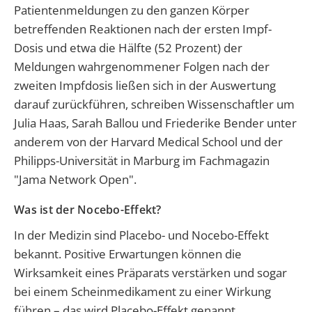
Patientenmeldungen zu den ganzen Körper
betreffenden Reaktionen nach der ersten Impf-
Dosis und etwa die Hälfte (52 Prozent) der
Meldungen wahrgenommener Folgen nach der
zweiten Impfdosis ließen sich in der Auswertung
darauf zurückführen, schreiben Wissenschaftler um
Julia Haas, Sarah Ballou und Friederike Bender unter
anderem von der Harvard Medical School und der
Philipps-Universität in Marburg im Fachmagazin
"Jama Network Open".
Was ist der Nocebo-Effekt?
In der Medizin sind Placebo- und Nocebo-Effekt
bekannt. Positive Erwartungen können die
Wirksamkeit eines Präparats verstärken und sogar
bei einem Scheinmedikament zu einer Wirkung
führen – das wird Placebo-Effekt genannt.