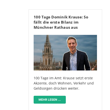
100 Tage Dominik Krause: So
fällt die erste Bilanz im
Münchner Rathaus aus
100 Tage im Amt: Krause setzt erste
Akzente, doch Wohnen, Verkehr und
Geldsorgen drücken weiter.
MEHR LESEN ...