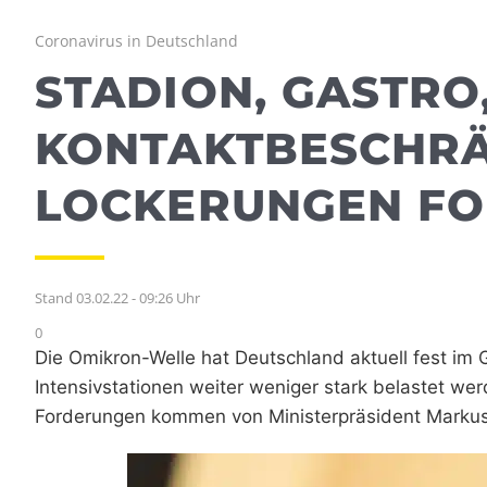
Coronavirus in Deutschland
STADION, GASTRO
KONTAKTBESCHRÄ
LOCKERUNGEN FO
Stand 03.02.22 - 09:26 Uhr
0
Die Omikron-Welle hat Deutschland aktuell fest im G
Intensivstationen weiter weniger stark belastet w
Forderungen kommen von Ministerpräsident Markus