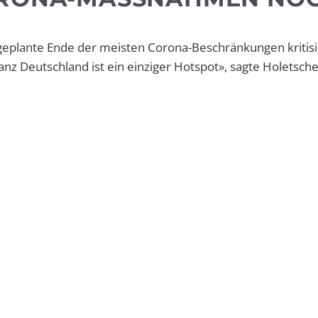
geplante Ende der meisten Corona-Beschränkungen kritisi
anz Deutschland ist ein einziger Hotspot», sagte Holetsch