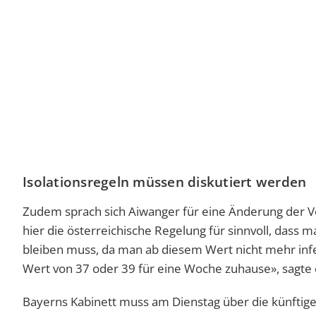
Isolationsregeln müssen diskutiert werden
Zudem sprach sich Aiwanger für eine Änderung der Vors
hier die österreichische Regelung für sinnvoll, dass
bleiben muss, da man ab diesem Wert nicht mehr infek
Wert von 37 oder 39 für eine Woche zuhause», sagte 
Bayerns Kabinett muss am Dienstag über die künftige