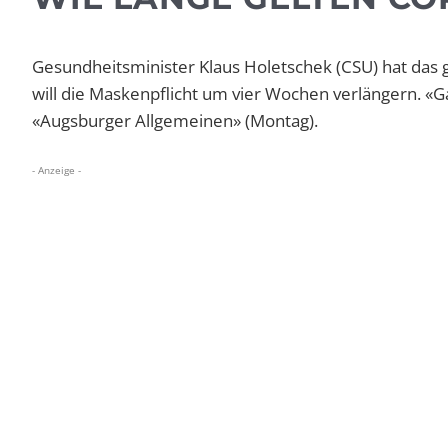
Gesundheitsminister Klaus Holetschek (CSU) hat das 
will die Maskenpflicht um vier Wochen verlängern. «G
«Augsburger Allgemeinen» (Montag).
- Anzeige -