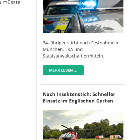
zu müsste
34-Jähriger stirbt nach Festnahme in
München. LKA und
Staatsanwaltschaft ermitteln.
MEHR LESEN ...
Nach Insektenstich: Schneller
Einsatz im Englischen Garten