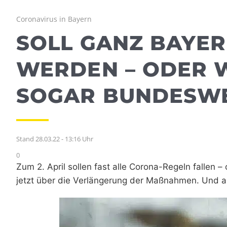
Coronavirus in Bayern
SOLL GANZ BAYER
WERDEN – ODER 
SOGAR BUNDESWE
Stand 28.03.22 - 13:16 Uhr
0
Zum 2. April sollen fast alle Corona-Regeln fallen 
jetzt über die Verlängerung der Maßnahmen. Und au