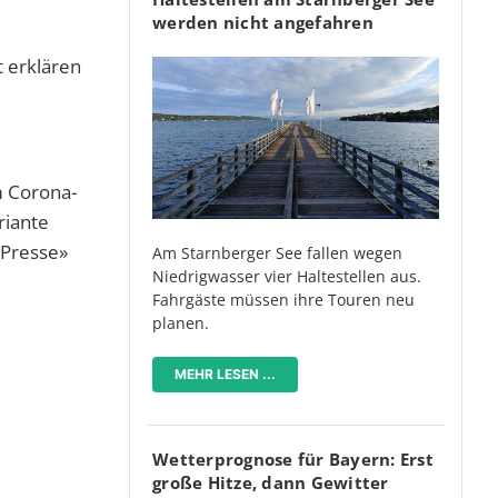
werden nicht angefahren
t erklären
m Corona-
riante
 Presse»
Am Starnberger See fallen wegen
Niedrigwasser vier Haltestellen aus.
Fahrgäste müssen ihre Touren neu
planen.
MEHR LESEN ...
Wetterprognose für Bayern: Erst
große Hitze, dann Gewitter