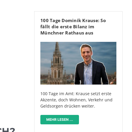
100 Tage Dominik Krause: So
fällt die erste Bilanz im
Münchner Rathaus aus
100 Tage im Amt: Krause setzt erste
Akzente, doch Wohnen, Verkehr und
Geldsorgen drücken weiter.
MEHR LESEN ...
H?