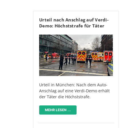
Urteil nach Anschlag auf Verdi-
Demo: Höchststrafe für Täter
Urteil in München: Nach dem Auto-
Anschlag auf eine Verdi-Demo erhält
der Täter die Höchststrafe.
MEHR LESEN ...