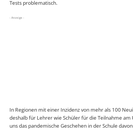
Tests problematisch.
- Anzeige -
In Regionen mit einer Inzidenz von mehr als 100 Neu
deshalb für Lehrer wie Schüler für die Teilnahme am U
uns das pandemische Geschehen in der Schule davon