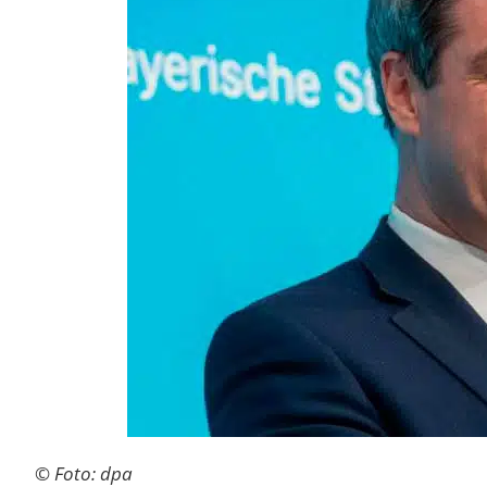
© Foto: dpa