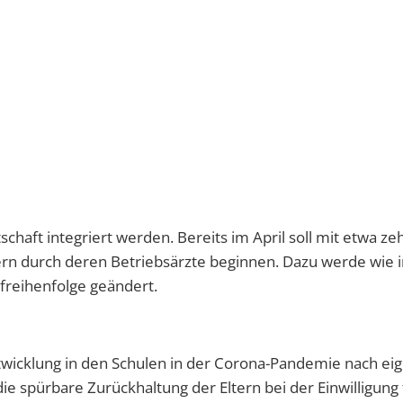
schaft integriert werden. Bereits im April soll mit etwa ze
rn durch deren Betriebsärzte beginnen. Dazu werde wie 
freihenfolge geändert.
twicklung in den Schulen in der Corona-Pandemie nach ei
ie spürbare Zurückhaltung der Eltern bei der Einwilligung 