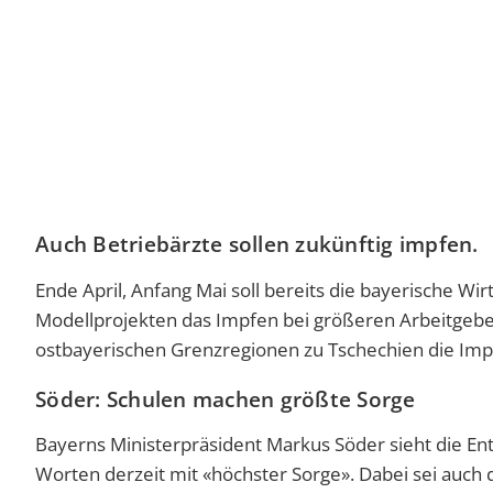
Auch Betriebärzte sollen zukünftig impfen.
Ende April, Anfang Mai soll bereits die bayerische Wirt
Modellprojekten das Impfen bei größeren Arbeitgebe
ostbayerischen Grenzregionen zu Tschechien die Imp
Söder: Schulen machen größte Sorge
Bayerns Ministerpräsident Markus Söder sieht die En
Worten derzeit mit «höchster Sorge». Dabei sei auch d