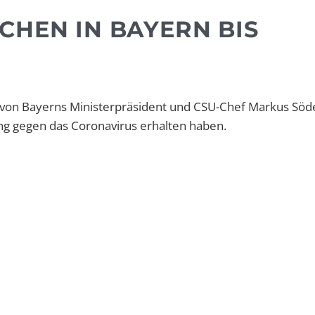
CHEN IN BAYERN BIS
 von Bayerns Ministerpräsident und CSU-Chef Markus Söd
ng gegen das Coronavirus erhalten haben.