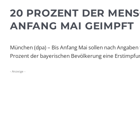
20 PROZENT DER MENS
ANFANG MAI GEIMPFT
München (dpa) – Bis Anfang Mai sollen nach Angaben
Prozent der bayerischen Bevölkerung eine Erstimpfu
- Anzeige -