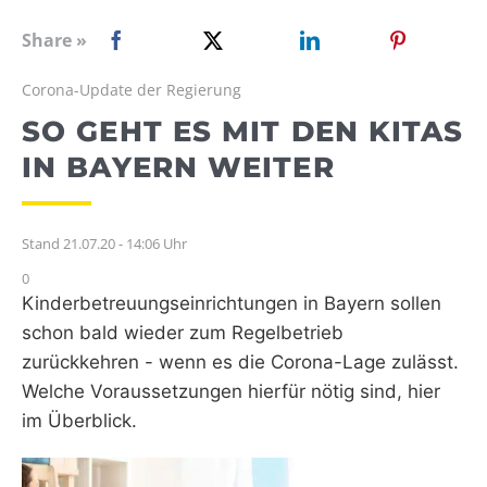
WEBRADIO
Share »
Corona-Update der Regierung
SO GEHT ES MIT DEN KITAS
IN BAYERN WEITER
Stand 21.07.20 - 14:06 Uhr
0
Kinderbetreuungseinrichtungen in Bayern sollen
schon bald wieder zum Regelbetrieb
zurückkehren - wenn es die Corona-Lage zulässt.
Welche Voraussetzungen hierfür nötig sind, hier
im Überblick.