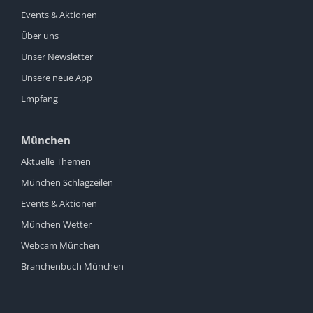
Events & Aktionen
Über uns
Unser Newsletter
Unsere neue App
Empfang
München
Aktuelle Themen
München Schlagzeilen
Events & Aktionen
München Wetter
Webcam München
Branchenbuch München