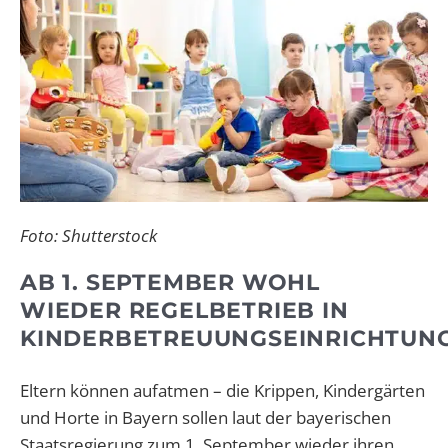
Foto: Shutterstock
AB 1. SEPTEMBER WOHL
WIEDER REGELBETRIEB IN
KINDERBETREUUNGSEINRICHTUN
Eltern können aufatmen – die Krippen, Kindergärten
und Horte in Bayern sollen laut der bayerischen
Staatsregierung zum 1. September wieder ihren