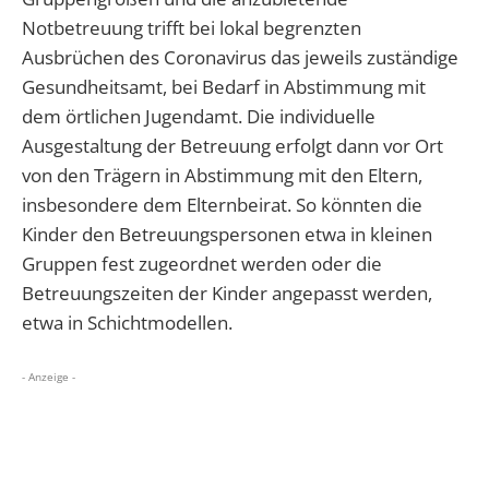
Notbetreuung trifft bei lokal begrenzten
Ausbrüchen des Coronavirus das jeweils zuständige
Gesundheitsamt, bei Bedarf in Abstimmung mit
dem örtlichen Jugendamt. Die individuelle
Ausgestaltung der Betreuung erfolgt dann vor Ort
von den Trägern in Abstimmung mit den Eltern,
insbesondere dem Elternbeirat. So könnten die
Kinder den Betreuungspersonen etwa in kleinen
Gruppen fest zugeordnet werden oder die
Betreuungszeiten der Kinder angepasst werden,
etwa in Schichtmodellen.
- Anzeige -