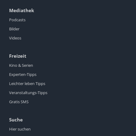
Mediathek
Podcasts
Bilder
Videos
Freizeit
Kino & Serien
Experten-Tipps
Leichter leben Tipps
Veranstaltungs-Tipps
Gratis SMS
Suche
Hier suchen