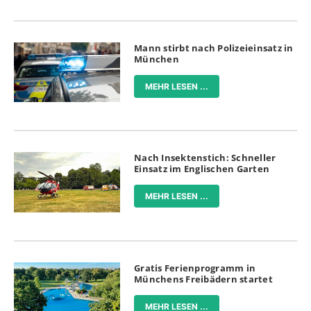
Mann stirbt nach Polizeieinsatz in
München
MEHR LESEN ...
Nach Insektenstich: Schneller
Einsatz im Englischen Garten
MEHR LESEN ...
Gratis Ferienprogramm in
Münchens Freibädern startet
MEHR LESEN ...