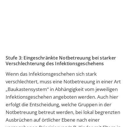
Stufe 3: Eingeschränkte Notbetreuung bei starker
Verschlechterung des Infektionsgeschehens
Wenn das Infektionsgeschehen sich stark
verschlechtert, muss eine Notbetreuung in einer Art
„Baukastensystem“ in Abhängigkeit vom jeweiligen
Infektionsgeschehen angeboten werden. Auch hier
erfolgt die Entscheidung, welche Gruppen in der
Notbetreuung betreut werden, bei lokal begrenzten
Ausbrüchen auf örtlicher Ebene nach einer