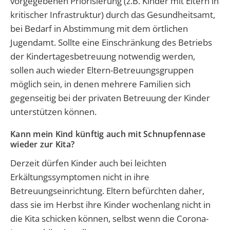
vorgegebenen Priorisierung (z.B. Kinder mit Eltern in
kritischer Infrastruktur) durch das Gesundheitsamt,
bei Bedarf in Abstimmung mit dem örtlichen
Jugendamt. Sollte eine Einschränkung des Betriebs
der Kindertagesbetreuung notwendig werden,
sollen auch wieder Eltern-Betreuungsgruppen
möglich sein, in denen mehrere Familien sich
gegenseitig bei der privaten Betreuung der Kinder
unterstützen können.
Kann mein Kind künftig auch mit Schnupfennase
wieder zur Kita?
Derzeit dürfen Kinder auch bei leichten
Erkältungssymptomen nicht in ihre
Betreuungseinrichtung. Eltern befürchten daher,
dass sie im Herbst ihre Kinder wochenlang nicht in
die Kita schicken können, selbst wenn die Corona-