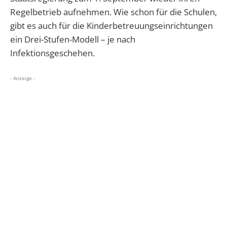
Regelbetrieb aufnehmen. Wie schon für die Schulen,
gibt es auch für die Kinderbetreuungseinrichtungen
ein Drei-Stufen-Modell – je nach
Infektionsgeschehen.
- Anzeige -