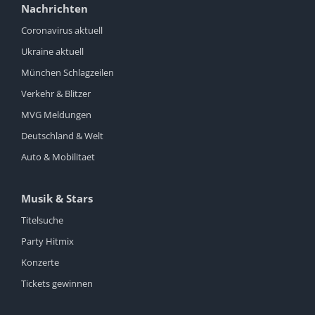
Nachrichten
Coronavirus aktuell
Ukraine aktuell
München Schlagzeilen
Verkehr & Blitzer
MVG Meldungen
Deutschland & Welt
Auto & Mobilitaet
Musik & Stars
Titelsuche
Party Hitmix
Konzerte
Tickets gewinnen