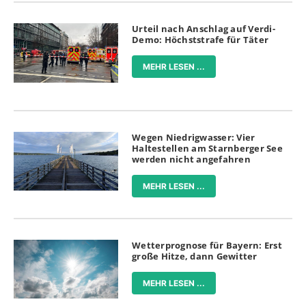
Urteil nach Anschlag auf Verdi-
Demo: Höchststrafe für Täter
MEHR LESEN ...
Wegen Niedrigwasser: Vier
Haltestellen am Starnberger See
werden nicht angefahren
MEHR LESEN ...
Wetterprognose für Bayern: Erst
große Hitze, dann Gewitter
MEHR LESEN ...