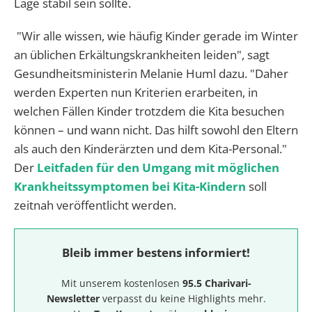
Lage stabil sein sollte.
"Wir alle wissen, wie häufig Kinder gerade im Winter
an üblichen Erkältungskrankheiten leiden", sagt
Gesundheitsministerin Melanie Huml dazu. "Daher
werden Experten nun Kriterien erarbeiten, in
welchen Fällen Kinder trotzdem die Kita besuchen
können – und wann nicht. Das hilft sowohl den Eltern
als auch den Kinderärzten und dem Kita-Personal."
Der
Leitfaden für den Umgang mit möglichen
Krankheitssymptomen bei Kita-Kindern
soll
zeitnah veröffentlicht werden.
Bleib immer bestens informiert!
Mit unserem kostenlosen
95.5 Charivari-
Newsletter
verpasst du keine Highlights mehr.