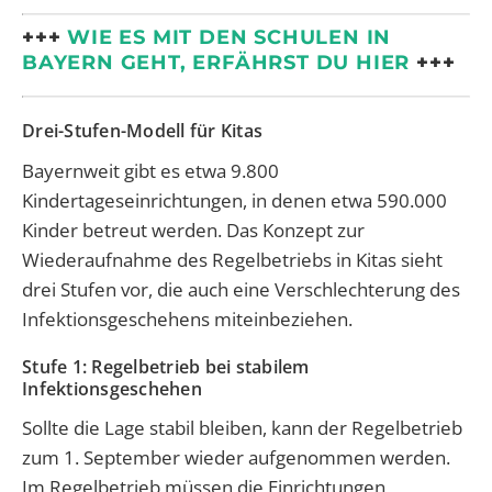
+++
WIE ES MIT DEN SCHULEN IN
BAYERN GEHT, ERFÄHRST DU HIER
+++
Drei-Stufen-Modell für Kitas
Bayernweit gibt es etwa 9.800
Kindertageseinrichtungen, in denen etwa 590.000
Kinder betreut werden. Das Konzept zur
Wiederaufnahme des Regelbetriebs in Kitas sieht
drei Stufen vor, die auch eine Verschlechterung des
Infektionsgeschehens miteinbeziehen.
Stufe 1: Regelbetrieb bei stabilem
Infektionsgeschehen
Sollte die Lage stabil bleiben, kann der Regelbetrieb
zum 1. September wieder aufgenommen werden.
Im Regelbetrieb müssen die Einrichtungen