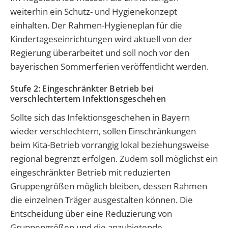
weiterhin ein Schutz- und Hygienekonzept
einhalten. Der Rahmen-Hygieneplan für die
Kindertageseinrichtungen wird aktuell von der
Regierung überarbeitet und soll noch vor den
bayerischen Sommerferien veröffentlicht werden.
Stufe 2: Eingeschränkter Betrieb bei
verschlechtertem Infektionsgeschehen
Sollte sich das Infektionsgeschehen in Bayern
wieder verschlechtern, sollen Einschränkungen
beim Kita-Betrieb vorrangig lokal beziehungsweise
regional begrenzt erfolgen. Zudem soll möglichst ein
eingeschränkter Betrieb mit reduzierten
Gruppengrößen möglich bleiben, dessen Rahmen
die einzelnen Träger ausgestalten können. Die
Entscheidung über eine Reduzierung von
Gruppengrößen und die anzubietende