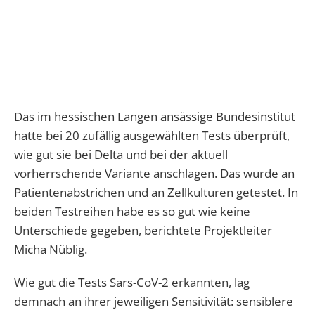
Das im hessischen Langen ansässige Bundesinstitut
hatte bei 20 zufällig ausgewählten Tests überprüft,
wie gut sie bei Delta und bei der aktuell
vorherrschende Variante anschlagen. Das wurde an
Patientenabstrichen und an Zellkulturen getestet. In
beiden Testreihen habe es so gut wie keine
Unterschiede gegeben, berichtete Projektleiter
Micha Nüblig.
Wie gut die Tests Sars-CoV-2 erkannten, lag
demnach an ihrer jeweiligen Sensitivität: sensiblere