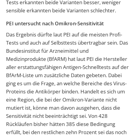
Tests erkannten beide Varianten besser, weniger
sensible erkannten beide Varianten schlechter.
PEI untersucht nach Omikron-Sensitivität
Das Ergebnis dürfte laut PEI auf die meisten Profi-
Tests und auch auf Selbsttests übertragbar sein. Das
Bundesinstitut für Arzneimittel und
Medizinprodukte (BfARM) hat laut PEI die Hersteller
aller erstattungsfähigen Antigen-Schnelltests auf der
BfArM-Liste um zusätzliche Daten gebeten. Dabei
ging es um die Frage, an welche Bereiche des Virus-
Proteins die Antikörper binden. Handelt es sich um
eine Region, die bei der Omikron-Variante nicht
mutiert ist, könne man davon ausgehen, dass die
Sensitivität nicht beeinträchtigt sei. Von 428
Rückläufen bisher hätten 385 diese Bedingung
erfüllt, bei den restlichen zehn Prozent sei das noch