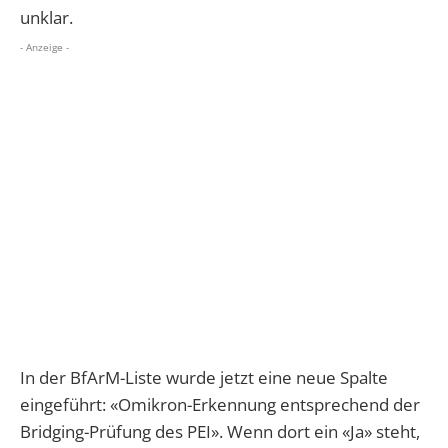
unklar.
- Anzeige -
In der BfArM-Liste wurde jetzt eine neue Spalte
eingeführt: «Omikron-Erkennung entsprechend der
Bridging-Prüfung des PEI». Wenn dort ein «Ja» steht,