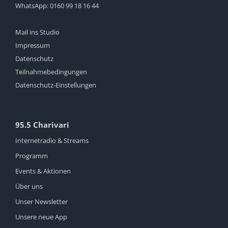
WhatsApp:
0160 99 18 16 44
Mail ins Studio
Impressum
Datenschutz
Teilnahmebedingungen
Datenschutz-Einstellungen
95.5 Charivari
Internetradio & Streams
Programm
Events & Aktionen
Über uns
Unser Newsletter
Unsere neue App