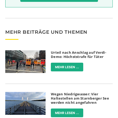
MEHR BEITRÄGE UND THEMEN
Urteil nach Anschlag auf Verdi-
Demo: Höchststrafe für Täter
MEHR LESEN ...
Wegen Niedrigwasser: Vier
Haltestellen am Starnberger See
werden nicht angefahren
MEHR LESEN ...