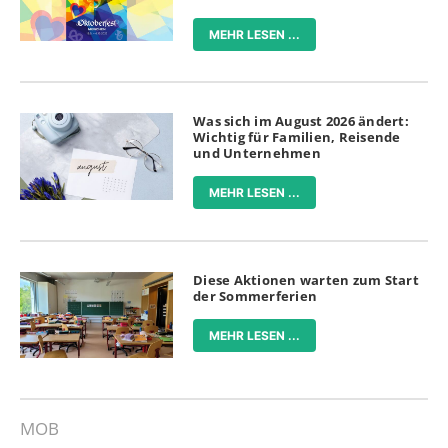
MEHR LESEN ...
Was sich im August 2026 ändert:
Wichtig für Familien, Reisende
und Unternehmen
MEHR LESEN ...
Diese Aktionen warten zum Start
der Sommerferien
MEHR LESEN ...
MOB