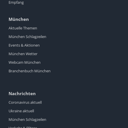
Empfang
München
Aktuelle Themen
München Schlagzeilen
Events & Aktionen
München Wetter
Webcam München
Branchenbuch München
Nachrichten
Coronavirus aktuell
Ukraine aktuell
München Schlagzeilen