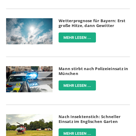
Wetterprognose für Bayern: Erst
große Hitze, dann Gewitter
MEHR LESEN ...
Mann stirbt nach Polizeieinsatz in
München
MEHR LESEN ...
Nach Insektenstich: Schneller
Einsatz im Englischen Garten
MEHR LESEN ...