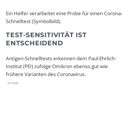
Ein Helfer verarbeitet eine Probe für einen Corona-
Schnelltest (Symbolbild).
TEST-SENSITIVITÄT IST
ENTSCHEIDEND
Antigen-Schnelltests erkennen dem Paul-Ehrlich-
Institut (PEI) zufolge Omikron ebenso gut wie
frühere Varianten des Coronavirus.
- Anzeige -