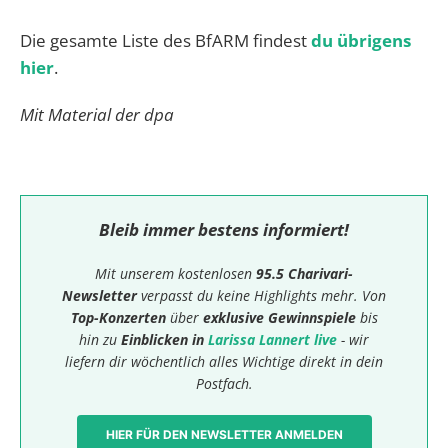
Die gesamte Liste des BfARM findest
du übrigens
hier
.
Mit Material der dpa
Bleib immer bestens informiert!
Mit unserem kostenlosen
95.5 Charivari-
Newsletter
verpasst du keine Highlights mehr. Von
Top-Konzerten
über
exklusive Gewinnspiele
bis
hin zu
Einblicken in
Larissa Lannert live
- wir
liefern dir wöchentlich alles Wichtige direkt in dein
Postfach.
HIER FÜR DEN NEWSLETTER ANMELDEN