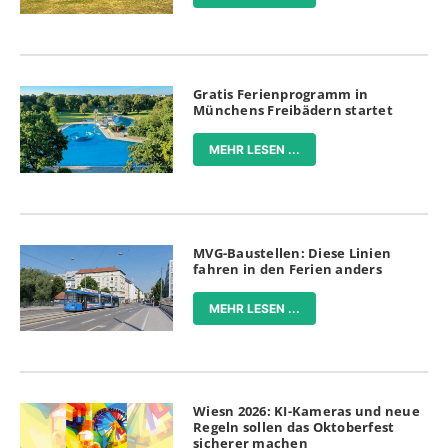
Gratis Ferienprogramm in
Münchens Freibädern startet
MEHR LESEN ...
MVG-Baustellen: Diese Linien
fahren in den Ferien anders
MEHR LESEN ...
Wiesn 2026: KI-Kameras und neue
Regeln sollen das Oktoberfest
sicherer machen