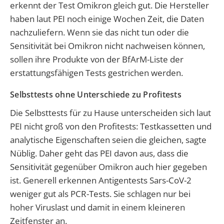
erkennt der Test Omikron gleich gut. Die Hersteller
haben laut PEI noch einige Wochen Zeit, die Daten
nachzuliefern. Wenn sie das nicht tun oder die
Sensitivität bei Omikron nicht nachweisen können,
sollen ihre Produkte von der BfArM-Liste der
erstattungsfähigen Tests gestrichen werden.
Selbsttests ohne Unterschiede zu Profitests
Die Selbsttests für zu Hause unterscheiden sich laut
PEI nicht groß von den Profitests: Testkassetten und
analytische Eigenschaften seien die gleichen, sagte
Nüblig. Daher geht das PEI davon aus, dass die
Sensitivität gegenüber Omikron auch hier gegeben
ist. Generell erkennen Antigentests Sars-CoV-2
weniger gut als PCR-Tests. Sie schlagen nur bei
hoher Viruslast und damit in einem kleineren
Zeitfenster an.