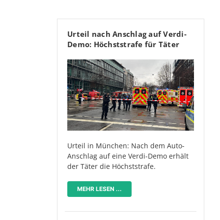
Urteil nach Anschlag auf Verdi-
Demo: Höchststrafe für Täter
Urteil in München: Nach dem Auto-
Anschlag auf eine Verdi-Demo erhält
der Täter die Höchststrafe.
MEHR LESEN ...