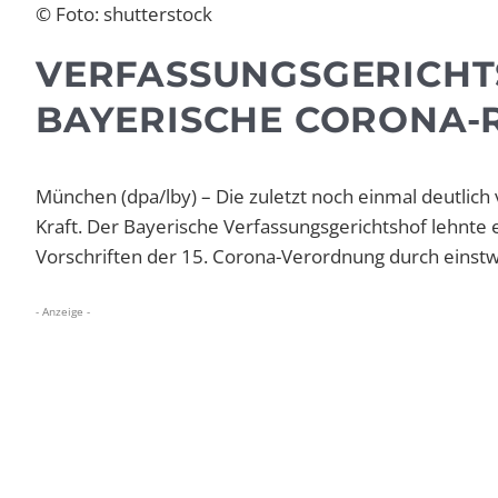
© Foto: shutterstock
VERFASSUNGSGERICHT
BAYERISCHE CORONA-
München (dpa/lby) – Die zuletzt noch einmal deutlich
Kraft. Der Bayerische Verfassungsgerichtshof lehnte 
Vorschriften der 15. Corona-Verordnung durch einstw
- Anzeige -