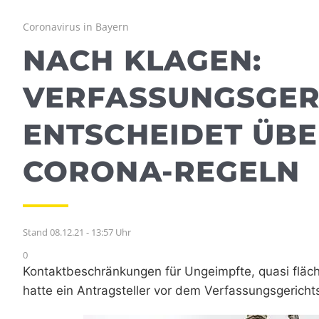
Coronavirus in Bayern
NACH KLAGEN:
VERFASSUNGSGER
ENTSCHEIDET ÜBE
CORONA-REGELN
Stand 08.12.21 - 13:57 Uhr
0
Kontaktbeschränkungen für Ungeimpfte, quasi fläch
hatte ein Antragsteller vor dem Verfassungsgerichts