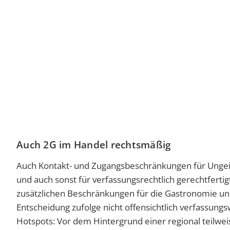
Auch 2G im Handel rechtsmäßig
Auch Kontakt- und Zugangsbeschränkungen für Ungeim
und auch sonst für verfassungsrechtlich gerechtfert
zusätzlichen Beschränkungen für die Gastronomie und
Entscheidung zufolge nicht offensichtlich verfassungsw
Hotspots: Vor dem Hintergrund einer regional teilwei