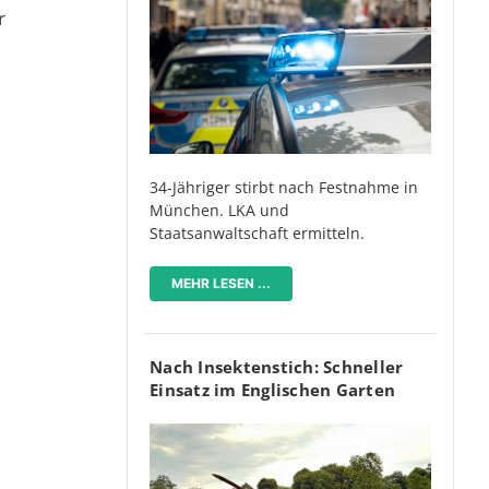
r
34-Jähriger stirbt nach Festnahme in
München. LKA und
Staatsanwaltschaft ermitteln.
MEHR LESEN ...
Nach Insektenstich: Schneller
Einsatz im Englischen Garten