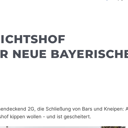
ICHTSHOF
R NEUE BAYERISCH
endeckend 2G, die Schließung von Bars und Kneipen: Al
hof kippen wollen - und ist gescheitert.