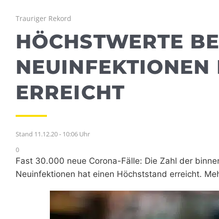
Trauriger Rekord
HÖCHSTWERTE BE
NEUINFEKTIONEN
ERREICHT
Stand 11.12.20 - 10:06 Uhr
0
Fast 30.000 neue Corona-Fälle: Die Zahl der binne
Neuinfektionen hat einen Höchststand erreicht. Mehr