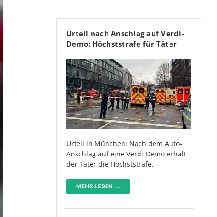
Urteil nach Anschlag auf Verdi-
Demo: Höchststrafe für Täter
Urteil in München: Nach dem Auto-
Anschlag auf eine Verdi-Demo erhält
der Täter die Höchststrafe.
MEHR LESEN ...