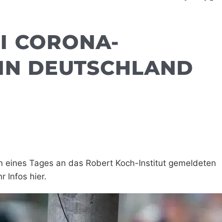
I CORONA-
 IN DEUTSCHLAND
n eines Tages an das Robert Koch-Institut gemeldeten
 Infos hier.