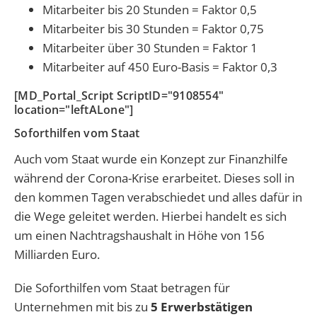
Mitarbeiter bis 20 Stunden = Faktor 0,5
Mitarbeiter bis 30 Stunden = Faktor 0,75
Mitarbeiter über 30 Stunden = Faktor 1
Mitarbeiter auf 450 Euro-Basis = Faktor 0,3
[MD_Portal_Script ScriptID="9108554"
location="leftALone"]
Soforthilfen vom Staat
Auch vom Staat wurde ein Konzept zur Finanzhilfe
während der Corona-Krise erarbeitet. Dieses soll in
den kommen Tagen verabschiedet und alles dafür in
die Wege geleitet werden. Hierbei handelt es sich
um einen Nachtragshaushalt in Höhe von 156
Milliarden Euro.
Die Soforthilfen vom Staat betragen für
Unternehmen mit bis zu
5 Erwerbstätigen