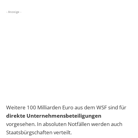
- Anzeige -
Weitere 100 Milliarden Euro aus dem WSF sind für
direkte Unternehmensbeteiligungen
vorgesehen. In absoluten Notfällen werden auch
Staatsbürgschaften verteilt.