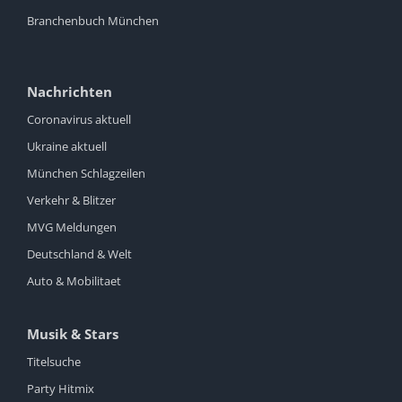
Branchenbuch München
Nachrichten
Coronavirus aktuell
Ukraine aktuell
München Schlagzeilen
Verkehr & Blitzer
MVG Meldungen
Deutschland & Welt
Auto & Mobilitaet
Musik & Stars
Titelsuche
Party Hitmix