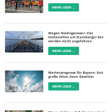
MEHR LESEN ...
Wegen Niedrigwasser: Vier
Haltestellen am Starnberger See
werden nicht angefahren
MEHR LESEN ...
Wetterprognose für Bayern: Erst
große Hitze, dann Gewitter
MEHR LESEN ...