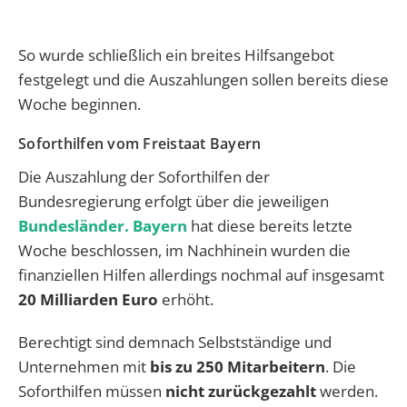
So wurde schließlich ein breites Hilfsangebot
festgelegt und die Auszahlungen sollen bereits diese
Woche beginnen.
Soforthilfen vom Freistaat Bayern
Die Auszahlung der Soforthilfen der
Bundesregierung erfolgt über die jeweiligen
Bundesländer. Bayern
hat diese bereits letzte
Woche beschlossen, im Nachhinein wurden die
finanziellen Hilfen allerdings nochmal auf insgesamt
20 Milliarden Euro
erhöht.
Berechtigt sind demnach Selbstständige und
Unternehmen mit
bis zu 250 Mitarbeitern
. Die
Soforthilfen müssen
nicht zurückgezahlt
werden.