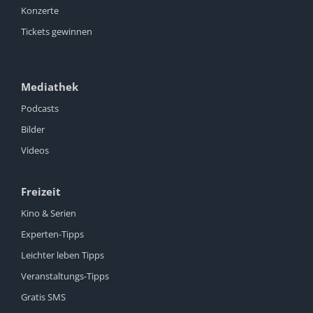
Konzerte
Tickets gewinnen
Mediathek
Podcasts
Bilder
Videos
Freizeit
Kino & Serien
Experten-Tipps
Leichter leben Tipps
Veranstaltungs-Tipps
Gratis SMS