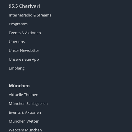
95.5 Charivari
Internetradio & Streams
Programm
Events & Aktionen
Über uns
Unser Newsletter
Unsere neue App
Empfang
München
Aktuelle Themen
München Schlagzeilen
Events & Aktionen
München Wetter
Webcam München