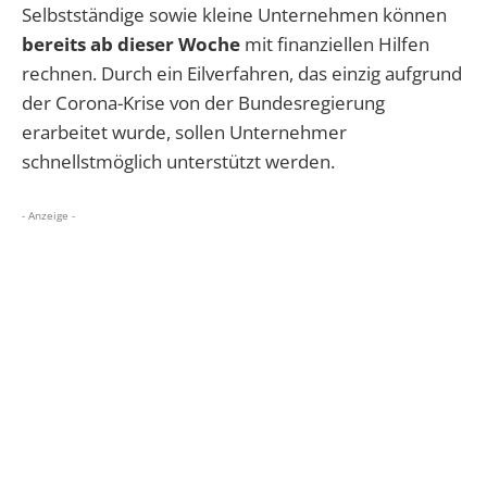
Selbstständige sowie kleine Unternehmen können
bereits ab dieser Woche
mit finanziellen Hilfen
rechnen. Durch ein Eilverfahren, das einzig aufgrund
der Corona-Krise von der Bundesregierung
erarbeitet wurde, sollen Unternehmer
schnellstmöglich unterstützt werden.
- Anzeige -