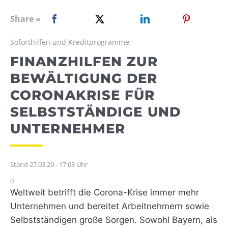
WEBRADIO
Share »
Soforthilfen und Kreditprogramme
FINANZHILFEN ZUR
BEWÄLTIGUNG DER
CORONAKRISE FÜR
SELBSTSTÄNDIGE UND
UNTERNEHMER
Stand 27.03.20 - 17:03 Uhr
0
Weltweit betrifft die Corona-Krise immer mehr
Unternehmen und bereitet Arbeitnehmern sowie
Selbstständigen große Sorgen. Sowohl Bayern, als