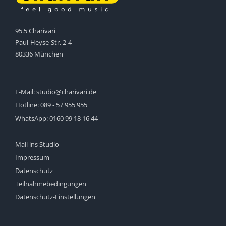
95.5 Charivari
Paul-Heyse-Str. 2-4
80336 München
E-Mail:
studio@charivari.de
Hotline:
089 - 57 955 955
WhatsApp:
0160 99 18 16 44
Mail ins Studio
Impressum
Datenschutz
Teilnahmebedingungen
Datenschutz-Einstellungen