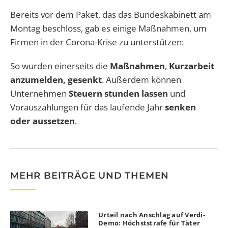
Bereits vor dem Paket, das das Bundeskabinett am
Montag beschloss, gab es einige Maßnahmen, um
Firmen in der Corona-Krise zu unterstützen:
So wurden einerseits die
Maßnahmen
,
Kurzarbeit
anzumelden, gesenkt
. Außerdem können
Unternehmen
Steuern stunden lassen
und
Vorauszahlungen für das laufende Jahr
senken
oder aussetzen
.
MEHR BEITRÄGE UND THEMEN
Urteil nach Anschlag auf Verdi-
Demo: Höchststrafe für Täter