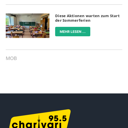
Diese Aktionen warten zum Start
der Sommerferien
MEHR LESEN ...
MOB