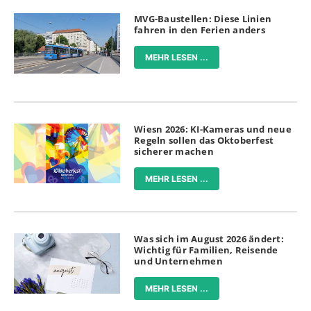
MVG-Baustellen: Diese Linien
fahren in den Ferien anders
MEHR LESEN ...
Wiesn 2026: KI-Kameras und neue
Regeln sollen das Oktoberfest
sicherer machen
MEHR LESEN ...
Was sich im August 2026 ändert:
Wichtig für Familien, Reisende
und Unternehmen
MEHR LESEN ...