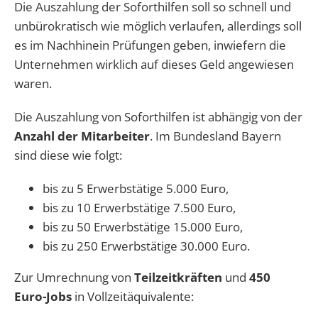
Die Auszahlung der Soforthilfen soll so schnell und
unbürokratisch wie möglich verlaufen, allerdings soll
es im Nachhinein Prüfungen geben, inwiefern die
Unternehmen wirklich auf dieses Geld angewiesen
waren.
Die Auszahlung von Soforthilfen ist abhängig von der
Anzahl der Mitarbeiter
. Im Bundesland Bayern
sind diese wie folgt:
bis zu 5 Erwerbstätige 5.000 Euro,
bis zu 10 Erwerbstätige 7.500 Euro,
bis zu 50 Erwerbstätige 15.000 Euro,
bis zu 250 Erwerbstätige 30.000 Euro.
Zur Umrechnung von
Teilzeitkräften
und
450
Euro-Jobs
in Vollzeitäquivalente: