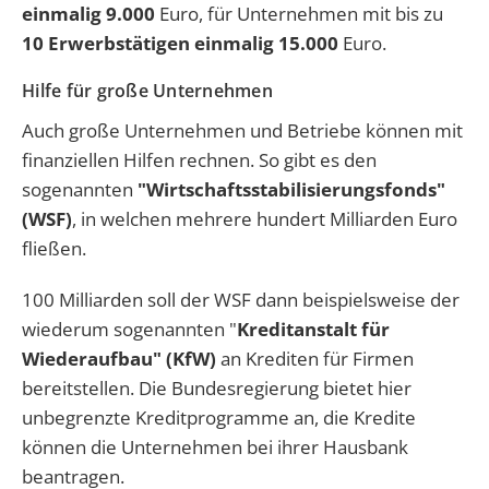
einmalig 9.000
Euro, für Unternehmen mit bis zu
10 Erwerbstätigen einmalig 15.000
Euro.
Hilfe für große Unternehmen
Auch große Unternehmen und Betriebe können mit
finanziellen Hilfen rechnen. So gibt es den
sogenannten
"Wirtschaftsstabilisierungsfonds"
(WSF)
, in welchen mehrere hundert Milliarden Euro
fließen.
100 Milliarden soll der WSF dann beispielsweise der
wiederum sogenannten "
Kreditanstalt für
Wiederaufbau" (KfW)
an Krediten für Firmen
bereitstellen. Die Bundesregierung bietet hier
unbegrenzte Kreditprogramme an, die Kredite
können die Unternehmen bei ihrer Hausbank
beantragen.