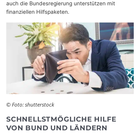
auch die Bundesregierung unterstützen mit
finanziellen Hilfspaketen.
© Foto: shutterstock
SCHNELLSTMÖGLICHE HILFE
VON BUND UND LÄNDERN