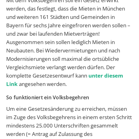
Mit dem Volksbegehren soll ein Gesetz erwirkt
werden, das festlegt, dass die Mieten in München
und weiteren 161 Städten und Gemeinden in
Bayern für sechs Jahre eingefroren werden sollen –
und zwar bei laufenden Mietverträgen!
Ausgenommen sein sollen lediglich Mieten in
Neubauten. Bei Wiedervermietungen und nach
Modernisierungen soll maximal die ortsübliche
Vergleichsmiete verlangt werden dürfen. Der
komplette Gesetzesentwurf kann
unter diesem
Link
angesehen werden.
So funktioniert ein Volksbegehren
Um eine Gesetzesänderung zu erreichen, müssen
im Zuge des Volksbegehrens in einem ersten Schritt
mindestens 25.000 Unterschriften gesammelt
werden (= Antrag auf Zulassung des