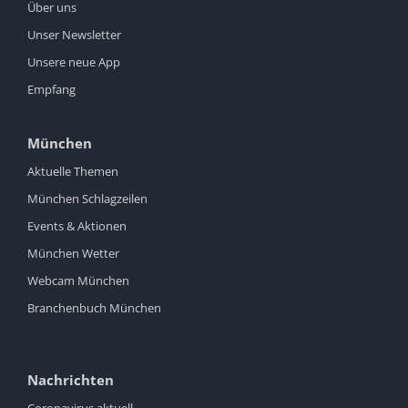
Über uns
Unser Newsletter
Unsere neue App
Empfang
München
Aktuelle Themen
München Schlagzeilen
Events & Aktionen
München Wetter
Webcam München
Branchenbuch München
Nachrichten
Coronavirus aktuell