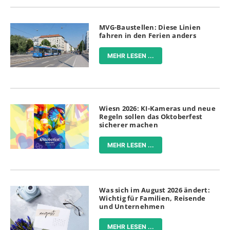
MVG-Baustellen: Diese Linien
fahren in den Ferien anders
MEHR LESEN ...
Wiesn 2026: KI-Kameras und neue
Regeln sollen das Oktoberfest
sicherer machen
MEHR LESEN ...
Was sich im August 2026 ändert:
Wichtig für Familien, Reisende
und Unternehmen
MEHR LESEN ...