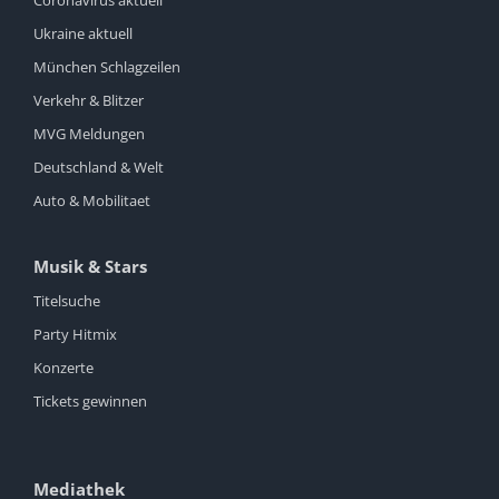
Ukraine aktuell
München Schlagzeilen
Verkehr & Blitzer
MVG Meldungen
Deutschland & Welt
Auto & Mobilitaet
Musik & Stars
Titelsuche
Party Hitmix
Konzerte
Tickets gewinnen
Mediathek