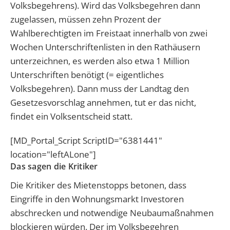
Volksbegehrens). Wird das Volksbegehren dann
zugelassen, müssen zehn Prozent der
Wahlberechtigten im Freistaat innerhalb von zwei
Wochen Unterschriftenlisten in den Rathäusern
unterzeichnen, es werden also etwa 1 Million
Unterschriften benötigt (= eigentliches
Volksbegehren). Dann muss der Landtag den
Gesetzesvorschlag annehmen, tut er das nicht,
findet ein Volksentscheid statt.
[MD_Portal_Script ScriptID="6381441"
location="leftALone"]
Das sagen die Kritiker
Die Kritiker des Mietenstopps betonen, dass
Eingriffe in den Wohnungsmarkt Investoren
abschrecken und notwendige Neubaumaßnahmen
blockieren würden. Der im Volksbegehren