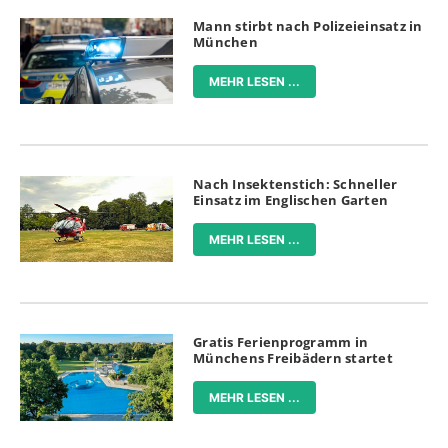
Mann stirbt nach Polizeieinsatz in
München
MEHR LESEN ...
Nach Insektenstich: Schneller
Einsatz im Englischen Garten
MEHR LESEN ...
Gratis Ferienprogramm in
Münchens Freibädern startet
MEHR LESEN ...