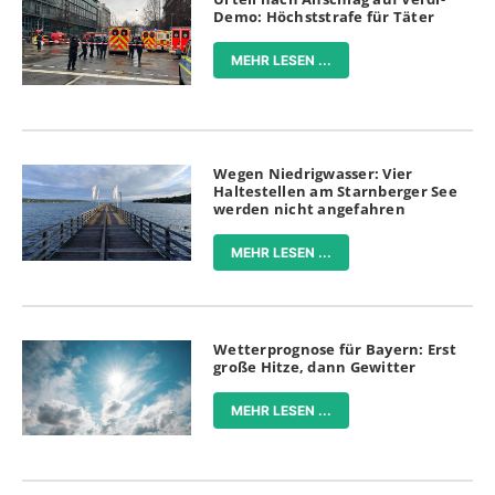
Demo: Höchststrafe für Täter
MEHR LESEN ...
Wegen Niedrigwasser: Vier
Haltestellen am Starnberger See
werden nicht angefahren
MEHR LESEN ...
Wetterprognose für Bayern: Erst
große Hitze, dann Gewitter
MEHR LESEN ...