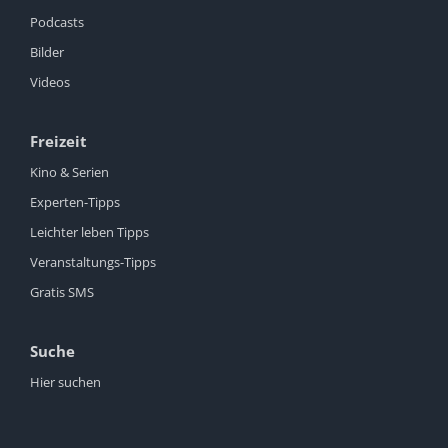
Podcasts
Bilder
Videos
Freizeit
Kino & Serien
Experten-Tipps
Leichter leben Tipps
Veranstaltungs-Tipps
Gratis SMS
Suche
Hier suchen