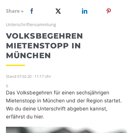
WEBRADIO
Share »
Unterschriftensammlung
VOLKSBEGEHREN
MIETENSTOPP IN
MÜNCHEN
Stand 07.02.20 - 11:17 Uhr
0
Das Volksbegehren für einen sechsjährigen
Mietenstopp in München und der Region startet.
Wo du deine Unterschrift abgeben kannst,
erfährst du hier.