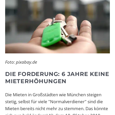
Foto: pixabay.de
DIE FORDERUNG: 6 JAHRE KEINE
MIETERHÖHUNGEN
Die Mieten in Großstädten wie München steigen
stetig, selbst für viele "Normalverdiener" sind die
Mieten bereits nicht mehr zu stemmen. Das könnte