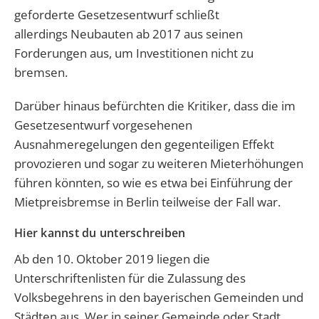
geforderte Gesetzesentwurf schließt
allerdings Neubauten ab 2017 aus seinen
Forderungen aus, um Investitionen nicht zu
bremsen.
Darüber hinaus befürchten die Kritiker, dass die im
Gesetzesentwurf vorgesehenen
Ausnahmeregelungen den gegenteiligen Effekt
provozieren und sogar zu weiteren Mieterhöhungen
führen könnten, so wie es etwa bei Einführung der
Mietpreisbremse in Berlin teilweise der Fall war.
Hier kannst du unterschreiben
Ab den 10. Oktober 2019 liegen die
Unterschriftenlisten für die Zulassung des
Volksbegehrens in den bayerischen Gemeinden und
Städten aus. Wer in seiner Gemeinde oder Stadt