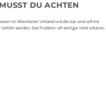
 MUSST DU ACHTEN
seen im Münchener Umland und die Isar sind voll mit
efahr werden. Das Problem: oft wird gar nicht erkannt,