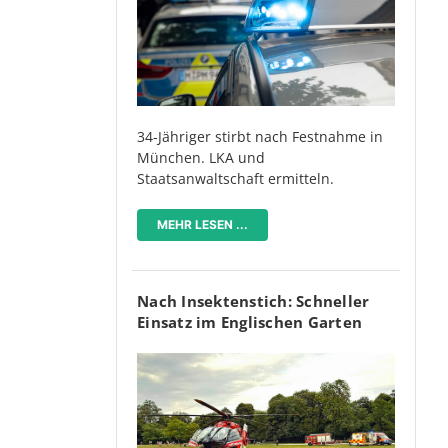
34-Jähriger stirbt nach Festnahme in
München. LKA und
Staatsanwaltschaft ermitteln.
MEHR LESEN ...
Nach Insektenstich: Schneller
Einsatz im Englischen Garten