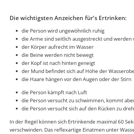
Die wichtigsten Anzeichen für’s Ertrinken:
die Person wird ungewöhnlich ruhig
die Arme sind seitlich ausgestreckt und werden
der Körper aufrecht im Wasser
die Beine werden nicht bewegt
der Kopf ist nach hinten geneigt
der Mund befindet sich auf Höhe der Wasserobe
die Haare hängen vor den Augen oder der Stirn
die Person kämpft nach Luft
die Person versucht zu schwimmen, kommt aber
die Person versucht sich auf den Rücken zu dre
In der Regel können sich Ertrinkende maximal 60 Se
verschwinden. Das reflexartige Einatmen unter Wasse