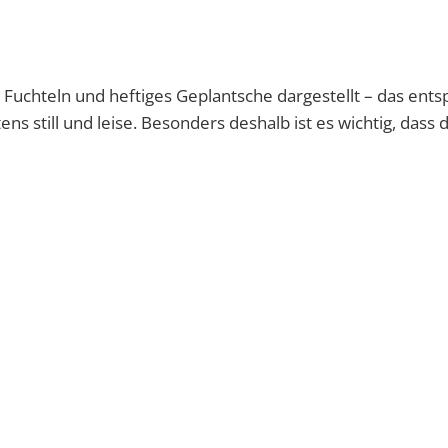
s Fuchteln und heftiges Geplantsche dargestellt – das ents
ens still und leise. Besonders deshalb ist es wichtig, dass 