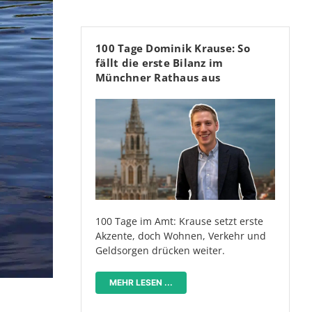
100 Tage Dominik Krause: So
fällt die erste Bilanz im
Münchner Rathaus aus
100 Tage im Amt: Krause setzt erste
Akzente, doch Wohnen, Verkehr und
Geldsorgen drücken weiter.
MEHR LESEN ...