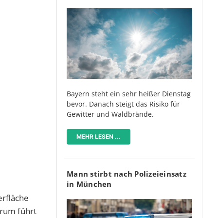
Bayern steht ein sehr heißer Dienstag
bevor. Danach steigt das Risiko für
Gewitter und Waldbrände.
MEHR LESEN ...
Mann stirbt nach Polizeieinsatz
in München
erfläche
erum führt