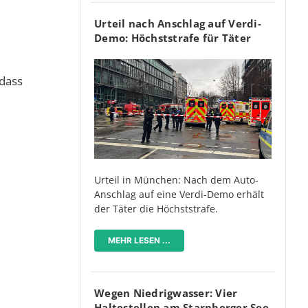
Urteil nach Anschlag auf Verdi-
Demo: Höchststrafe für Täter
 dass
Urteil in München: Nach dem Auto-
Anschlag auf eine Verdi-Demo erhält
der Täter die Höchststrafe.
MEHR LESEN ...
Wegen Niedrigwasser: Vier
Haltestellen am Starnberger See