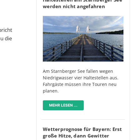
werden nicht angefahren
pricht
du die
Am Starnberger See fallen wegen
Niedrigwasser vier Haltestellen aus.
Fahrgäste müssen ihre Touren neu
planen.
MEHR LESEN ...
Wetterprognose für Bayern: Erst
große Hitze, dann Gewitter