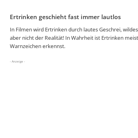
Ertrinken geschieht fast immer lautlos
In Filmen wird Ertrinken durch lautes Geschrei, wilde
aber nicht der Realität! In Wahrheit ist Ertrinken meist
Warnzeichen erkennst.
- Anzeige -