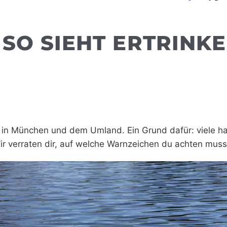
 SO SIEHT ERTRINK
 in München und dem Umland. Ein Grund dafür: viele h
 Wir verraten dir, auf welche Warnzeichen du achten muss