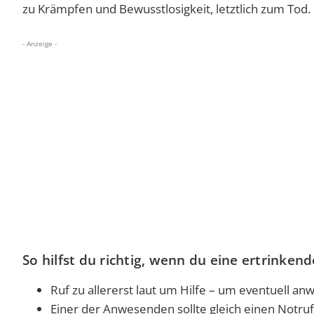
zu Krämpfen und Bewusstlosigkeit, letztlich zum Tod.
- Anzeige -
So hilfst du richtig, wenn du eine ertrinke
Ruf zu allererst laut um Hilfe – um eventuell 
Einer der Anwesenden sollte gleich einen Notruf