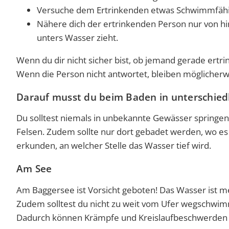
Versuche dem Ertrinkenden etwas Schwimmfähige
Nähere dich der ertrinkenden Person nur von hin
unters Wasser zieht.
Wenn du dir nicht sicher bist, ob jemand gerade ertri
Wenn die Person nicht antwortet, bleiben möglicherw
Darauf musst du beim Baden in unterschied
Du solltest niemals in unbekannte Gewässer springen
Felsen. Zudem sollte nur dort gebadet werden, wo es ei
erkunden, an welcher Stelle das Wasser tief wird.
Am See
Am Baggersee ist Vorsicht geboten! Das Wasser ist me
Zudem solltest du nicht zu weit vom Ufer wegschwim
Dadurch können Krämpfe und Kreislaufbeschwerden 