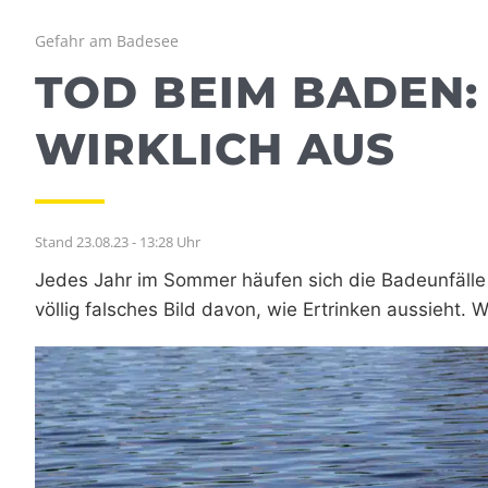
Gefahr am Badesee
TOD BEIM BADEN:
WIRKLICH AUS
Stand 23.08.23 - 13:28 Uhr
Jedes Jahr im Sommer häufen sich die Badeunfälle
völlig falsches Bild davon, wie Ertrinken aussieht.