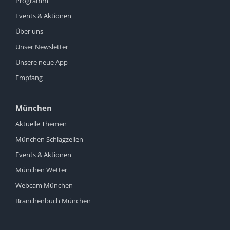
Programm
Events & Aktionen
Über uns
Unser Newsletter
Unsere neue App
Empfang
München
Aktuelle Themen
München Schlagzeilen
Events & Aktionen
München Wetter
Webcam München
Branchenbuch München