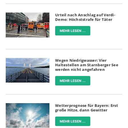
Urteil nach Anschlag auf Verdi-
Demo: Höchststrafe für Täter
MEHR LESEN ...
Wegen Niedrigwasser: Vier
Haltestellen am Starnberger See
werden nicht angefahren
MEHR LESEN ...
Wetterprognose für Bayern: Erst
große Hitze, dann Gewitter
MEHR LESEN ...