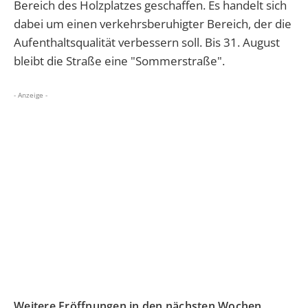
Bereich des Holzplatzes geschaffen. Es handelt sich
dabei um einen
verkehrsberuhigter Bereich, der die
Aufenthaltsqualität verbessern soll. Bis 31. August
bleibt die Straße eine "Sommerstraße".
- Anzeige -
Weitere Eröffnungen in den nächsten Wochen