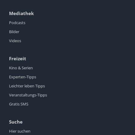
Mediathek
Podcasts
Bilder
Videos
Freizeit
Kino & Serien
Experten-Tipps
Leichter leben Tipps
Veranstaltungs-Tipps
Gratis SMS
Suche
Hier suchen