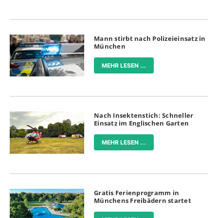
Mann stirbt nach Polizeieinsatz in
München
MEHR LESEN ...
Nach Insektenstich: Schneller
Einsatz im Englischen Garten
MEHR LESEN ...
Gratis Ferienprogramm in
Münchens Freibädern startet