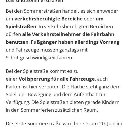
Das sind Sommerstraßen
Bei den Sommerstraßen
handelt es sich entweder
um
verkehrsberuhigte Bereiche
oder
um
Spielstraßen
. In verkehrsberuhigten Bereichen
dürfen
alle Verkehrsteilnehmer die Fahrbahn
benutzen
.
Fußgänger haben allerdings Vorrang
und Fahrzeuge müssen ganztags mit
Schrittgeschwindigkeit fahren.
Bei der Spielstraße
kommt es zu
einer
Vollsperrung für alle Fahrzeuge
, auch
Parken ist hier verboten. Die Fläche steht ganz dem
Spiel, der Bewegung und dem Aufenthalt zur
Verfügung. Die Spielstraßen bieten gerade Kindern
in den Sommerferien zusätzlichen Raum.
Die erste Sommerstraße wird bereits am
20. Juni im