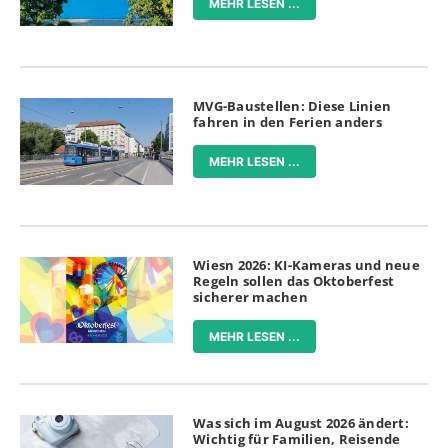
MEHR LESEN ...
MVG-Baustellen: Diese Linien
fahren in den Ferien anders
MEHR LESEN ...
Wiesn 2026: KI-Kameras und neue
Regeln sollen das Oktoberfest
sicherer machen
MEHR LESEN ...
Was sich im August 2026 ändert:
Wichtig für Familien, Reisende