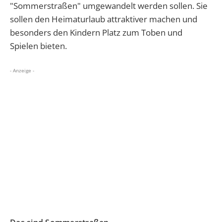
"Sommerstraßen" umgewandelt werden sollen. Sie
sollen den Heimaturlaub attraktiver machen und
besonders den Kindern Platz zum Toben und
Spielen bieten.
- Anzeige -