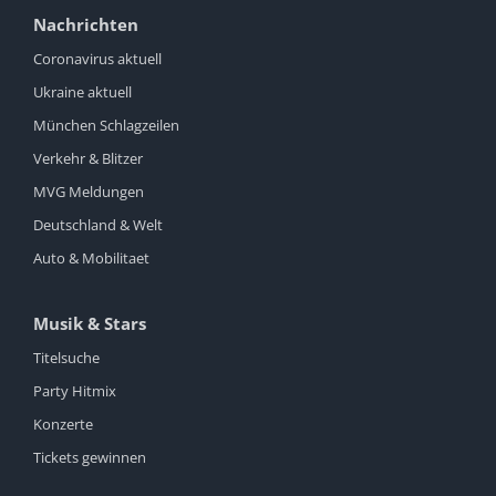
Nachrichten
Coronavirus aktuell
Ukraine aktuell
München Schlagzeilen
Verkehr & Blitzer
MVG Meldungen
Deutschland & Welt
Auto & Mobilitaet
Musik & Stars
Titelsuche
Party Hitmix
Konzerte
Tickets gewinnen