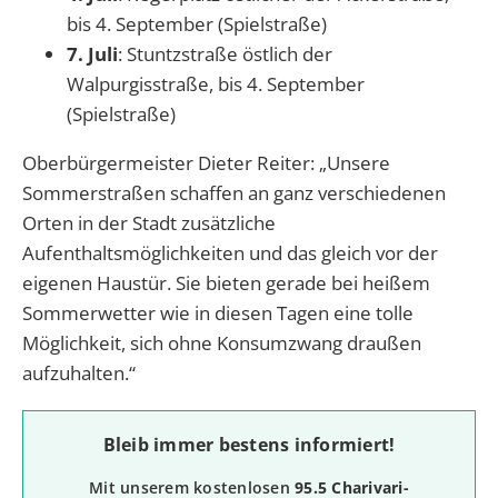
bis 4. September (Spielstraße)
7. Juli
: Stuntzstraße östlich der
Walpurgisstraße, bis 4. September
(Spielstraße)
Oberbürgermeister Dieter Reiter: „Unsere
Sommerstraßen schaffen an ganz verschiedenen
Orten in der Stadt zusätzliche
Aufenthaltsmöglichkeiten und das gleich vor der
eigenen Haustür. Sie bieten gerade bei heißem
Sommerwetter wie in diesen Tagen eine tolle
Möglichkeit, sich ohne Konsumzwang draußen
aufzuhalten.“
Bleib immer bestens informiert!
Mit unserem kostenlosen
95.5 Charivari-