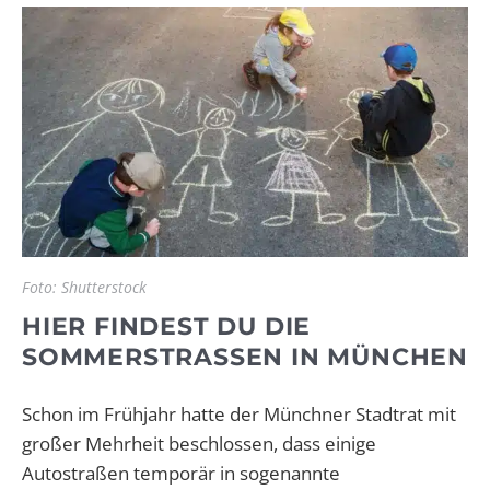
Foto: Shutterstock
HIER FINDEST DU DIE
SOMMERSTRASSEN IN MÜNCHEN
Schon im Frühjahr hatte der Münchner Stadtrat mit
großer Mehrheit beschlossen, dass einige
Autostraßen temporär in sogenannte