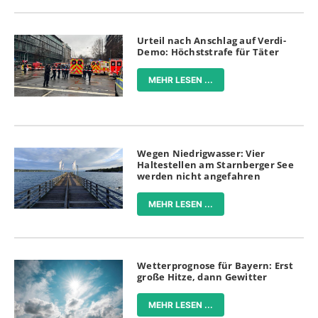
Urteil nach Anschlag auf Verdi-
Demo: Höchststrafe für Täter
MEHR LESEN ...
Wegen Niedrigwasser: Vier
Haltestellen am Starnberger See
werden nicht angefahren
MEHR LESEN ...
Wetterprognose für Bayern: Erst
große Hitze, dann Gewitter
MEHR LESEN ...