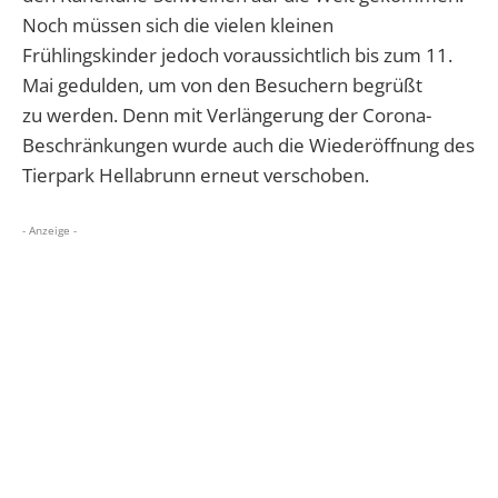
Noch müssen sich die vielen kleinen
Frühlingskinder jedoch voraussichtlich bis zum 11.
Mai gedulden, um von den Besuchern begrüßt
zu werden. Denn mit Verlängerung der Corona-
Beschränkungen wurde auch die Wiederöffnung des
Tierpark Hellabrunn erneut verschoben.
- Anzeige -