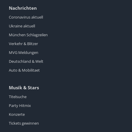
Nachrichten
Coronavirus aktuell
Ukraine aktuell
München Schlagzeilen
Verkehr & Blitzer
MVG Meldungen
Deutschland & Welt
Auto & Mobilitaet
Musik & Stars
Titelsuche
Party Hitmix
Konzerte
Tickets gewinnen