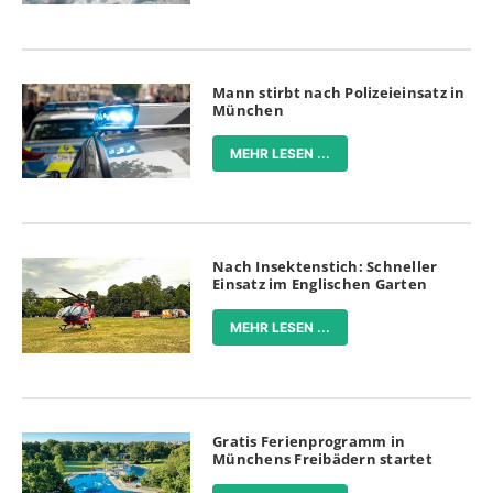
Mann stirbt nach Polizeieinsatz in
München
MEHR LESEN ...
Nach Insektenstich: Schneller
Einsatz im Englischen Garten
MEHR LESEN ...
Gratis Ferienprogramm in
Münchens Freibädern startet