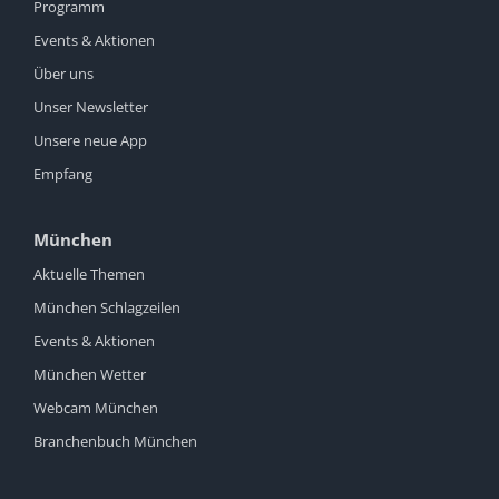
Programm
Events & Aktionen
Über uns
Unser Newsletter
Unsere neue App
Empfang
München
Aktuelle Themen
München Schlagzeilen
Events & Aktionen
München Wetter
Webcam München
Branchenbuch München