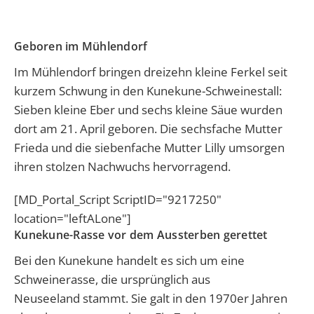
Geboren im Mühlendorf
Im Mühlendorf bringen dreizehn kleine Ferkel seit
kurzem Schwung in den Kunekune-Schweinestall:
Sieben kleine Eber und sechs kleine Säue wurden
dort am 21. April geboren. Die sechsfache Mutter
Frieda und die siebenfache Mutter Lilly umsorgen
ihren stolzen Nachwuchs hervorragend.
[MD_Portal_Script ScriptID="9217250"
location="leftALone"]
Kunekune-Rasse vor dem Aussterben gerettet
Bei den Kunekune handelt es sich um eine
Schweinerasse, die ursprünglich aus
Neuseeland stammt. Sie galt in den 1970er Jahren