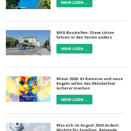
MEHR LESEN ...
MVG-Baustellen: Diese Linien
fahren in den Ferien anders
MEHR LESEN ...
Wiesn 2026: KI-Kameras und neue
Regeln sollen das Oktoberfest
sicherer machen
MEHR LESEN ...
Was sich im August 2026 ändert:
Wichtig für Familien, Reisende