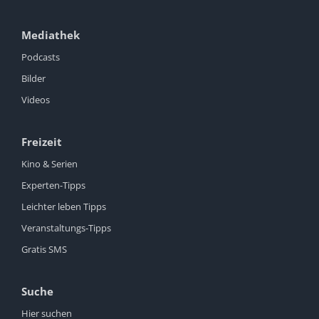
Mediathek
Podcasts
Bilder
Videos
Freizeit
Kino & Serien
Experten-Tipps
Leichter leben Tipps
Veranstaltungs-Tipps
Gratis SMS
Suche
Hier suchen