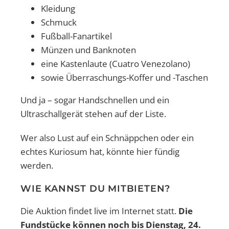
Kleidung
Schmuck
Fußball-Fanartikel
Münzen und Banknoten
eine Kastenlaute (Cuatro Venezolano)
sowie Überraschungs-Koffer und -Taschen
Und ja – sogar Handschnellen und ein
Ultraschallgerät stehen auf der Liste.
Wer also Lust auf ein Schnäppchen oder ein
echtes Kuriosum hat, könnte hier fündig
werden.
WIE KANNST DU MITBIETEN?
Die Auktion findet live im Internet statt.
Die
Fundstücke können noch bis Dienstag, 24.