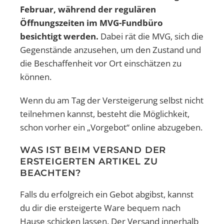
Februar, während der regulären
Öffnungszeiten im MVG-Fundbüro
besichtigt werden.
Dabei rät die MVG, sich die
Gegenstände anzusehen, um den Zustand und
die Beschaffenheit vor Ort einschätzen zu
können.
Wenn du am Tag der Versteigerung selbst nicht
teilnehmen kannst, besteht die Möglichkeit,
schon vorher ein „Vorgebot“ online abzugeben.
WAS IST BEIM VERSAND DER
ERSTEIGERTEN ARTIKEL ZU
BEACHTEN?
Falls du erfolgreich ein Gebot abgibst, kannst
du dir die ersteigerte Ware bequem nach
Hause schicken lassen. Der Versand innerhalb