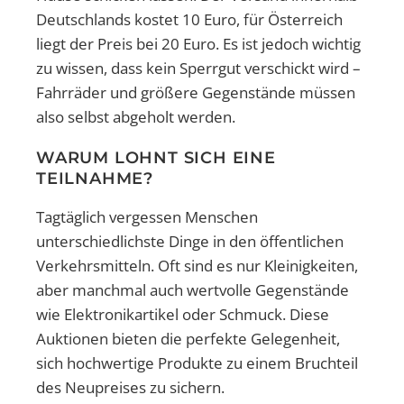
Deutschlands kostet 10 Euro, für Österreich
liegt der Preis bei 20 Euro. Es ist jedoch wichtig
zu wissen, dass kein Sperrgut verschickt wird –
Fahrräder und größere Gegenstände müssen
also selbst abgeholt werden.
WARUM LOHNT SICH EINE
TEILNAHME?
Tagtäglich vergessen Menschen
unterschiedlichste Dinge in den öffentlichen
Verkehrsmitteln. Oft sind es nur Kleinigkeiten,
aber manchmal auch wertvolle Gegenstände
wie Elektronikartikel oder Schmuck. Diese
Auktionen bieten die perfekte Gelegenheit,
sich hochwertige Produkte zu einem Bruchteil
des Neupreises zu sichern.