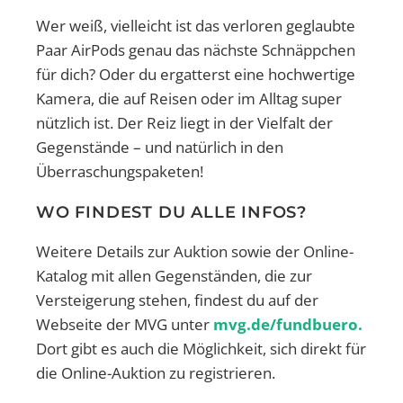
Wer weiß, vielleicht ist das verloren geglaubte
Paar AirPods genau das nächste Schnäppchen
für dich? Oder du ergatterst eine hochwertige
Kamera, die auf Reisen oder im Alltag super
nützlich ist. Der Reiz liegt in der Vielfalt der
Gegenstände – und natürlich in den
Überraschungspaketen!
WO FINDEST DU ALLE INFOS?
Weitere Details zur Auktion sowie der Online-
Katalog mit allen Gegenständen, die zur
Versteigerung stehen, findest du auf der
Webseite der MVG unter
mvg.de/fundbuero
.
Dort gibt es auch die Möglichkeit, sich direkt für
die Online-Auktion zu registrieren.