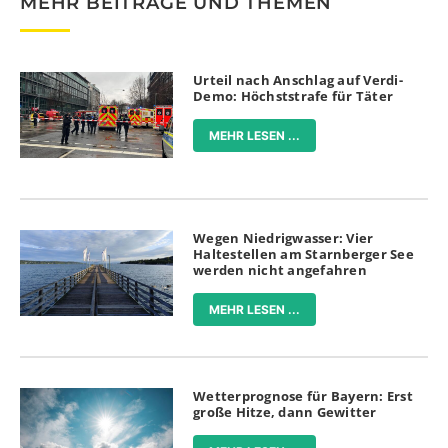
MEHR BEITRÄGE UND THEMEN
Urteil nach Anschlag auf Verdi-
Demo: Höchststrafe für Täter
MEHR LESEN ...
Wegen Niedrigwasser: Vier
Haltestellen am Starnberger See
werden nicht angefahren
MEHR LESEN ...
Wetterprognose für Bayern: Erst
große Hitze, dann Gewitter