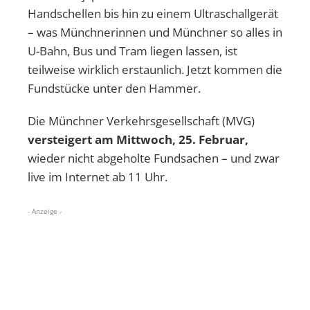
Handschellen bis hin zu einem Ultraschallgerät
– was Münchnerinnen und Münchner so alles in
U-Bahn, Bus und Tram liegen lassen, ist
teilweise wirklich erstaunlich. Jetzt kommen die
Fundstücke unter den Hammer.
Die Münchner Verkehrsgesellschaft (MVG)
versteigert am Mittwoch, 25. Februar,
wieder nicht abgeholte Fundsachen – und zwar
live im Internet ab 11 Uhr.
- Anzeige -