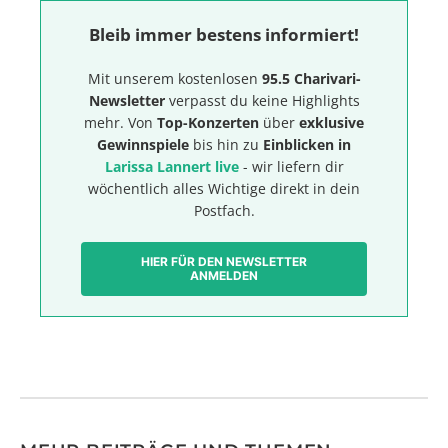
Bleib immer bestens informiert!
Mit unserem kostenlosen
95.5 Charivari-
Newsletter
verpasst du keine Highlights
mehr. Von
Top-Konzerten
über
exklusive
Gewinnspiele
bis hin zu
Einblicken in
Larissa Lannert live
- wir liefern dir
wöchentlich alles Wichtige direkt in dein
Postfach.
HIER FÜR DEN NEWSLETTER
ANMELDEN