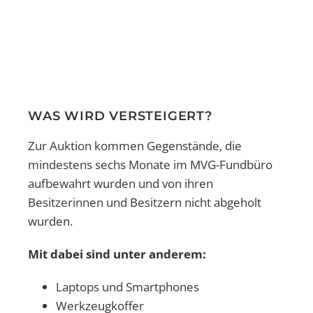
WAS WIRD VERSTEIGERT?
Zur Auktion kommen Gegenstände, die
mindestens sechs Monate im MVG-Fundbüro
aufbewahrt wurden und von ihren
Besitzerinnen und Besitzern nicht abgeholt
wurden.
Mit dabei sind unter anderem:
Laptops und Smartphones
Werkzeugkoffer