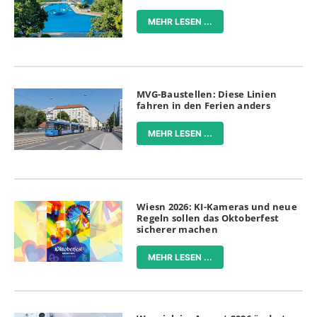
MEHR LESEN ...
MVG-Baustellen: Diese Linien
fahren in den Ferien anders
MEHR LESEN ...
Wiesn 2026: KI-Kameras und neue
Regeln sollen das Oktoberfest
sicherer machen
MEHR LESEN ...