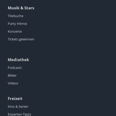
Musik & Stars
Titelsuche
Party Hitmix
Konzerte
Tickets gewinnen
Mediathek
Podcasts
Bilder
Videos
Freizeit
Kino & Serien
Experten-Tipps