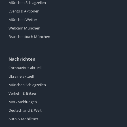
München Schlagzeilen
Events & Aktionen
München Wetter
Webcam München
Branchenbuch München
Nachrichten
Coronavirus aktuell
Ukraine aktuell
München Schlagzeilen
Verkehr & Blitzer
MVG Meldungen
Deutschland & Welt
Auto & Mobilitaet