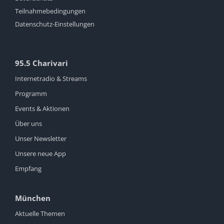
Teilnahmebedingungen
Datenschutz-Einstellungen
95.5 Charivari
Internetradio & Streams
Programm
Events & Aktionen
Über uns
Unser Newsletter
Unsere neue App
Empfang
München
Aktuelle Themen