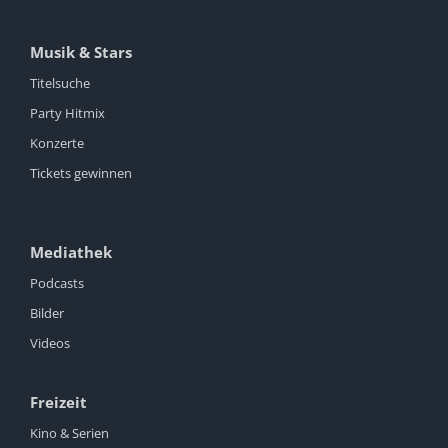
Musik & Stars
Titelsuche
Party Hitmix
Konzerte
Tickets gewinnen
Mediathek
Podcasts
Bilder
Videos
Freizeit
Kino & Serien