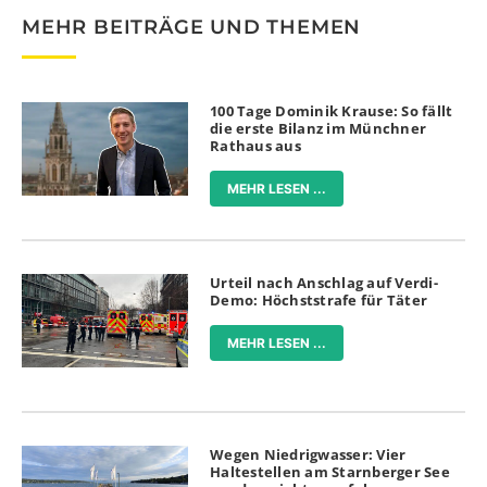
MEHR BEITRÄGE UND THEMEN
100 Tage Dominik Krause: So fällt
die erste Bilanz im Münchner
Rathaus aus
MEHR LESEN ...
Urteil nach Anschlag auf Verdi-
Demo: Höchststrafe für Täter
MEHR LESEN ...
Wegen Niedrigwasser: Vier
Haltestellen am Starnberger See