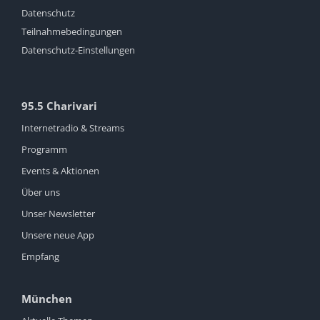
Datenschutz
Teilnahmebedingungen
Datenschutz-Einstellungen
95.5 Charivari
Internetradio & Streams
Programm
Events & Aktionen
Über uns
Unser Newsletter
Unsere neue App
Empfang
München