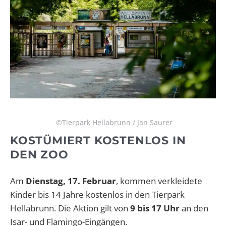
©Tierpark Hellabrunn / Jan Saurer
KOSTÜMIERT KOSTENLOS IN
DEN ZOO
Am
Dienstag, 17. Februar
, kommen verkleidete
Kinder bis 14 Jahre kostenlos in den Tierpark
Hellabrunn. Die Aktion gilt von
9 bis 17 Uhr
an den
Isar- und Flamingo-Eingängen.