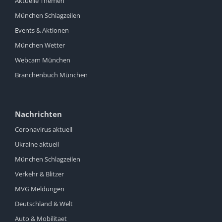
Aktuelle Themen
München Schlagzeilen
Events & Aktionen
München Wetter
Webcam München
Branchenbuch München
Nachrichten
Coronavirus aktuell
Ukraine aktuell
München Schlagzeilen
Verkehr & Blitzer
MVG Meldungen
Deutschland & Welt
Auto & Mobilitaet