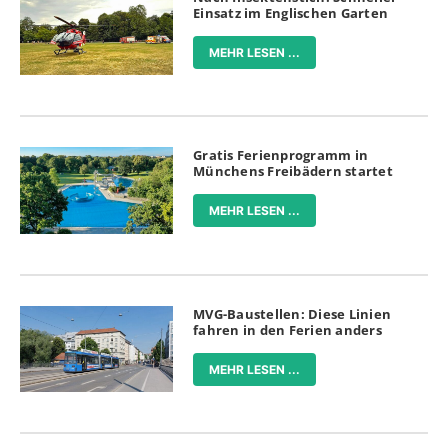
Einsatz im Englischen Garten
MEHR LESEN ...
Gratis Ferienprogramm in
Münchens Freibädern startet
MEHR LESEN ...
MVG-Baustellen: Diese Linien
fahren in den Ferien anders
MEHR LESEN ...