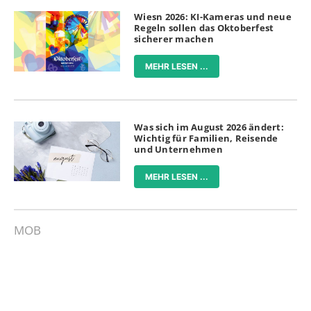
Wiesn 2026: KI-Kameras und neue
Regeln sollen das Oktoberfest
sicherer machen
MEHR LESEN ...
Was sich im August 2026 ändert:
Wichtig für Familien, Reisende
und Unternehmen
MEHR LESEN ...
MOB