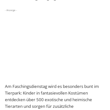
- Anzeige -
Am Faschingsdienstag wird es besonders bunt im
Tierpark: Kinder in fantasievollen Kostümen
entdecken über 500 exotische und heimische
Tierarten und sorgen für zusätzliche