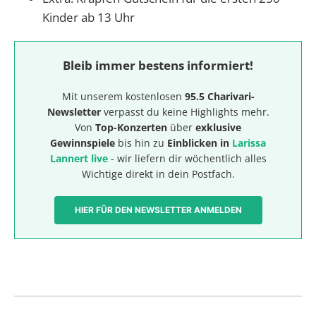
Kinder ab 13 Uhr
Bleib immer bestens informiert!
Mit unserem kostenlosen
95.5 Charivari-
Newsletter
verpasst du keine Highlights mehr.
Von
Top-Konzerten
über
exklusive
Gewinnspiele
bis hin zu
Einblicken in
Larissa
Lannert live
- wir liefern dir wöchentlich alles
Wichtige direkt in dein Postfach.
HIER FÜR DEN NEWSLETTER ANMELDEN