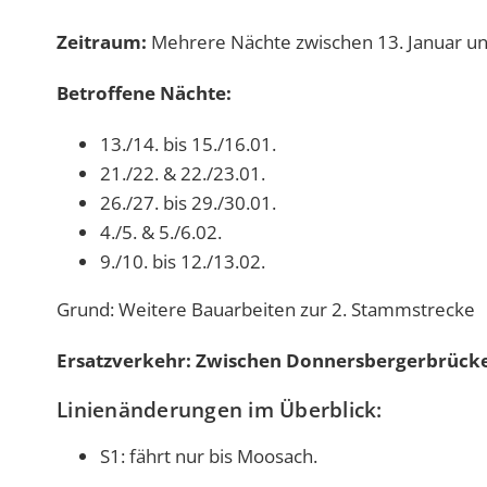
Zeitraum:
Mehrere Nächte zwischen 13. Januar und
Betroffene Nächte:
13./14. bis 15./16.01.
21./22. & 22./23.01.
26./27. bis 29./30.01.
4./5. & 5./6.02.
9./10. bis 12./13.02.
Grund: Weitere Bauarbeiten zur 2. Stammstrecke
Ersatzverkehr: Zwischen Donnersbergerbrücke
Linienänderungen im Überblick:
S1: fährt nur bis Moosach.