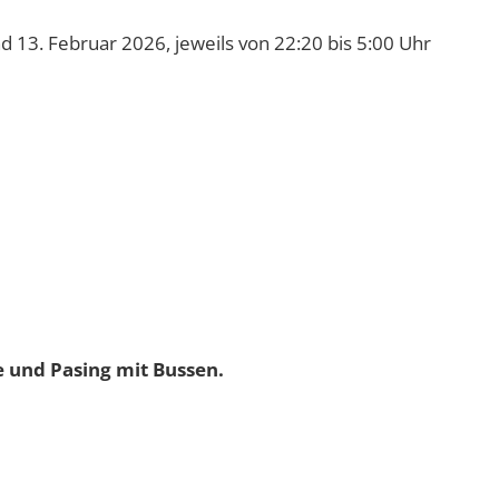
 13. Februar 2026, jeweils von 22:20 bis 5:00 Uhr
 und Pasing mit Bussen.