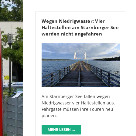
Wegen Niedrigwasser: Vier
Haltestellen am Starnberger See
werden nicht angefahren
Am Starnberger See fallen wegen
Niedrigwasser vier Haltestellen aus.
Fahrgäste müssen ihre Touren neu
planen.
MEHR LESEN ...