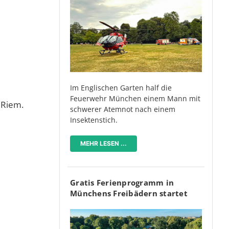
Im Englischen Garten half die
Feuerwehr München einem Mann mit
 Riem.
schwerer Atemnot nach einem
Insektenstich.
MEHR LESEN ...
Gratis Ferienprogramm in
Münchens Freibädern startet