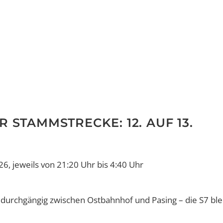
 STAMMSTRECKE: 12. AUF 13.
6, jeweils von 21:20 Uhr bis 4:40 Uhr
 durchgängig zwischen Ostbahnhof und Pasing – die S7 ble