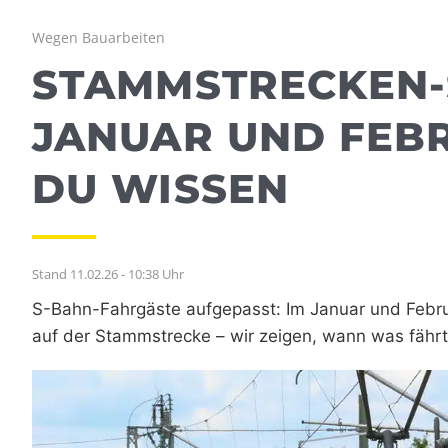
Wegen Bauarbeiten
STAMMSTRECKEN-
JANUAR UND FEBR
DU WISSEN
Stand 11.02.26 - 10:38 Uhr
S-Bahn-Fahrgäste aufgepasst: Im Januar und Feb
auf der Stammstrecke – wir zeigen, wann was fährt