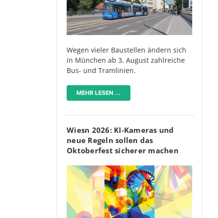
Wegen vieler Baustellen ändern sich
in München ab 3. August zahlreiche
Bus- und Tramlinien.
MEHR LESEN ...
Wiesn 2026: KI-Kameras und
neue Regeln sollen das
Oktoberfest sicherer machen