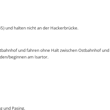
5) und halten nicht an der Hackerbrücke.
tbahnhof und fahren ohne Halt zwischen Ostbahnhof und
den/beginnen am Isartor.
ng und Pasing.