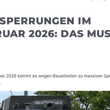
SPERRUNGEN IM
UAR 2026: DAS MU
ruar 2026 kommt es wegen Bauarbeiten zu massiven Sp
.