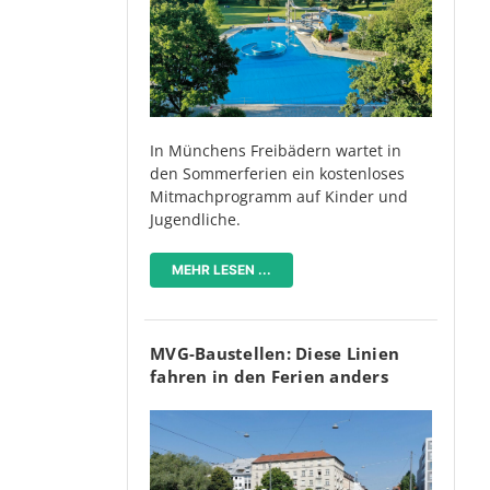
In Münchens Freibädern wartet in
den Sommerferien ein kostenloses
Mitmachprogramm auf Kinder und
Jugendliche.
MEHR LESEN ...
MVG-Baustellen: Diese Linien
fahren in den Ferien anders