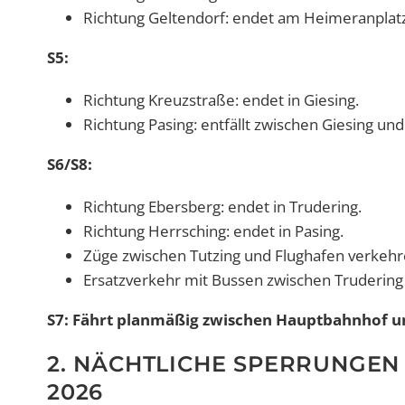
Richtung Geltendorf: endet am Heimeranplatz 
S5:
Richtung Kreuzstraße: endet in Giesing.
Richtung Pasing: entfällt zwischen Giesing und
S6/S8:
Richtung Ebersberg: endet in Trudering.
Richtung Herrsching: endet in Pasing.
Züge zwischen Tutzing und Flughafen verkeh
Ersatzverkehr mit Bussen zwischen Trudering
S7: Fährt planmäßig zwischen Hauptbahnhof u
2. NÄCHTLICHE SPERRUNGEN 
2026