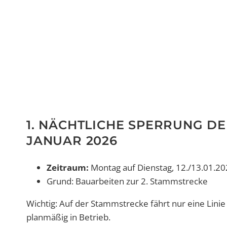
1. NÄCHTLICHE SPERRUNG DER
JANUAR 2026
Zeitraum:
Montag auf Dienstag, 12./13.01.202
Grund: Bauarbeiten zur 2. Stammstrecke
Wichtig: Auf der Stammstrecke fährt nur eine Linie
planmäßig in Betrieb.