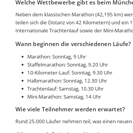
Welche Wettbewerbe gibt es beim Münch
Neben dem klassischen Marathon (42,195 km) werd
teilen sich die Distanz von 42 Kilometern) und ein
Internationale Trachtenlauf sowie der Mini-Marathon
Wann beginnen die verschiedenen Läufe?
Marathon: Sonntag, 9 Uhr
Staffelmarathon: Sonntag, 9.20 Uhr
10-Kilometer-Lauf: Sonntag, 9.30 Uhr
Halbmarathon: Sonntag, 12.30 Uhr
Trachtenlauf: Samstag, 10.30 Uhr
Mini-Marathon: Samstag, 14 Uhr
Wie viele Teilnehmer werden erwartet?
Rund 25.000 Läufer nehmen teil, was einen neuen