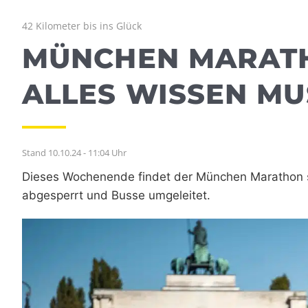
42 Kilometer bis ins Glück
MÜNCHEN MARATH
ALLES WISSEN MU
Stand 10.10.24 - 11:04 Uhr
Dieses Wochenende findet der München Marathon s
abgesperrt und Busse umgeleitet.