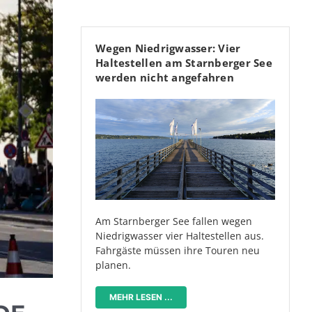
Wegen Niedrigwasser: Vier
Haltestellen am Starnberger See
werden nicht angefahren
Am Starnberger See fallen wegen
Niedrigwasser vier Haltestellen aus.
Fahrgäste müssen ihre Touren neu
planen.
MEHR LESEN ...