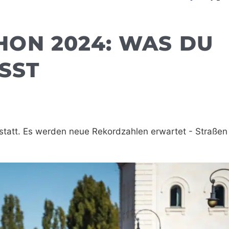
ON 2024: WAS DU
SST
tatt. Es werden neue Rekordzahlen erwartet - Straße