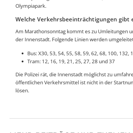
Olympiapark.
Welche Verkehrsbeeinträchtigungen gibt 
Am Marathonsonntag kommt es zu Umleitungen und
der Innenstadt. Folgende Linien werden umgeleitet
Bus: X30, 53, 54, 55, 58, 59, 62, 68, 100, 132,
Tram: 12, 16, 19, 21, 25, 27, 28 und 37
Die Polizei rät, die Innenstadt möglichst zu umfah
öffentlichen Verkehrsmittel ist nicht in der Start
lösen.