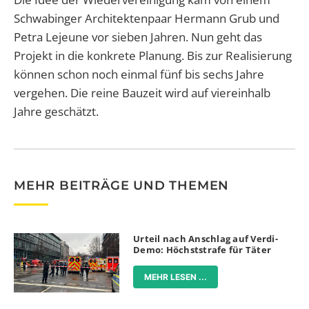
Schwabinger Architektenpaar Hermann Grub und
Petra Lejeune vor sieben Jahren. Nun geht das
Projekt in die konkrete Planung. Bis zur Realisierung
können schon noch einmal fünf bis sechs Jahre
vergehen. Die reine Bauzeit wird auf viereinhalb
Jahre geschätzt.
MEHR BEITRÄGE UND THEMEN
Urteil nach Anschlag auf Verdi-
Demo: Höchststrafe für Täter
MEHR LESEN ...