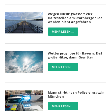
Wegen Niedrigwasser: Vier
Haltestellen am Starnberger See
werden nicht angefahren
MEHR LESEN ...
Wetterprognose für Bayern: Erst
große Hitze, dann Gewitter
MEHR LESEN ...
Mann stirbt nach Polizeieinsatz in
München
MEHR LESEN ...