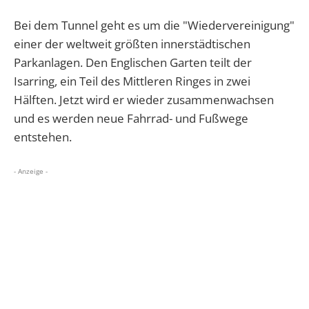
Bei dem Tunnel geht es um die "Wiedervereinigung"
einer der weltweit größten innerstädtischen
Parkanlagen. Den Englischen Garten teilt der
Isarring, ein Teil des Mittleren Ringes in zwei
Hälften. Jetzt wird er wieder zusammenwachsen
und es werden neue Fahrrad- und Fußwege
entstehen.
- Anzeige -