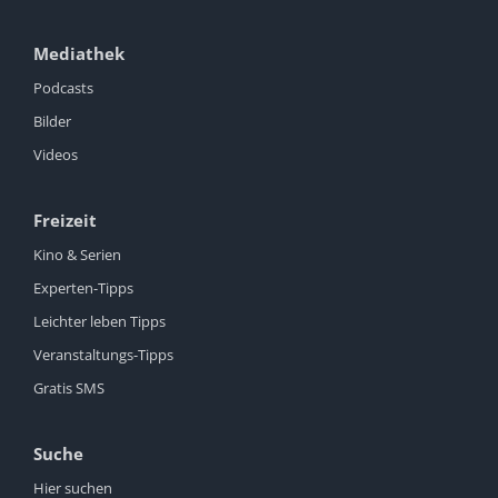
Mediathek
Podcasts
Bilder
Videos
Freizeit
Kino & Serien
Experten-Tipps
Leichter leben Tipps
Veranstaltungs-Tipps
Gratis SMS
Suche
Hier suchen