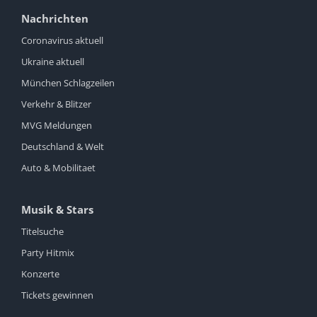
Nachrichten
Coronavirus aktuell
Ukraine aktuell
München Schlagzeilen
Verkehr & Blitzer
MVG Meldungen
Deutschland & Welt
Auto & Mobilitaet
Musik & Stars
Titelsuche
Party Hitmix
Konzerte
Tickets gewinnen