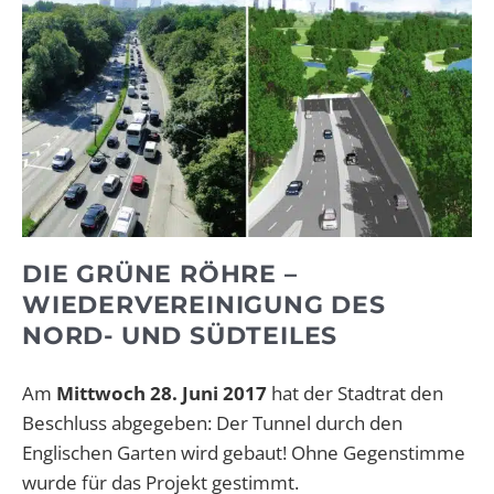
DIE GRÜNE RÖHRE –
WIEDERVEREINIGUNG DES
NORD- UND SÜDTEILES
Am
Mittwoch 28. Juni 2017
hat der Stadtrat den
Beschluss abgegeben: Der Tunnel durch den
Englischen Garten wird gebaut! Ohne Gegenstimme
wurde für das Projekt gestimmt.