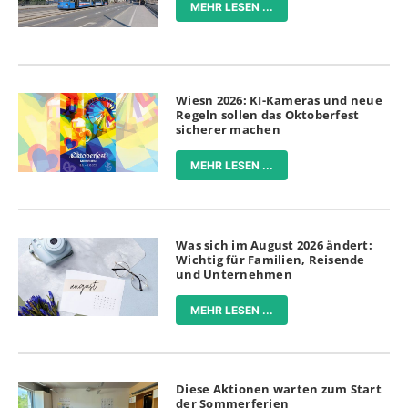
MEHR LESEN ...
Wiesn 2026: KI-Kameras und neue
Regeln sollen das Oktoberfest
sicherer machen
MEHR LESEN ...
Was sich im August 2026 ändert:
Wichtig für Familien, Reisende
und Unternehmen
MEHR LESEN ...
Diese Aktionen warten zum Start
der Sommerferien