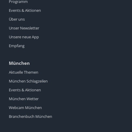
Programm
Events & Aktionen
Über uns
Unser Newsletter
Unsere neue App
Empfang
München
Aktuelle Themen
München Schlagzeilen
Events & Aktionen
München Wetter
Webcam München
Branchenbuch München