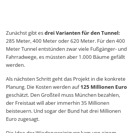
Zunächst gibt es
drei Varianten für den Tunnel:
285 Meter, 400 Meter oder 620 Meter. Für den 400
Meter Tunnel entstünden zwar viele Fußgänger- und
Fahrradwege, es müssten aber 1.000 Bäume gefällt
werden.
Als nächsten Schritt geht das Projekt in die konkrete
Planung. Die Kosten werden auf
125 Millionen Euro
geschätzt. Den Großteil muss München bezahlen,
der Freistaat will aber immerhin 35 Millionen
beisteuern. Und sogar der Bund hat drei Millionen
Euro zugesagt.
Die Idee der Wiedervereinigung kam von einem