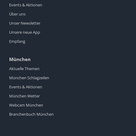
Events & Aktionen
Über uns
Unser Newsletter
Unsere neue App
Empfang
München
Aktuelle Themen
München Schlagzeilen
Events & Aktionen
München Wetter
Webcam München
Branchenbuch München