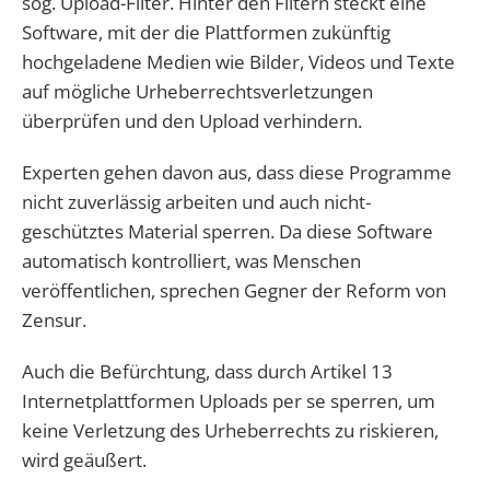
sog. Upload-Filter. Hinter den Filtern steckt eine
Software, mit der die Plattformen zukünftig
hochgeladene Medien wie Bilder, Videos und Texte
auf mögliche Urheberrechtsverletzungen
überprüfen und den Upload verhindern.
Experten gehen davon aus, dass diese Programme
nicht zuverlässig arbeiten und auch nicht-
geschütztes Material sperren. Da diese Software
automatisch kontrolliert, was Menschen
veröffentlichen, sprechen Gegner der Reform von
Zensur.
Auch die Befürchtung, dass durch Artikel 13
Internetplattformen Uploads per se sperren, um
keine Verletzung des Urheberrechts zu riskieren,
wird geäußert.