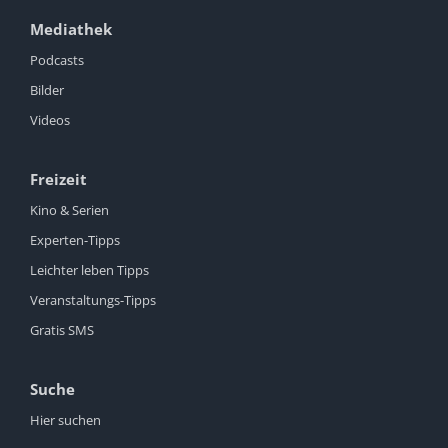
Mediathek
Podcasts
Bilder
Videos
Freizeit
Kino & Serien
Experten-Tipps
Leichter leben Tipps
Veranstaltungs-Tipps
Gratis SMS
Suche
Hier suchen