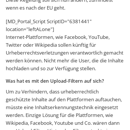
wenn es nach der EU geht.
[MD_Portal_Script ScriptID="6381441"
location="leftALone"]
Internet-Plattformen, wie Facebook, YouTube,
Twitter oder Wikipedia sollen künftig für
Urheberrechtsverletzungen verantwortlich gemacht
werden können. Nicht mehr die User, die die Inhalte
hochladen und so zur Verfügung stellen.
Was hat es mit den Upload-Filtern auf sich?
Um zu Verhindern, dass urheberrechtlich
geschützte Inhalte auf den Plattformen auftauchen,
müsste eine Inhaltserkennungstechnik eingesetzt
werden. Einzige Lösung für die Plattformen, wie
Wikipedia, Facebook, Youtube und Co. wären dann