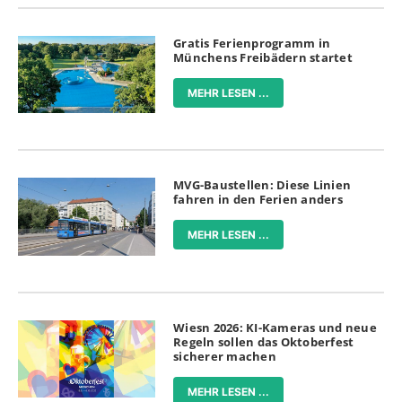
Gratis Ferienprogramm in
Münchens Freibädern startet
MEHR LESEN ...
MVG-Baustellen: Diese Linien
fahren in den Ferien anders
MEHR LESEN ...
Wiesn 2026: KI-Kameras und neue
Regeln sollen das Oktoberfest
sicherer machen
MEHR LESEN ...