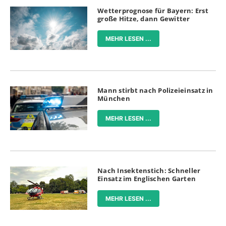
Wetterprognose für Bayern: Erst
große Hitze, dann Gewitter
MEHR LESEN ...
Mann stirbt nach Polizeieinsatz in
München
MEHR LESEN ...
Nach Insektenstich: Schneller
Einsatz im Englischen Garten
MEHR LESEN ...