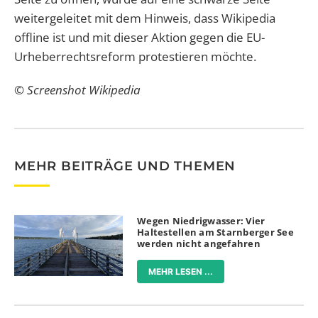
weitergeleitet mit dem Hinweis, dass Wikipedia
offline ist und mit dieser Aktion gegen die EU-
Urheberrechtsreform protestieren möchte.
© Screenshot Wikipedia
MEHR BEITRÄGE UND THEMEN
Wegen Niedrigwasser: Vier
Haltestellen am Starnberger See
werden nicht angefahren
MEHR LESEN ...