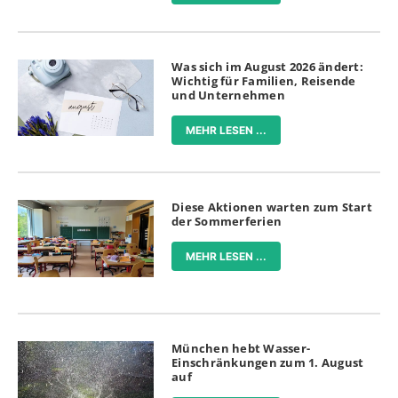
Was sich im August 2026 ändert:
Wichtig für Familien, Reisende
und Unternehmen
MEHR LESEN ...
Diese Aktionen warten zum Start
der Sommerferien
MEHR LESEN ...
München hebt Wasser-
Einschränkungen zum 1. August
auf