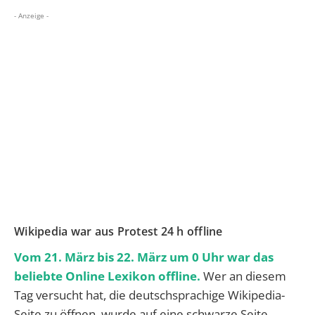
- Anzeige -
Wikipedia war aus Protest 24 h offline
Vom 21. März bis 22. März um 0 Uhr war das
beliebte Online Lexikon offline.
Wer an diesem
Tag versucht hat, die deutschsprachige Wikipedia-
Seite zu öffnen, wurde auf eine schwarze Seite