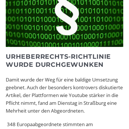
URHEBERRECHTS-RICHTLINIE
WURDE DURCHGEWUNKEN
Damit wurde der Weg für eine baldige Umsetzung
geebnet. Auch der besonders kontrovers diskutierte
Artikel, der Plattformen wie Youtube stärker in die
Pflicht nimmt, fand am Dienstag in Straßburg eine
Mehrheit unter den Abgeordneten.
348 Europaabgeordnete stimmten am