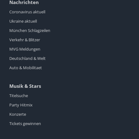
Nachrichten
Coronavirus aktuell
Ukraine aktuell
München Schlagzeilen
Verkehr & Blitzer
MVG Meldungen
Deutschland & Welt
Auto & Mobilitaet
Musik & Stars
Titelsuche
Party Hitmix
Konzerte
Tickets gewinnen