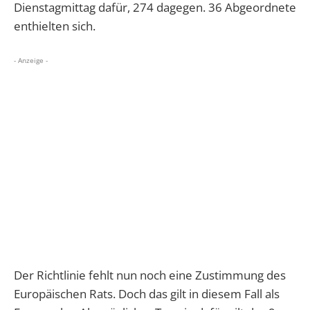
Dienstagmittag dafür, 274 dagegen. 36 Abgeordnete
enthielten sich.
- Anzeige -
Der Richtlinie fehlt nun noch eine Zustimmung des
Europäischen Rats. Doch das gilt in diesem Fall als