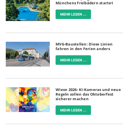
Münchens Freibädern startet
MEHR LESEN ...
MVG-Baustellen: Diese Linien
fahren in den Ferien anders
MEHR LESEN ...
Wiesn 2026: KI-Kameras und neue
Regeln sollen das Oktoberfest
sicherer machen
MEHR LESEN ...