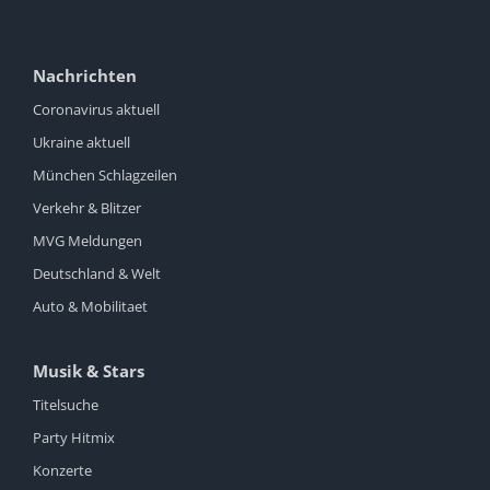
Nachrichten
Coronavirus aktuell
Ukraine aktuell
München Schlagzeilen
Verkehr & Blitzer
MVG Meldungen
Deutschland & Welt
Auto & Mobilitaet
Musik & Stars
Titelsuche
Party Hitmix
Konzerte