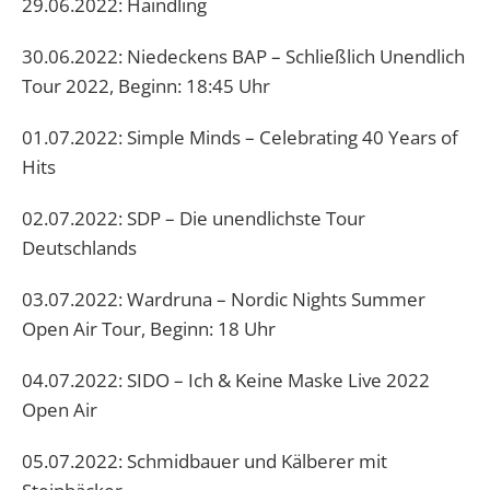
29.06.2022: Haindling
30.06.2022: Niedeckens BAP – Schließlich Unendlich
Tour 2022, Beginn: 18:45 Uhr
01.07.2022: Simple Minds – Celebrating 40 Years of
Hits
02.07.2022: SDP – Die unendlichste Tour
Deutschlands
03.07.2022: Wardruna – Nordic Nights Summer
Open Air Tour, Beginn: 18 Uhr
04.07.2022: SIDO – Ich & Keine Maske Live 2022
Open Air
05.07.2022: Schmidbauer und Kälberer mit