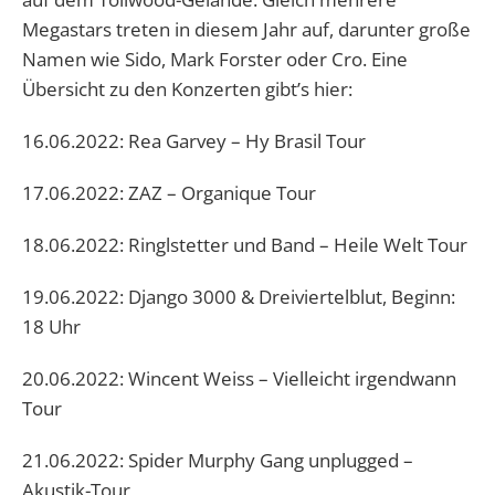
Megastars treten in diesem Jahr auf, darunter große
Namen wie Sido, Mark Forster oder Cro. Eine
Übersicht zu den Konzerten gibt’s hier:
16.06.2022: Rea Garvey – Hy Brasil Tour
17.06.2022: ZAZ – Organique Tour
18.06.2022: Ringlstetter und Band – Heile Welt Tour
19.06.2022: Django 3000 & Dreiviertelblut, Beginn:
18 Uhr
20.06.2022: Wincent Weiss – Vielleicht irgendwann
Tour
21.06.2022: Spider Murphy Gang unplugged –
Akustik-Tour