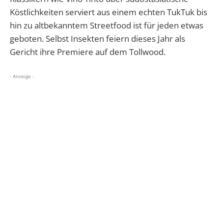
Köstlichkeiten serviert aus einem echten TukTuk bis
hin zu altbekanntem Streetfood ist für jeden etwas
geboten. Selbst Insekten feiern dieses Jahr als
Gericht ihre Premiere auf dem Tollwood.
- Anzeige -