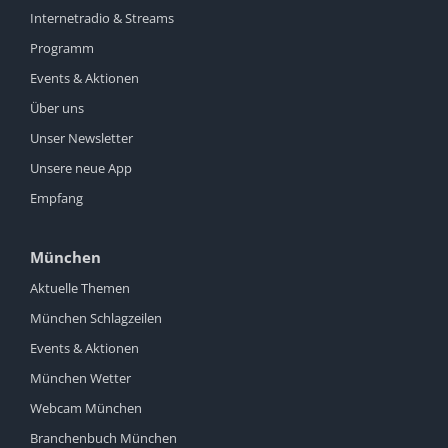
Internetradio & Streams
Programm
Events & Aktionen
Über uns
Unser Newsletter
Unsere neue App
Empfang
München
Aktuelle Themen
München Schlagzeilen
Events & Aktionen
München Wetter
Webcam München
Branchenbuch München