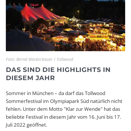
Foto: Bernd Wackerbauer / Tollwood
DAS SIND DIE HIGHLIGHTS IN
DIESEM JAHR
Sommer in München – da darf das Tollwood
Sommerfestival im Olympiapark Süd natürlich nicht
fehlen. Unter dem Motto "Klar zur Wende" hat das
beliebte Festival in diesem Jahr vom 16. Juni bis 17.
Juli 2022 geöffnet.