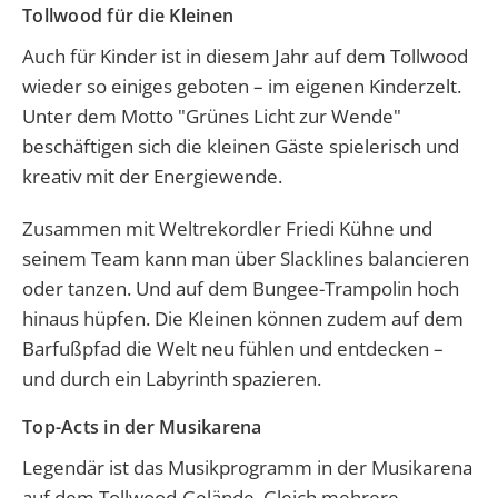
Tollwood für die Kleinen
Auch für Kinder ist in diesem Jahr auf dem Tollwood
wieder so einiges geboten – im eigenen Kinderzelt.
Unter dem Motto "Grünes Licht zur Wende"
beschäftigen sich die kleinen Gäste spielerisch und
kreativ mit der Energiewende.
Zusammen mit Weltrekordler Friedi Kühne und
seinem Team kann man über Slacklines balancieren
oder tanzen. Und auf dem Bungee-Trampolin hoch
hinaus hüpfen. Die Kleinen können zudem auf dem
Barfußpfad die Welt neu fühlen und entdecken –
und durch ein Labyrinth spazieren.
Top-Acts in der Musikarena
Legendär ist das Musikprogramm in der Musikarena
auf dem Tollwood-Gelände. Gleich mehrere