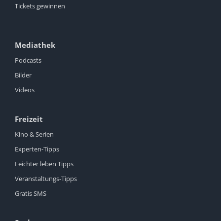
Tickets gewinnen
Mediathek
Podcasts
Bilder
Videos
Freizeit
Kino & Serien
Experten-Tipps
Leichter leben Tipps
Veranstaltungs-Tipps
Gratis SMS