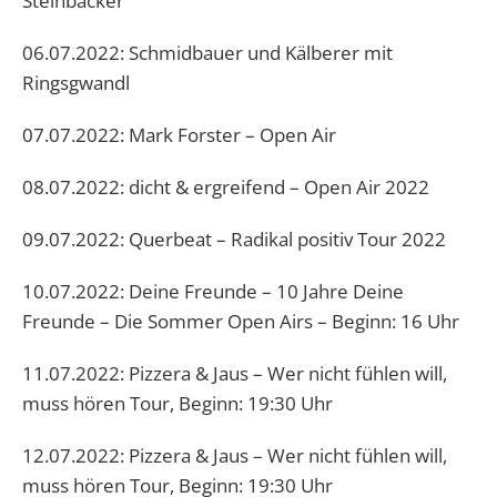
Steinbäcker
06.07.2022: Schmidbauer und Kälberer mit
Ringsgwandl
07.07.2022: Mark Forster – Open Air
08.07.2022: dicht & ergreifend – Open Air 2022
09.07.2022: Querbeat – Radikal positiv Tour 2022
10.07.2022: Deine Freunde – 10 Jahre Deine
Freunde – Die Sommer Open Airs – Beginn: 16 Uhr
11.07.2022: Pizzera & Jaus – Wer nicht fühlen will,
muss hören Tour, Beginn: 19:30 Uhr
12.07.2022: Pizzera & Jaus – Wer nicht fühlen will,
muss hören Tour, Beginn: 19:30 Uhr