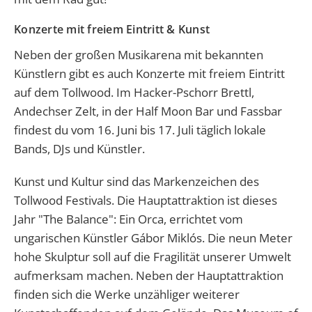
Konzerte mit freiem Eintritt & Kunst
Neben der großen Musikarena mit bekannten
Künstlern gibt es auch Konzerte mit freiem Eintritt
auf dem Tollwood. Im Hacker-Pschorr Brettl,
Andechser Zelt, in der Half Moon Bar und Fassbar
findest du vom 16. Juni bis 17. Juli täglich lokale
Bands, DJs und Künstler.
Kunst und Kultur sind das Markenzeichen des
Tollwood Festivals. Die Hauptattraktion ist dieses
Jahr "The Balance": Ein Orca, errichtet vom
ungarischen Künstler Gábor Miklós. Die neun Meter
hohe Skulptur soll auf die Fragilität unserer Umwelt
aufmerksam machen. Neben der Hauptattraktion
finden sich die Werke unzähliger weiterer