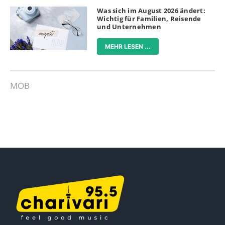
Was sich im August 2026 ändert:
Wichtig für Familien, Reisende
und Unternehmen
MEHR LESEN ...
MOB