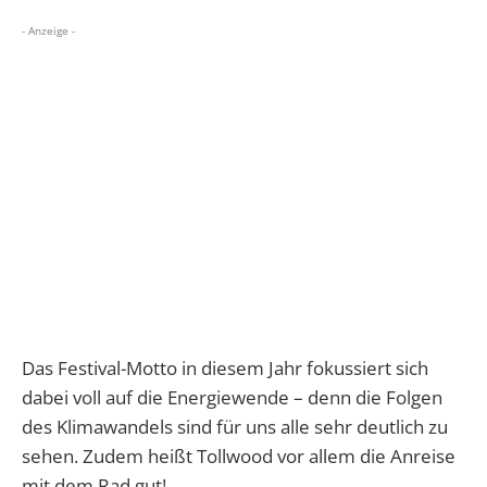
- Anzeige -
Das Festival-Motto in diesem Jahr fokussiert sich
dabei voll auf die Energiewende – denn die Folgen
des Klimawandels sind für uns alle sehr deutlich zu
sehen. Zudem heißt Tollwood vor allem die Anreise
mit dem Rad gut!