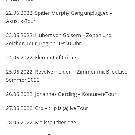
22.06.2022: Spider Murphy Gang unplugged –
Akustik-Tour
23.06.2022: Hubert von Goisern – Zeiten und
Zeichen Tour, Beginn: 19:30 Uhr
24.06.2022: Element of Crime
25.06.2022: Revolverhelden – Zimmer mit Blick Live-
Sommer 2022
26.06.2022: Johannes Oerding – Konturen-Tour
27.06.2022: Cro – trip is (a)live Tour
28.06.2022: Melissa Etheridge