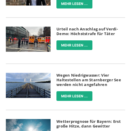
MEHR LESEN ...
Urteil nach Anschlag auf Verdi-
Demo: Höchststrafe für Täter
MEHR LESEN ...
Wegen Niedrigwasser: Vier
Haltestellen am Starnberger See
werden nicht angefahren
MEHR LESEN ...
Wetterprognose für Bayern: Erst
große Hitze, dann Gewitter