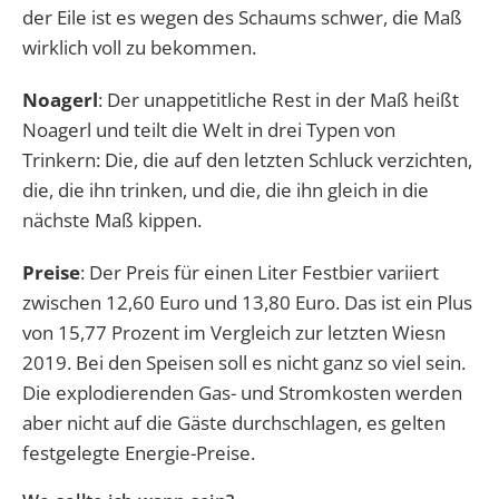
der Eile ist es wegen des Schaums schwer, die Maß
wirklich voll zu bekommen.
Noagerl
: Der unappetitliche Rest in der Maß heißt
Noagerl und teilt die Welt in drei Typen von
Trinkern: Die, die auf den letzten Schluck verzichten,
die, die ihn trinken, und die, die ihn gleich in die
nächste Maß kippen.
Preise
: Der Preis für einen Liter Festbier variiert
zwischen 12,60 Euro und 13,80 Euro. Das ist ein Plus
von 15,77 Prozent im Vergleich zur letzten Wiesn
2019. Bei den Speisen soll es nicht ganz so viel sein.
Die explodierenden Gas- und Stromkosten werden
aber nicht auf die Gäste durchschlagen, es gelten
festgelegte Energie-Preise.