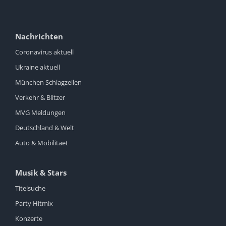
Nachrichten
Coronavirus aktuell
Ukraine aktuell
München Schlagzeilen
Verkehr & Blitzer
MVG Meldungen
Deutschland & Welt
Auto & Mobilitaet
Musik & Stars
Titelsuche
Party Hitmix
Konzerte