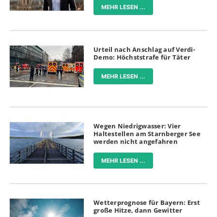
MEHR LESEN ...
Urteil nach Anschlag auf Verdi-
Demo: Höchststrafe für Täter
MEHR LESEN ...
Wegen Niedrigwasser: Vier
Haltestellen am Starnberger See
werden nicht angefahren
MEHR LESEN ...
Wetterprognose für Bayern: Erst
große Hitze, dann Gewitter