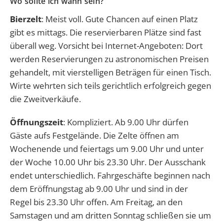
Wo sollte ich wann sein?
Bierzelt
: Meist voll. Gute Chancen auf einen Platz
gibt es mittags. Die reservierbaren Plätze sind fast
überall weg. Vorsicht bei Internet-Angeboten: Dort
werden Reservierungen zu astronomischen Preisen
gehandelt, mit vierstelligen Beträgen für einen Tisch.
Wirte wehrten sich teils gerichtlich erfolgreich gegen
die Zweitverkäufe.
Öffnungszeit
: Kompliziert. Ab 9.00 Uhr dürfen
Gäste aufs Festgelände. Die Zelte öffnen am
Wochenende und feiertags um 9.00 Uhr und unter
der Woche 10.00 Uhr bis 23.30 Uhr. Der Ausschank
endet unterschiedlich. Fahrgeschäfte beginnen nach
dem Eröffnungstag ab 9.00 Uhr und sind in der
Regel bis 23.30 Uhr offen. Am Freitag, an den
Samstagen und am dritten Sonntag schließen sie um