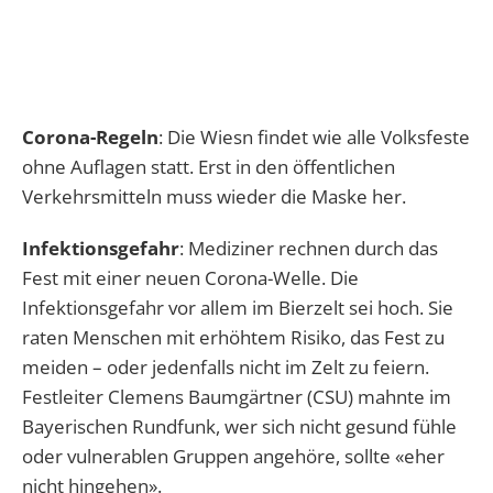
Corona-Regeln
: Die Wiesn findet wie alle Volksfeste
ohne Auflagen statt. Erst in den öffentlichen
Verkehrsmitteln muss wieder die Maske her.
Infektionsgefahr
: Mediziner rechnen durch das
Fest mit einer neuen Corona-Welle. Die
Infektionsgefahr vor allem im Bierzelt sei hoch. Sie
raten Menschen mit erhöhtem Risiko, das Fest zu
meiden – oder jedenfalls nicht im Zelt zu feiern.
Festleiter Clemens Baumgärtner (CSU) mahnte im
Bayerischen Rundfunk, wer sich nicht gesund fühle
oder vulnerablen Gruppen angehöre, sollte «eher
nicht hingehen».