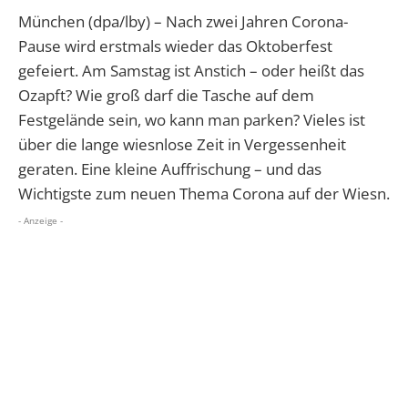
München (dpa/lby) – Nach zwei Jahren Corona-
Pause wird erstmals wieder das Oktoberfest
gefeiert. Am Samstag ist Anstich – oder heißt das
Ozapft? Wie groß darf die Tasche auf dem
Festgelände sein, wo kann man parken? Vieles ist
über die lange wiesnlose Zeit in Vergessenheit
geraten. Eine kleine Auffrischung – und das
Wichtigste zum neuen Thema Corona auf der Wiesn.
- Anzeige -