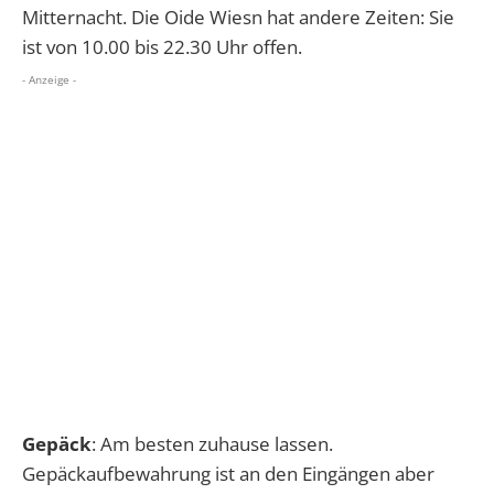
Mitternacht. Die Oide Wiesn hat andere Zeiten: Sie
ist von 10.00 bis 22.30 Uhr offen.
- Anzeige -
Gepäck
: Am besten zuhause lassen.
Gepäckaufbewahrung ist an den Eingängen aber