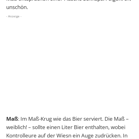
unschön.
- Anzeige -
Maß
: Im Maß-Krug wie das Bier serviert. Die Maß –
weiblich! – sollte einen Liter Bier enthalten, wobei
Kontrolleure auf der Wiesn ein Auge zudrücken. In