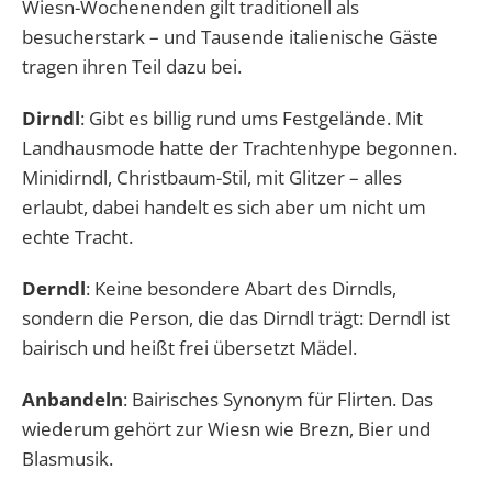
Wiesn-Wochenenden gilt traditionell als
besucherstark – und Tausende italienische Gäste
tragen ihren Teil dazu bei.
Dirndl
: Gibt es billig rund ums Festgelände. Mit
Landhausmode hatte der Trachtenhype begonnen.
Minidirndl, Christbaum-Stil, mit Glitzer – alles
erlaubt, dabei handelt es sich aber um nicht um
echte Tracht.
Derndl
: Keine besondere Abart des Dirndls,
sondern die Person, die das Dirndl trägt: Derndl ist
bairisch und heißt frei übersetzt Mädel.
Anbandeln
: Bairisches Synonym für Flirten. Das
wiederum gehört zur Wiesn wie Brezn, Bier und
Blasmusik.