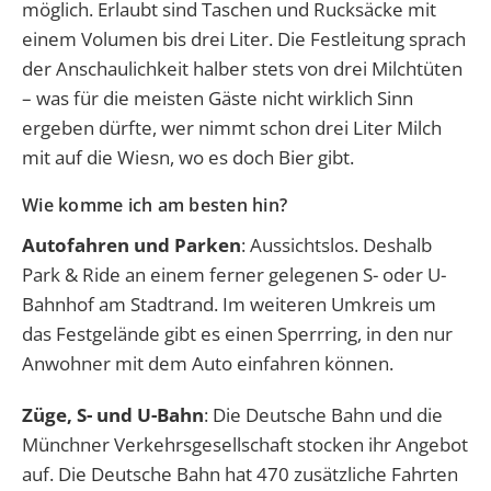
möglich. Erlaubt sind Taschen und Rucksäcke mit
einem Volumen bis drei Liter. Die Festleitung sprach
der Anschaulichkeit halber stets von drei Milchtüten
– was für die meisten Gäste nicht wirklich Sinn
ergeben dürfte, wer nimmt schon drei Liter Milch
mit auf die Wiesn, wo es doch Bier gibt.
Wie komme ich am besten hin?
Autofahren und Parken
: Aussichtslos. Deshalb
Park & Ride an einem ferner gelegenen S- oder U-
Bahnhof am Stadtrand. Im weiteren Umkreis um
das Festgelände gibt es einen Sperrring, in den nur
Anwohner mit dem Auto einfahren können.
Züge, S- und U-Bahn
: Die Deutsche Bahn und die
Münchner Verkehrsgesellschaft stocken ihr Angebot
auf. Die Deutsche Bahn hat 470 zusätzliche Fahrten