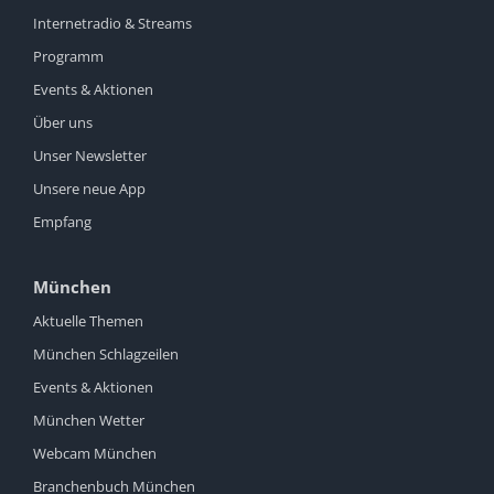
Internetradio & Streams
Programm
Events & Aktionen
Über uns
Unser Newsletter
Unsere neue App
Empfang
München
Aktuelle Themen
München Schlagzeilen
Events & Aktionen
München Wetter
Webcam München
Branchenbuch München