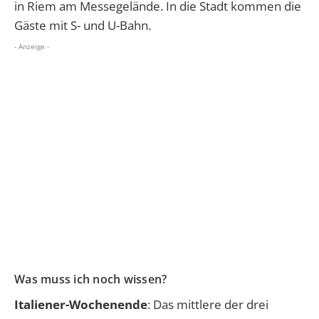
in Riem am Messegelände. In die Stadt kommen die
Gäste mit S- und U-Bahn.
- Anzeige -
Was muss ich noch wissen?
Italiener-Wochenende
: Das mittlere der drei