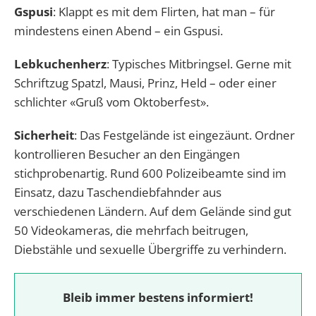
Gspusi
: Klappt es mit dem Flirten, hat man – für
mindestens einen Abend – ein Gspusi.
Lebkuchenherz
: Typisches Mitbringsel. Gerne mit
Schriftzug Spatzl, Mausi, Prinz, Held – oder einer
schlichter «Gruß vom Oktoberfest».
Sicherheit
: Das Festgelände ist eingezäunt. Ordner
kontrollieren Besucher an den Eingängen
stichprobenartig. Rund 600 Polizeibeamte sind im
Einsatz, dazu Taschendiebfahnder aus
verschiedenen Ländern. Auf dem Gelände sind gut
50 Videokameras, die mehrfach beitrugen,
Diebstähle und sexuelle Übergriffe zu verhindern.
Bleib immer bestens informiert!