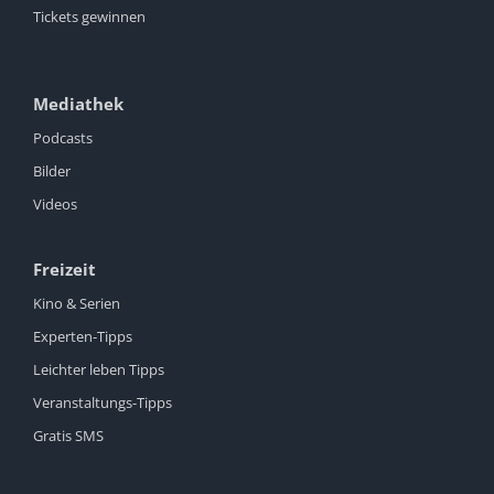
Tickets gewinnen
Mediathek
Podcasts
Bilder
Videos
Freizeit
Kino & Serien
Experten-Tipps
Leichter leben Tipps
Veranstaltungs-Tipps
Gratis SMS