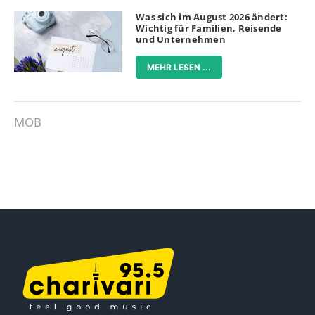
Was sich im August 2026 ändert:
Wichtig für Familien, Reisende
und Unternehmen
MEHR LESEN ...
MOB