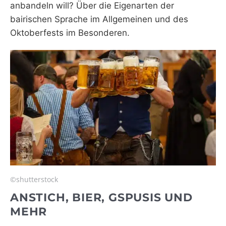
anbandeln will? Über die Eigenarten der
bairischen Sprache im Allgemeinen und des
Oktoberfests im Besonderen.
©shutterstock
ANSTICH, BIER, GSPUSIS UND
MEHR