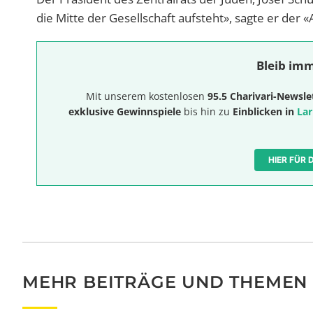
die Mitte der Gesellschaft aufsteht», sagte er der
Bleib imm
Mit unserem kostenlosen
95.5 Charivari-Newsle
exklusive Gewinnspiele
bis hin zu
Einblicken in
Lar
HIER FÜR
MEHR BEITRÄGE UND THEMEN