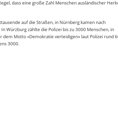
egel, dass eine große Zahl Menschen ausländischer Herk
ttausende auf die Straßen, in Nürnberg kamen nach
 Würzburg zählte die Polizei bis zu 3000 Menschen, in
 dem Motto «Demokratie verteidigen» laut Polizei rund 
ens 3000.