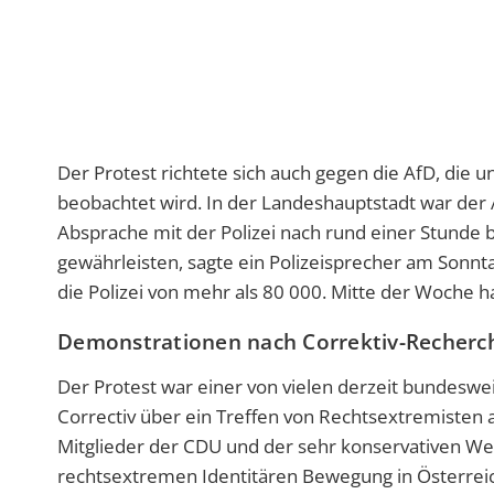
Der Protest richtete sich auch gegen die AfD, die
beobachtet wird. In der Landeshauptstadt war der
Absprache mit der Polizei nach rund einer Stunde 
gewährleisten, sagte ein Polizeisprecher am Sonnt
die Polizei von mehr als 80 000. Mitte der Woche h
Demonstrationen nach Correktiv-Recherc
Der Protest war einer von vielen derzeit bundeswe
Correctiv über ein Treffen von Rechtsextremisten
Mitglieder der CDU und der sehr konservativen We
rechtsextremen Identitären Bewegung in Österreic