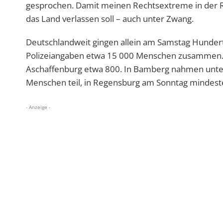
gesprochen. Damit meinen Rechtsextreme in der R
das Land verlassen soll – auch unter Zwang.
Deutschlandweit gingen allein am Samstag Hunder
Polizeiangaben etwa 15 000 Menschen zusammen. In
Aschaffenburg etwa 800. In Bamberg nahmen unter
Menschen teil, in Regensburg am Sonntag mindest
- Anzeige -