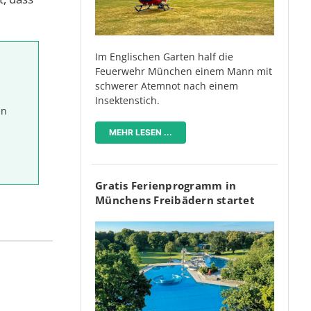
Im Englischen Garten half die
Feuerwehr München einem Mann mit
schwerer Atemnot nach einem
Insektenstich.
in
MEHR LESEN ...
Gratis Ferienprogramm in
Münchens Freibädern startet