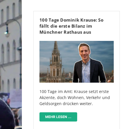
100 Tage Dominik Krause: So
fällt die erste Bilanz im
Münchner Rathaus aus
100 Tage im Amt: Krause setzt erste
Akzente, doch Wohnen, Verkehr und
Geldsorgen drücken weiter.
MEHR LESEN ...