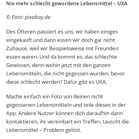
Nie mehr schlecht gewordene Lebensmittel – UXA
© Foto: pixabay.de
Des Öfteren passiert es uns, wir haben einiges
eingekauft und dann essen wir doch gar nicht
Zuhause, weil wir Beispielsweise mit Freunden
essen waren. Und da kommt es, das schlechte
Gewissen, denn wohin jetzt mit den ganzen
Lebensmitteln, die nicht gegessen wurden, bevor
diese schlecht werden? Dafür gibt es UXA.
Mache einfach ein Foto von deinen nicht
gegessenen Lebensmitteln und teile dieses in der
App. Andere Nutzer können dich daraufhin dann
kontaktieren, ihr vereinbart ein Treffen, tauscht die
Lebensmittel – Problem gelöst.