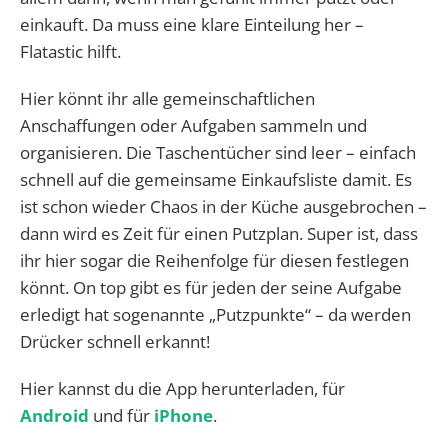
einkauft. Da muss eine klare Einteilung her –
Flatastic hilft.
Hier könnt ihr alle gemeinschaftlichen
Anschaffungen oder Aufgaben sammeln und
organisieren. Die Taschentücher sind leer – einfach
schnell auf die gemeinsame Einkaufsliste damit. Es
ist schon wieder Chaos in der Küche ausgebrochen –
dann wird es Zeit für einen Putzplan. Super ist, dass
ihr hier sogar die Reihenfolge für diesen festlegen
könnt. On top gibt es für jeden der seine Aufgabe
erledigt hat sogenannte „Putzpunkte“ – da werden
Drücker schnell erkannt!
Hier kannst du die App herunterladen, für
Android
und für
iPhone
.