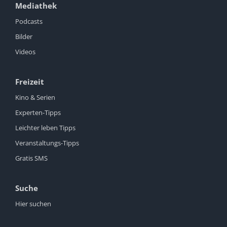
Mediathek
Podcasts
Bilder
Videos
Freizeit
Kino & Serien
Experten-Tipps
Leichter leben Tipps
Veranstaltungs-Tipps
Gratis SMS
Suche
Hier suchen