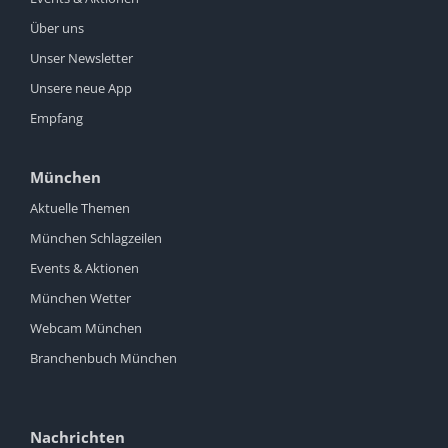
Über uns
Unser Newsletter
Unsere neue App
Empfang
München
Aktuelle Themen
München Schlagzeilen
Events & Aktionen
München Wetter
Webcam München
Branchenbuch München
Nachrichten