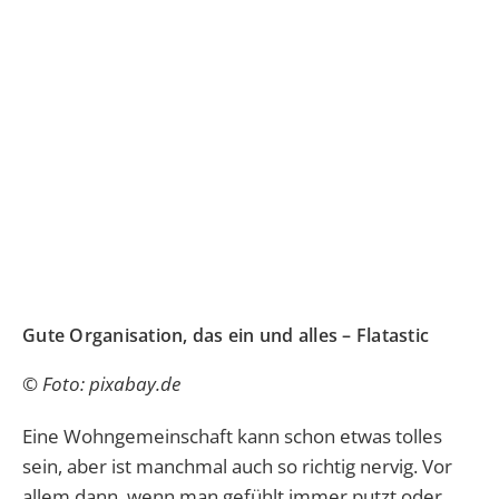
Gute Organisation, das ein und alles – Flatastic
© Foto: pixabay.de
Eine Wohngemeinschaft kann schon etwas tolles
sein, aber ist manchmal auch so richtig nervig. Vor
allem dann, wenn man gefühlt immer putzt oder