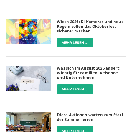
Wiesn 2026: KI-Kameras und neue
Regeln sollen das Oktoberfest
sicherer machen
MEHR LESEN ...
Was sich im August 2026 ändert:
Wichtig für Familien, Reisende
und Unternehmen
MEHR LESEN ...
Diese Aktionen warten zum Start
der Sommerferien
MEHR LESEN ...