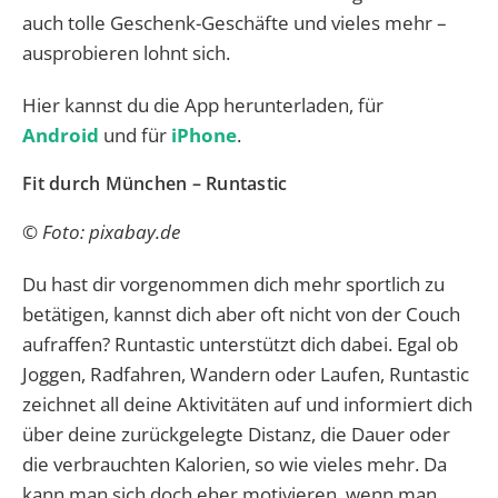
auch tolle Geschenk-Geschäfte und vieles mehr –
ausprobieren lohnt sich.
Hier kannst du die App herunterladen, für
Android
und für
iPhone
.
Fit durch München – Runtastic
© Foto: pixabay.de
Du hast dir vorgenommen dich mehr sportlich zu
betätigen, kannst dich aber oft nicht von der Couch
aufraffen? Runtastic unterstützt dich dabei. Egal ob
Joggen, Radfahren, Wandern oder Laufen, Runtastic
zeichnet all deine Aktivitäten auf und informiert dich
über deine zurückgelegte Distanz, die Dauer oder
die verbrauchten Kalorien, so wie vieles mehr. Da
kann man sich doch eher motivieren, wenn man