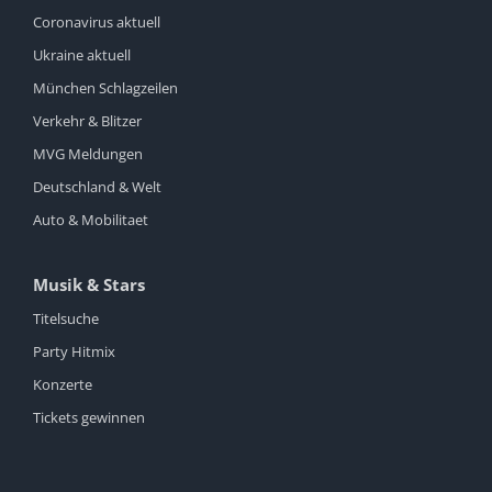
Coronavirus aktuell
Ukraine aktuell
München Schlagzeilen
Verkehr & Blitzer
MVG Meldungen
Deutschland & Welt
Auto & Mobilitaet
Musik & Stars
Titelsuche
Party Hitmix
Konzerte
Tickets gewinnen