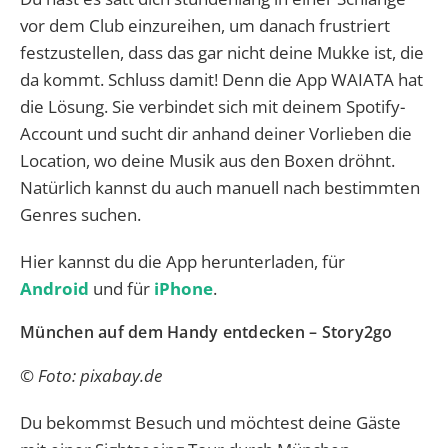
vor dem Club einzureihen, um danach frustriert
festzustellen, dass das gar nicht deine Mukke ist, die
da kommt. Schluss damit! Denn die App WAIATA hat
die Lösung. Sie verbindet sich mit deinem Spotify-
Account und sucht dir anhand deiner Vorlieben die
Location, wo deine Musik aus den Boxen dröhnt.
Natürlich kannst du auch manuell nach bestimmten
Genres suchen.
Hier kannst du die App herunterladen, für
Android
und für
iPhone
.
München auf dem Handy entdecken – Story2go
© Foto: pixabay.de
Du bekommst Besuch und möchtest deine Gäste