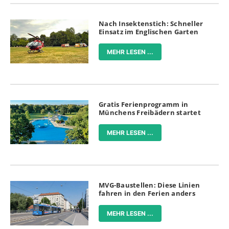
Nach Insektenstich: Schneller
Einsatz im Englischen Garten
MEHR LESEN ...
Gratis Ferienprogramm in
Münchens Freibädern startet
MEHR LESEN ...
MVG-Baustellen: Diese Linien
fahren in den Ferien anders
MEHR LESEN ...