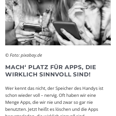
© Foto: pixabay.de
MACH‘ PLATZ FÜR APPS, DIE
WIRKLICH SINNVOLL SIND!
Wer kennt das nicht, der Speicher des Handys ist
schon wieder voll – nervig. Oft haben wir eine
Menge Apps, die wir nie und zwar so gar nie
benutzten. Jetzt heißt es löschen und die Apps