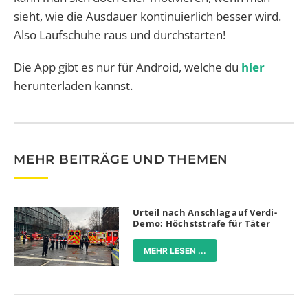
sieht, wie die Ausdauer kontinuierlich besser wird.
Also Laufschuhe raus und durchstarten!
Die App gibt es nur für Android, welche du
hier
herunterladen kannst.
MEHR BEITRÄGE UND THEMEN
Urteil nach Anschlag auf Verdi-
Demo: Höchststrafe für Täter
MEHR LESEN ...