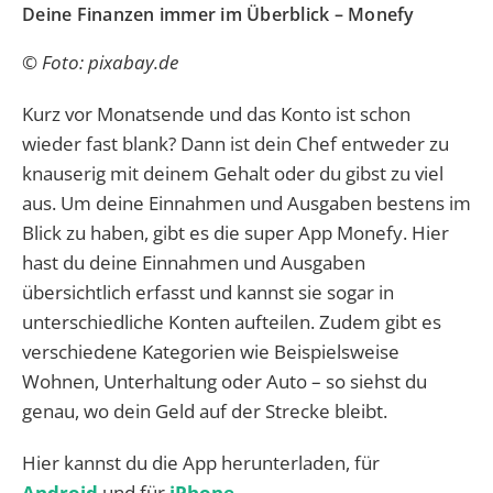
Deine Finanzen immer im Überblick – Monefy
© Foto: pixabay.de
Kurz vor Monatsende und das Konto ist schon
wieder fast blank? Dann ist dein Chef entweder zu
knauserig mit deinem Gehalt oder du gibst zu viel
aus. Um deine Einnahmen und Ausgaben bestens im
Blick zu haben, gibt es die super App Monefy. Hier
hast du deine Einnahmen und Ausgaben
übersichtlich erfasst und kannst sie sogar in
unterschiedliche Konten aufteilen. Zudem gibt es
verschiedene Kategorien wie Beispielsweise
Wohnen, Unterhaltung oder Auto – so siehst du
genau, wo dein Geld auf der Strecke bleibt.
Hier kannst du die App herunterladen, für
Android
und für
iPhone
.