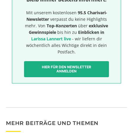
Mit unserem kostenlosen
95.5 Charivari-
Newsletter
verpasst du keine Highlights
mehr. Von
Top-Konzerten
über
exklusive
Gewinnspiele
bis hin zu
Einblicken in
Larissa Lannert live
- wir liefern dir
wöchentlich alles Wichtige direkt in dein
Postfach.
HIER FÜR DEN NEWSLETTER
ANMELDEN
MEHR BEITRÄGE UND THEMEN