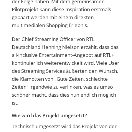
der Folge haben. Mit dem gemeinsamen
Pilotprojekt kann diese Inspiration erstmals
gepaart werden mit einem direkten
multimedialen Shopping Erlebnis.
Der Chief Streaming Officer von RTL
Deutschland Henning Nielson erzählt, dass das
all-inclusive Entertainment-Angebot auf RTL+
kontinuierlich weiterentwickelt wird. Viele User
des Streaming Services äußerten den Wunsch,
die Klamotten von „Gute Zeiten, schlechte
Zeiten“ irgendwie zu verlinken, was es umso
schöner macht, dass dies nun endlich möglich
ist.
Wie wird das Projekt umgesetzt?
Technisch umgesetzt wird das Projekt von der