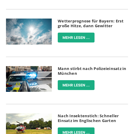
Wetterprognose für Bayern: Erst
große Hitze, dann Gewitter
MEHR LESEN ...
Mann stirbt nach Polizeieinsatz in
München
MEHR LESEN ...
Nach Insektenstich: Schneller
Einsatz im Englischen Garten
MEHR LESEN ...