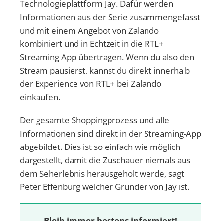
Technologieplattform Jay. Dafür werden
Informationen aus der Serie zusammengefasst
und mit einem Angebot von Zalando
kombiniert und in Echtzeit in die RTL+
Streaming App übertragen. Wenn du also den
Stream pausierst, kannst du direkt innerhalb
der Experience von RTL+ bei Zalando
einkaufen.
Der gesamte Shoppingprozess und alle
Informationen sind direkt in der Streaming-App
abgebildet. Dies ist so einfach wie möglich
dargestellt, damit die Zuschauer niemals aus
dem Seherlebnis herausgeholt werde, sagt
Peter Effenburg welcher Gründer von Jay ist.
Bleib immer bestens informiert!