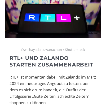
©wichayada suwanachun / Shutterstock
RTL+ UND ZALANDO
STARTEN ZUSAMMENARBEIT
RTL+ ist momentan dabei, mit Zalando im März
2024 ein neuartiges Angebot zu testen, bei
dem es sich drum handelt, die Outfits der
Erfolgsserie „Gute Zeiten, schlechte Zeiten“
shoppen zu können.