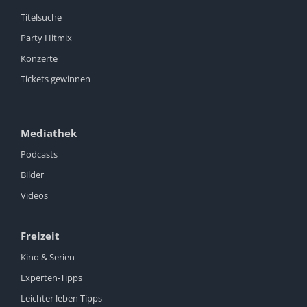
Titelsuche
Party Hitmix
Konzerte
Tickets gewinnen
Mediathek
Podcasts
Bilder
Videos
Freizeit
Kino & Serien
Experten-Tipps
Leichter leben Tipps