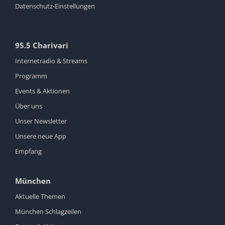
Datenschutz-Einstellungen
95.5 Charivari
Internetradio & Streams
Programm
Events & Aktionen
Über uns
Unser Newsletter
Unsere neue App
Empfang
München
Aktuelle Themen
München Schlagzeilen