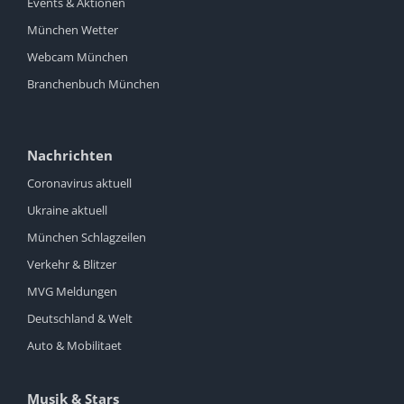
Events & Aktionen
München Wetter
Webcam München
Branchenbuch München
Nachrichten
Coronavirus aktuell
Ukraine aktuell
München Schlagzeilen
Verkehr & Blitzer
MVG Meldungen
Deutschland & Welt
Auto & Mobilitaet
Musik & Stars