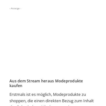
- Anzeige -
Aus dem Stream heraus Modeprodukte
kaufen
Erstmals ist es möglich, Modeprodukte zu
shoppen, die einen direkten Bezug zum Inhalt