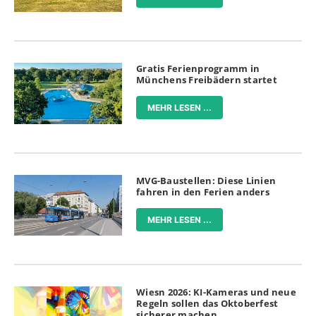
Gratis Ferienprogramm in
Münchens Freibädern startet
MEHR LESEN ...
MVG-Baustellen: Diese Linien
fahren in den Ferien anders
MEHR LESEN ...
Wiesn 2026: KI-Kameras und neue
Regeln sollen das Oktoberfest
sicherer machen