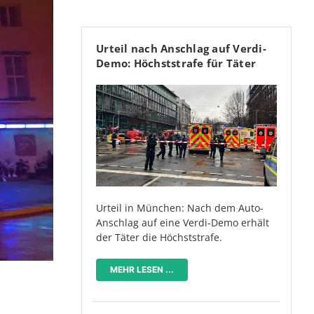
Urteil nach Anschlag auf Verdi-
Demo: Höchststrafe für Täter
Urteil in München: Nach dem Auto-
Anschlag auf eine Verdi-Demo erhält
der Täter die Höchststrafe.
MEHR LESEN ...