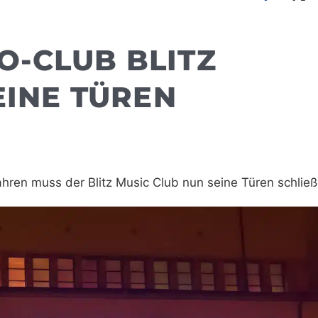
O-CLUB BLITZ
INE TÜREN
ahren muss der Blitz Music Club nun seine Türen schließ