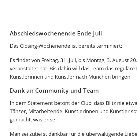
Abschiedswochenende Ende Juli
Das Closing-Wochenende ist bereits terminiert:
Es findet von Freitag, 31. Juli, bis Montag, 3. August 2
veranstaltet hat. Bis dahin will das Team das regulä
Künstlerinnen und Künstler nach München bringen.
Dank an Community und Team
In dem Statement betont der Club, dass Blitz nie etw
Tänzer, Mitarbeitende, Künstlerinnen und Künstler s
gemacht, was er sei.
Man sei zutiefst dankbar für die überwältigende Lieb