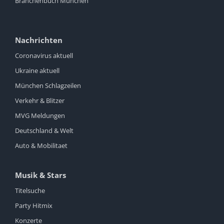
Branchenbuch München
Nachrichten
Coronavirus aktuell
Ukraine aktuell
München Schlagzeilen
Verkehr & Blitzer
MVG Meldungen
Deutschland & Welt
Auto & Mobilitaet
Musik & Stars
Titelsuche
Party Hitmix
Konzerte