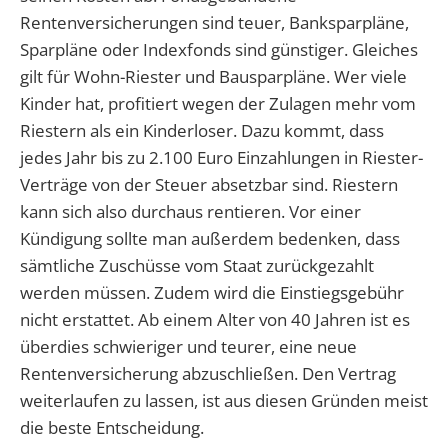
Rentenversicherungen sind teuer, Banksparpläne,
Sparpläne oder Indexfonds sind günstiger. Gleiches
gilt für Wohn-Riester und Bausparpläne. Wer viele
Kinder hat, profitiert wegen der Zulagen mehr vom
Riestern als ein Kinderloser. Dazu kommt, dass
jedes Jahr bis zu 2.100 Euro Einzahlungen in Riester-
Verträge von der Steuer absetzbar sind. Riestern
kann sich also durchaus rentieren. Vor einer
Kündigung sollte man außerdem bedenken, dass
sämtliche Zuschüsse vom Staat zurückgezahlt
werden müssen. Zudem wird die Einstiegsgebühr
nicht erstattet. Ab einem Alter von 40 Jahren ist es
überdies schwieriger und teurer, eine neue
Rentenversicherung abzuschließen. Den Vertrag
weiterlaufen zu lassen, ist aus diesen Gründen meist
die beste Entscheidung.