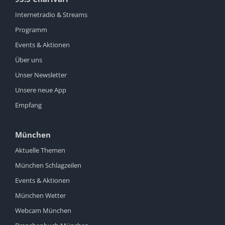
Internetradio & Streams
Programm
Events & Aktionen
Über uns
Unser Newsletter
Unsere neue App
Empfang
München
Aktuelle Themen
München Schlagzeilen
Events & Aktionen
München Wetter
Webcam München