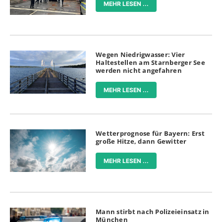
MEHR LESEN ...
Wegen Niedrigwasser: Vier
Haltestellen am Starnberger See
werden nicht angefahren
MEHR LESEN ...
Wetterprognose für Bayern: Erst
große Hitze, dann Gewitter
MEHR LESEN ...
Mann stirbt nach Polizeieinsatz in
München