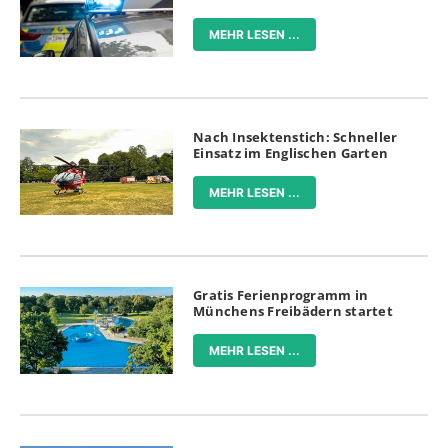
MEHR LESEN ...
Nach Insektenstich: Schneller
Einsatz im Englischen Garten
MEHR LESEN ...
Gratis Ferienprogramm in
Münchens Freibädern startet
MEHR LESEN ...