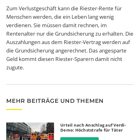
Zum Verlustgeschäft kann die Riester-Rente für
Menschen werden, die ein Leben lang wenig
verdienen. Sie müssen damit rechnen, im
Rentenalter nur die Grundsicherung zu erhalten. Die
Auszahlungen aus dem Riester-Vertrag werden auf
die Grundsicherung angerechnet. Das angesparte
Geld kommt diesen Riester-Sparern damit nicht
zugute.
MEHR BEITRÄGE UND THEMEN
Urteil nach Anschlag auf Verdi-
Demo: Höchststrafe für Täter