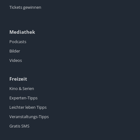
Tickets gewinnen
Mediathek
Podcasts
Bilder
Videos
Freizeit
Kino & Serien
Experten-Tipps
Leichter leben Tipps
Veranstaltungs-Tipps
Gratis SMS