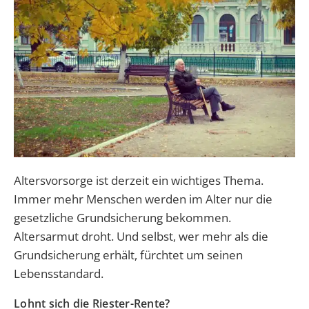
Altersvorsorge ist derzeit ein wichtiges Thema.
Immer mehr Menschen werden im Alter nur die
gesetzliche Grundsicherung bekommen.
Altersarmut droht. Und selbst, wer mehr als die
Grundsicherung erhält, fürchtet um seinen
Lebensstandard.
Lohnt sich die Riester-Rente?