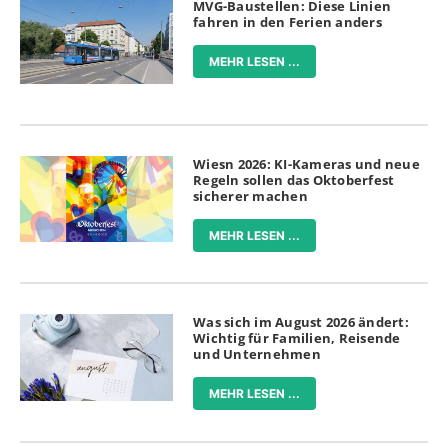
MVG-Baustellen: Diese Linien
fahren in den Ferien anders
MEHR LESEN ...
Wiesn 2026: KI-Kameras und neue
Regeln sollen das Oktoberfest
sicherer machen
MEHR LESEN ...
Was sich im August 2026 ändert:
Wichtig für Familien, Reisende
und Unternehmen
MEHR LESEN ...