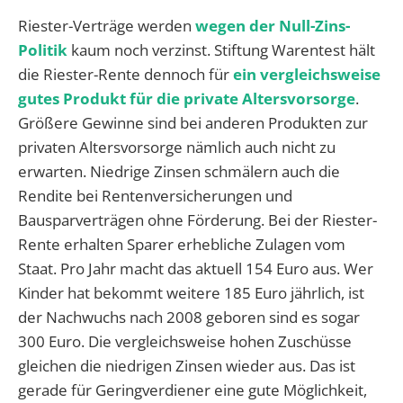
Riester-Verträge werden
wegen der Null-Zins-
Politik
kaum noch verzinst. Stiftung Warentest hält
die Riester-Rente dennoch für
ein vergleichsweise
gutes Produkt für die private Altersvorsorge
.
Größere Gewinne sind bei anderen Produkten zur
privaten Altersvorsorge nämlich auch nicht zu
erwarten. Niedrige Zinsen schmälern auch die
Rendite bei Rentenversicherungen und
Bausparverträgen ohne Förderung. Bei der Riester-
Rente erhalten Sparer erhebliche Zulagen vom
Staat. Pro Jahr macht das aktuell 154 Euro aus. Wer
Kinder hat bekommt weitere 185 Euro jährlich, ist
der Nachwuchs nach 2008 geboren sind es sogar
300 Euro. Die vergleichsweise hohen Zuschüsse
gleichen die niedrigen Zinsen wieder aus. Das ist
gerade für Geringverdiener eine gute Möglichkeit,