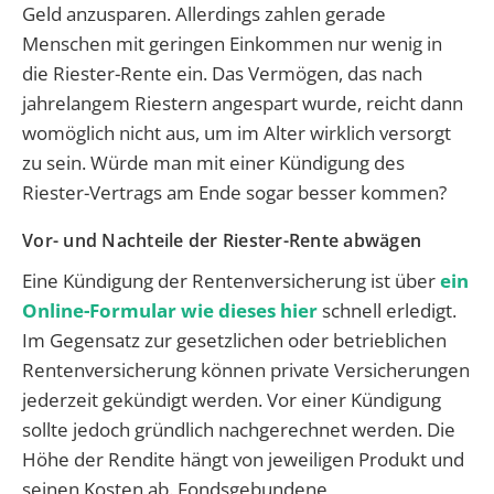
Geld anzusparen. Allerdings zahlen gerade
Menschen mit geringen Einkommen nur wenig in
die Riester-Rente ein. Das Vermögen, das nach
jahrelangem Riestern angespart wurde, reicht dann
womöglich nicht aus, um im Alter wirklich versorgt
zu sein. Würde man mit einer Kündigung des
Riester-Vertrags am Ende sogar besser kommen?
Vor- und Nachteile der Riester-Rente abwägen
Eine Kündigung der Rentenversicherung ist über
ein
Online-Formular wie dieses hier
schnell erledigt.
Im Gegensatz zur gesetzlichen oder betrieblichen
Rentenversicherung können private Versicherungen
jederzeit gekündigt werden. Vor einer Kündigung
sollte jedoch gründlich nachgerechnet werden. Die
Höhe der Rendite hängt von jeweiligen Produkt und
seinen Kosten ab. Fondsgebundene