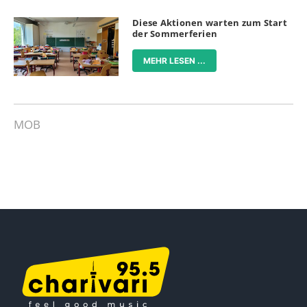
Diese Aktionen warten zum Start
der Sommerferien
MEHR LESEN ...
MOB