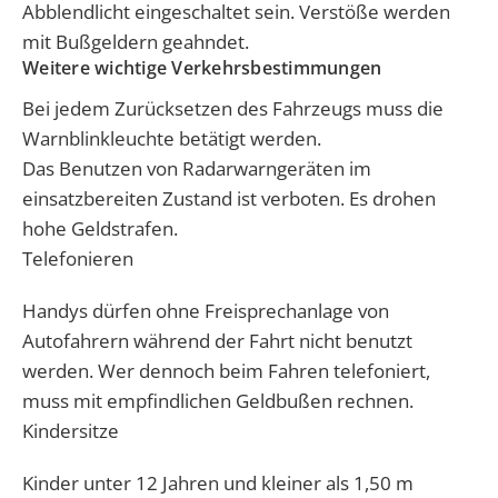
Abblendlicht eingeschaltet sein. Verstöße werden
mit Bußgeldern geahndet.
Weitere wichtige Verkehrsbestimmungen
Bei jedem Zurücksetzen des Fahrzeugs muss die
Warnblinkleuchte betätigt werden.
Das Benutzen von Radarwarngeräten im
einsatzbereiten Zustand ist verboten. Es drohen
hohe Geldstrafen.
Telefonieren
Handys dürfen ohne Freisprechanlage von
Autofahrern während der Fahrt nicht benutzt
werden. Wer dennoch beim Fahren telefoniert,
muss mit empfindlichen Geldbußen rechnen.
Kindersitze
Kinder unter 12 Jahren und kleiner als 1,50 m