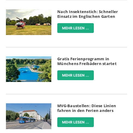
Nach Insektenstich: Schneller
Einsatz im Englischen Garten
MEHR LESEN ...
Gratis Ferienprogramm in
Münchens Freibädern startet
MEHR LESEN ...
MVG-Baustellen: Diese Linien
fahren in den Ferien anders
MEHR LESEN ...