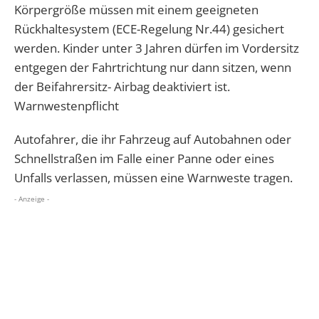
Körpergröße müssen mit einem geeigneten
Rückhaltesystem (ECE-Regelung Nr.44) gesichert
werden. Kinder unter 3 Jahren dürfen im Vordersitz
entgegen der Fahrtrichtung nur dann sitzen, wenn
der Beifahrersitz- Airbag deaktiviert ist.
Warnwestenpflicht
Autofahrer, die ihr Fahrzeug auf Autobahnen oder
Schnellstraßen im Falle einer Panne oder eines
Unfalls verlassen, müssen eine Warnweste tragen.
- Anzeige -