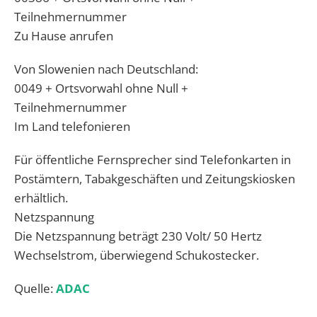
Teilnehmernummer
Zu Hause anrufen
Von Slowenien nach Deutschland:
0049 + Ortsvorwahl ohne Null +
Teilnehmernummer
Im Land telefonieren
Für öffentliche Fernsprecher sind Telefonkarten in
Postämtern, Tabakgeschäften und Zeitungskiosken
erhältlich.
Netzspannung
Die Netzspannung beträgt 230 Volt/ 50 Hertz
Wechselstrom, überwiegend Schukostecker.
Quelle:
ADAC