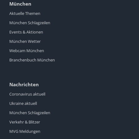
München
Aktuelle Themen
München Schlagzeilen
Events & Aktionen
München Wetter
Webcam München
Branchenbuch München
Nachrichten
Coronavirus aktuell
Ukraine aktuell
München Schlagzeilen
Verkehr & Blitzer
MVG Meldungen