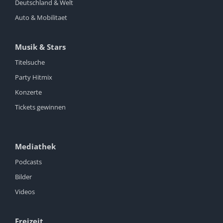
Deutschland & Welt
Auto & Mobilitaet
Musik & Stars
Titelsuche
Party Hitmix
Konzerte
Tickets gewinnen
Mediathek
Podcasts
Bilder
Videos
Freizeit