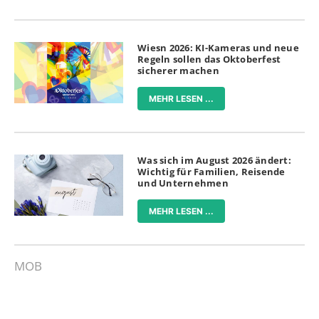
Wiesn 2026: KI-Kameras und neue
Regeln sollen das Oktoberfest
sicherer machen
MEHR LESEN ...
Was sich im August 2026 ändert:
Wichtig für Familien, Reisende
und Unternehmen
MEHR LESEN ...
MOB