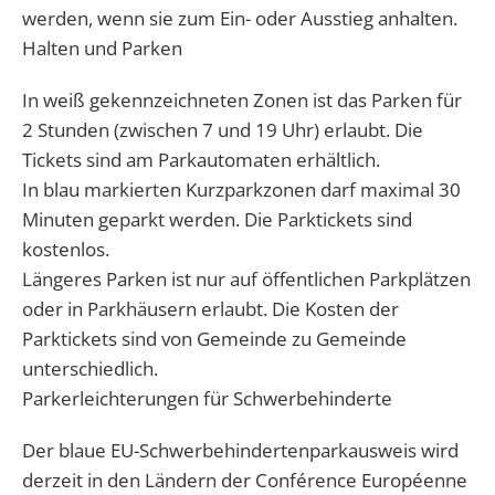
werden, wenn sie zum Ein- oder Ausstieg anhalten.
Halten und Parken
In weiß gekennzeichneten Zonen ist das Parken für
2 Stunden (zwischen 7 und 19 Uhr) erlaubt. Die
Tickets sind am Parkautomaten erhältlich.
In blau markierten Kurzparkzonen darf maximal 30
Minuten geparkt werden. Die Parktickets sind
kostenlos.
Längeres Parken ist nur auf öffentlichen Parkplätzen
oder in Parkhäusern erlaubt. Die Kosten der
Parktickets sind von Gemeinde zu Gemeinde
unterschiedlich.
Parkerleichterungen für Schwerbehinderte
Der blaue EU-Schwerbehindertenparkausweis wird
derzeit in den Ländern der Conférence Européenne