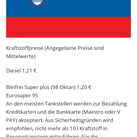
Kraftstoffpreise (Angegebene Preise sind
Mittelwerte)
Diesel
1,21 €
Bleifrei Super plus (98 Oktan)
1,20 €
Eurosuper 95
An den meisten Tankstellen werden zur Bezahlung
Kreditkarten und die Bankkarte (Maestro oder V
PAY) akzeptiert. Aus Sicherheitsgründen wird
empfohlen, nicht mehr als 10 l Kraftstoff in
Reservekanistern mitzuführen. Für die