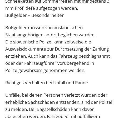
Schneeketten auf Sommerreifen mit mindestens 3
mm Profiltiefe aufgezogen werden.
Bußgelder – Besonderheiten
Bußgelder müssen von ausländischen
Staatsangehörigen sofort beglichen werden.
Die slowenische Polizei kann zeitweise die
Ausweisdokumente zur Durchsetzung der Zahlung
entziehen. Auch kann das Fahrzeug beschlagnahmt
oder der Fahrzeugführer vorübergehend in
Polizeigewahrsam genommen werden.
Richtiges Verhalten bei Unfall und Panne
Unfälle, bei denen Personen verletzt wurden oder
erhebliche Sachschäden entstanden, sind der Polizei
zu melden. Bei Bagatellschäden kann davon
abgesehen werden. Fahrzeuge mit auffälligem