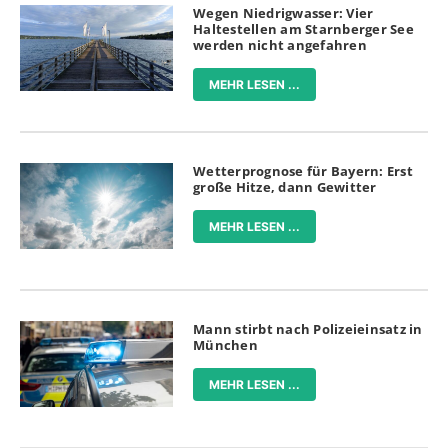
Wegen Niedrigwasser: Vier
Haltestellen am Starnberger See
werden nicht angefahren
MEHR LESEN ...
Wetterprognose für Bayern: Erst
große Hitze, dann Gewitter
MEHR LESEN ...
Mann stirbt nach Polizeieinsatz in
München
MEHR LESEN ...