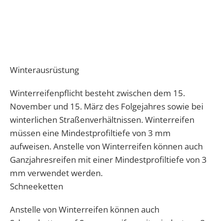
Winterausrüstung
Winterreifenpflicht besteht zwischen dem 15.
November und 15. März des Folgejahres sowie bei
winterlichen Straßenverhältnissen. Winterreifen
müssen eine Mindestprofiltiefe von 3 mm
aufweisen. Anstelle von Winterreifen können auch
Ganzjahresreifen mit einer Mindestprofiltiefe von 3
mm verwendet werden.
Schneeketten
Anstelle von Winterreifen können auch