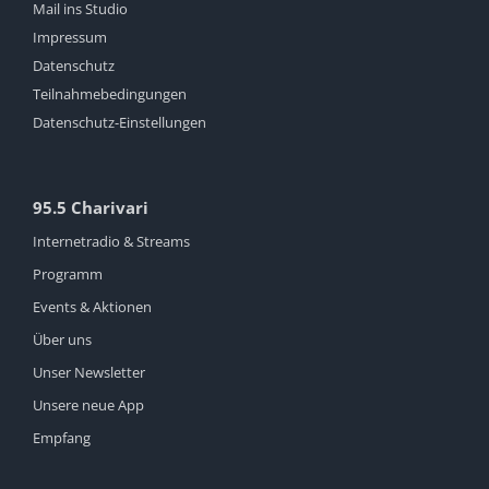
Mail ins Studio
Impressum
Datenschutz
Teilnahmebedingungen
Datenschutz-Einstellungen
95.5 Charivari
Internetradio & Streams
Programm
Events & Aktionen
Über uns
Unser Newsletter
Unsere neue App
Empfang