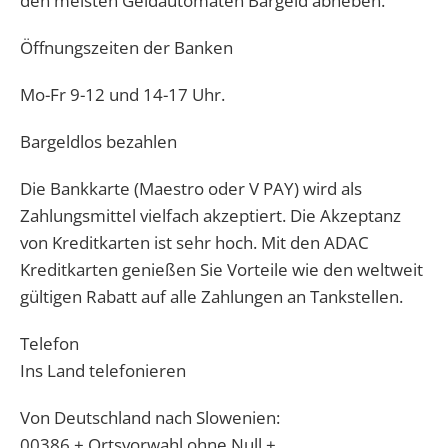
den meisten Geldautomaten Bargeld abheben.
Öffnungszeiten der Banken
Mo-Fr 9-12 und 14-17 Uhr.
Bargeldlos bezahlen
Die Bankkarte (Maestro oder V PAY) wird als
Zahlungsmittel vielfach akzeptiert. Die Akzeptanz
von Kreditkarten ist sehr hoch. Mit den ADAC
Kreditkarten genießen Sie Vorteile wie den weltweit
gültigen Rabatt auf alle Zahlungen an Tankstellen.
Telefon
Ins Land telefonieren
Von Deutschland nach Slowenien:
00386 + Ortsvorwahl ohne Null +