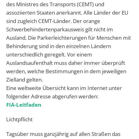
des Ministres des Transports (CEMT) und
assoziierten Staaten anerkannt. Alle Länder der EU
sind zugleich CEMT-Länder. Der orange
Schwerbehindertenparkausweis gilt nicht im
Ausland. Die Parkerleichterungen für Menschen mit
Behinderung sind in den einzelnen Ländern
unterschiedlich geregelt. Vor einem
Auslandsaufenthalt muss daher immer überprüft
werden, welche Bestimmungen in dem jeweiligen
Zielland gelten.
Eine weltweite Übersicht kann im Internet unter
folgender Adresse abgerufen werden:
FIA-Leitfaden
Lichtpflicht
Tagsüber muss ganzjährig auf allen Straßen das