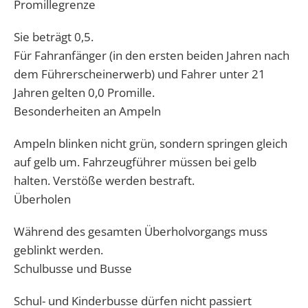
Promillegrenze
Sie beträgt 0,5.
Für Fahranfänger (in den ersten beiden Jahren nach
dem Führerscheinerwerb) und Fahrer unter 21
Jahren gelten 0,0 Promille.
Besonderheiten an Ampeln
Ampeln blinken nicht grün, sondern springen gleich
auf gelb um. Fahrzeugführer müssen bei gelb
halten. Verstöße werden bestraft.
Überholen
Während des gesamten Überholvorgangs muss
geblinkt werden.
Schulbusse und Busse
Schul- und Kinderbusse dürfen nicht passiert