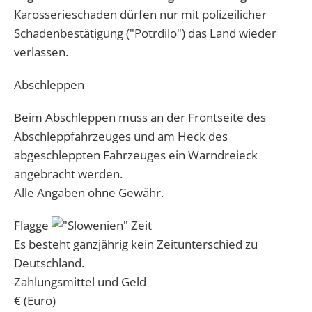
Karosserieschaden dürfen nur mit polizeilicher
Schadenbestätigung ("Potrdilo") das Land wieder
verlassen.
Abschleppen
Beim Abschleppen muss an der Frontseite des
Abschleppfahrzeuges und am Heck des
abgeschleppten Fahrzeuges ein Warndreieck
angebracht werden.
Alle Angaben ohne Gewähr.
Flagge
Zeit
Es besteht ganzjährig kein Zeitunterschied zu
Deutschland.
Zahlungsmittel und Geld
€ (Euro)