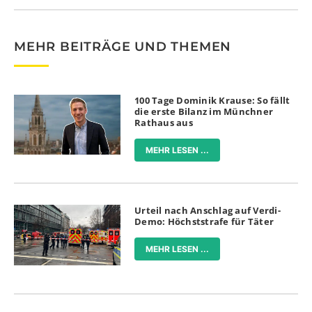
MEHR BEITRÄGE UND THEMEN
100 Tage Dominik Krause: So fällt
die erste Bilanz im Münchner
Rathaus aus
MEHR LESEN ...
Urteil nach Anschlag auf Verdi-
Demo: Höchststrafe für Täter
MEHR LESEN ...