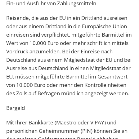
Ein- und Ausfuhr von Zahlungsmitteln
Reisende, die aus der EU in ein Drittland ausreisen
oder aus einem Drittland in die Europäische Union
einreisen sind verpflichtet, mitgeführte Barmittel im
Wert von 10.000 Euro oder mehr schriftlich mittels
Vordruck anzumelden. Bei der Einreise nach
Deutschland aus einem Mitgliedstaat der EU und bei
Ausreise aus Deutschland in einen Mitgliedstaat der
EU, müssen mitgeführte Barmittel im Gesamtwert
von 10.000 Euro oder mehr den Kontrolleinheiten
des Zolls auf Befragen mündlich angezeigt werden.
Bargeld
Mit Ihrer Bankkarte (Maestro oder V PAY) und
persönlichen Geheimnummer (PIN) können Sie an