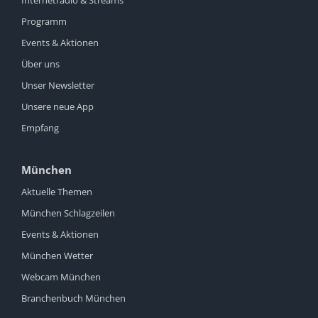
Internetradio & Streams
Programm
Events & Aktionen
Über uns
Unser Newsletter
Unsere neue App
Empfang
München
Aktuelle Themen
München Schlagzeilen
Events & Aktionen
München Wetter
Webcam München
Branchenbuch München