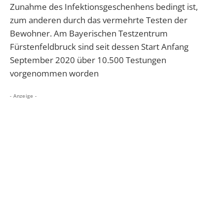
Zunahme des Infektionsgeschenhens bedingt ist,
zum anderen durch das vermehrte Testen der
Bewohner. Am Bayerischen Testzentrum
Fürstenfeldbruck sind seit dessen Start Anfang
September 2020 über 10.500 Testungen
vorgenommen worden
- Anzeige -