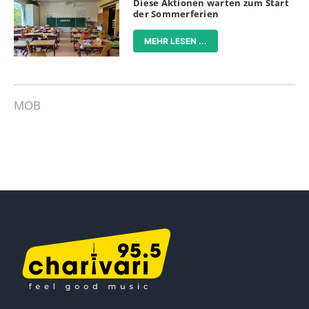
Diese Aktionen warten zum Start
der Sommerferien
MEHR LESEN ...
MOB