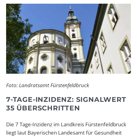
Foto: Landratsamt Fürstenfeldbruck
7-TAGE-INZIDENZ: SIGNALWERT
35 ÜBERSCHRITTEN
Die 7 Tage-Inzidenz im Landkreis Fürstenfeldbruck
liegt laut Bayerischen Landesamt für Gesundheit