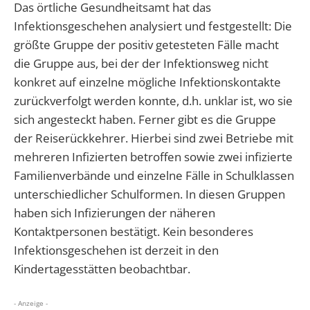
Das örtliche Gesundheitsamt hat das
Infektionsgeschehen analysiert und festgestellt: Die
größte Gruppe der positiv getesteten Fälle macht
die Gruppe aus, bei der der Infektionsweg nicht
konkret auf einzelne mögliche Infektionskontakte
zurückverfolgt werden konnte, d.h. unklar ist, wo sie
sich angesteckt haben. Ferner gibt es die Gruppe
der Reiserückkehrer. Hierbei sind zwei Betriebe mit
mehreren Infizierten betroffen sowie zwei infizierte
Familienverbände und einzelne Fälle in Schulklassen
unterschiedlicher Schulformen. In diesen Gruppen
haben sich Infizierungen der näheren
Kontaktpersonen bestätigt. Kein besonderes
Infektionsgeschehen ist derzeit in den
Kindertagesstätten beobachtbar.
- Anzeige -