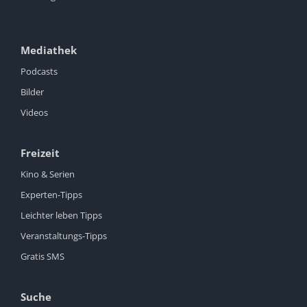
Mediathek
Podcasts
Bilder
Videos
Freizeit
Kino & Serien
Experten-Tipps
Leichter leben Tipps
Veranstaltungs-Tipps
Gratis SMS
Suche