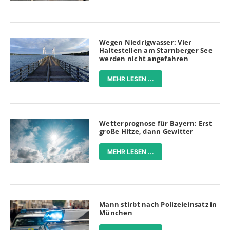
Wegen Niedrigwasser: Vier
Haltestellen am Starnberger See
werden nicht angefahren
MEHR LESEN ...
Wetterprognose für Bayern: Erst
große Hitze, dann Gewitter
MEHR LESEN ...
Mann stirbt nach Polizeieinsatz in
München