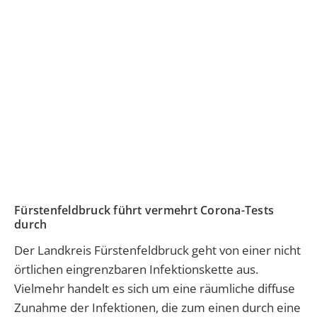
Fürstenfeldbruck führt vermehrt Corona-Tests
durch
Der Landkreis Fürstenfeldbruck geht von einer nicht
örtlichen eingrenzbaren Infektionskette aus.
Vielmehr handelt es sich um eine räumliche diffuse
Zunahme der Infektionen, die zum einen durch eine