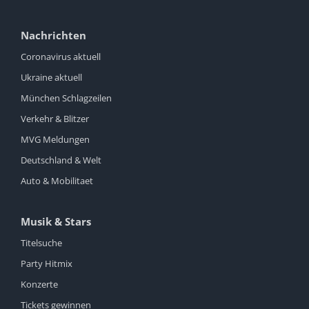
Nachrichten
Coronavirus aktuell
Ukraine aktuell
München Schlagzeilen
Verkehr & Blitzer
MVG Meldungen
Deutschland & Welt
Auto & Mobilitaet
Musik & Stars
Titelsuche
Party Hitmix
Konzerte
Tickets gewinnen