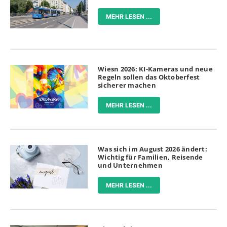
MEHR LESEN ...
Wiesn 2026: KI-Kameras und neue
Regeln sollen das Oktoberfest
sicherer machen
MEHR LESEN ...
Was sich im August 2026 ändert:
Wichtig für Familien, Reisende
und Unternehmen
MEHR LESEN ...