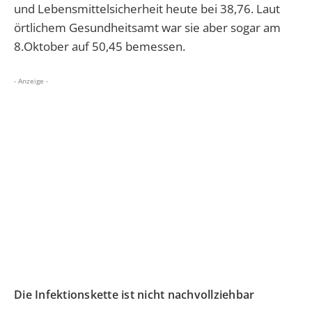
und Lebensmittelsicherheit heute bei 38,76. Laut
örtlichem Gesundheitsamt war sie aber sogar am
8.Oktober auf 50,45 bemessen.
- Anzeige -
Die Infektionskette ist nicht nachvollziehbar