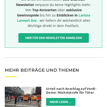
Newsletter
verpasst du keine Highlights mehr.
Von
Top-Konzerten
über
exklusive
Gewinnspiele
bis hin zu
Einblicken in
Larissa
Lannert live
- wir liefern dir wöchentlich alles
Wichtige direkt in dein Postfach.
HIER FÜR DEN NEWSLETTER ANMELDEN
MEHR BEITRÄGE UND THEMEN
Urteil nach Anschlag auf Verdi-
Demo: Höchststrafe für Täter
MEHR LESEN ...