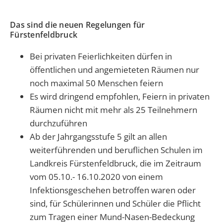
Das sind die neuen Regelungen für
Fürstenfeldbruck
Bei privaten Feierlichkeiten dürfen in
öffentlichen und angemieteten Räumen nur
noch maximal 50 Menschen feiern
Es wird dringend empfohlen, Feiern in privaten
Räumen nicht mit mehr als 25 Teilnehmern
durchzuführen
Ab der Jahrgangsstufe 5 gilt an allen
weiterführenden und beruflichen Schulen im
Landkreis Fürstenfeldbruck, die im Zeitraum
vom 05.10.- 16.10.2020 von einem
Infektionsgeschehen betroffen waren oder
sind, für Schülerinnen und Schüler die Pflicht
zum Tragen einer Mund-Nasen-Bedeckung